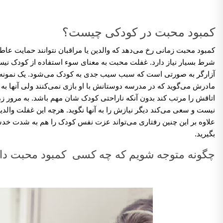
کمبود محبت در کودکی چیست؟
کمبود محبت زمانی رخ می‌دهد که والدین یا مراقبان نتوانند حمایت عا
شرط بسیار نیاز دارد. غفلت محبت به معنای سوء استفاده از کودک نیس
آزارگر به صورتی است که سبب سیب جدی به کودک می‌شود. یک نمونه از
مادرش می‌گوید که در مدرسه دوستانش با او بازی نمی‌کنند ولی آنها ب
اتاقش را مرتب کند بدون آنکه ناراحتی کودک شان مهم باشد. به مرور 
نیست و سعی می‌کند دیگر نیازش را به آنها نگوید. هرچه این غفلت وا
علاوه بر این چنین رفتاری می‌تواند عزت نفس کودک را هم به شدت خدشه‌د
بگیرید.
چگونه متوجه شویم که چه کسی کمبود محبت دا