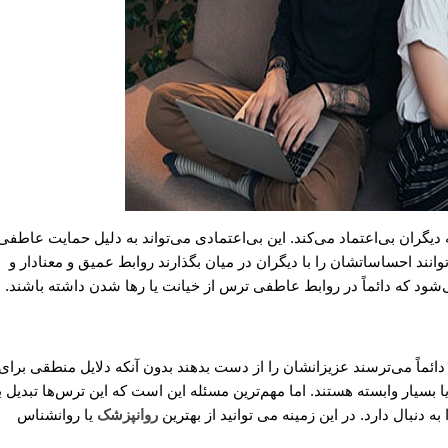
یگران بی‌اعتماد می‌کند. این بی‌اعتمادی می‌تواند به دلیل حمایت عاطفی
نند احساساتشان را با دیگران در میان بگذارند روابط عمیق و معنادار و
‌شود که دائماً در روابط عاطفی ترس از خیانت یا رها شدن داشته باشند.
ئماً می‌ترسند عزیزانشان را از دست بدهند بدون آنکه دلایل منطقی برای
یا بسیار وابسته هستند. اما مهم‌ترین مسئله این است که این ترس‌ها تبدیل ب
نبال دارد. در این زمینه می توانید از بهترین
روانپزشک
یا روانشناس