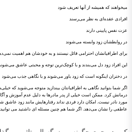
میخواهند که همیشه از آنها تعریف شود
افرادی عقده‌ای به نظر می‌رسند
عزت نفس پایینی دارند
در روابطشان زود وابسته می‌شوند
برای اطرافیانشان احترامی قائل نیستند و به خودشان هم اهمیت نمی‌ده
این افراد زود دل می‌بندند و با کوچک‌ترین توجه و محبتی عاشق می‌شوند
در دختران اینگونه است که زود باور می‌شوند و با نگاهی جذب می‌شود
اگر شما بتوانید نگاهی به اطرافیانتان بیندازید متوجه می‌شوید که خیل
درمانش کرد. ممکن است خیلی از پدر مادرها به دلیل عدم آموزش و آگا
مورد نادر نیست. امکان دارد فردی نداند رفتارهایش مانند زود عاشق شد
عاطفی را نشان می‌دهد. اگر شما هم چنین مسئله ای داشتید می توانید ا