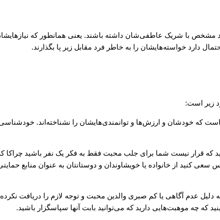
ود مشخص با شریک عاطفی‌شان داشته باشند. یعنی همانطور که نیازهایشان
ل دارد خواسته‌هایشان را به خاطر فرد مقابل زیر پا بگذارند.
رد زیر است:
 است که خودشان و ارزش‌ها و توانمندی‌هایشان را نشناخته‌اند. خودشناسی 
انید که قرار نیست شما برای جلب محبت فقط به فکر یک نفر باشید چراکا که
پس سعی کنید از خانواده یا خویشاوندان و دوستانتان به عنوان منابع حمایتی
 دلیل عدم آگاهی یا کم صبری والدین محبت و توجه لازم را دریافت نکرده
نید که چه موهبت‌هایی دارید که می‌توانید بابت آنها سپاسگزار باشید.