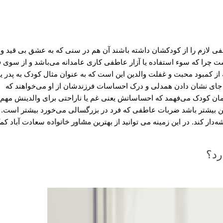
طفی لازم را از کودکشان داشته باشند آن هم در سنی که به عشق بی قید و
ت چرا که سوء استفاده یا آزار عاطفی کاری عامدانه می‌باشد و از سوی ف
 کمبود محبت و غفلت والدین این است که به عنوان مثال کودک به پدر یا
ه جای نشان دادن همدلی و درک احساسات فرزندشان از او می‌خواهند که
زمان کودک می‌فهمد که احساساتش یعنی غم یا ناراحتی برای والدینش مهم
لدین بیشتر باشد ضربات عاطفی که فرد در بزرگسالی می‌خورد بیشتر است.
ار کند. در این زمینه می توانید از بهترین
مشاور خانواده
سعادت آباد کم
رد؟