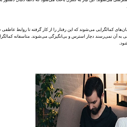
‌های کمالگرایی می‌شوند که این رفتار را از کار گرفته تا روابط عاطفی 
وقتی به آن نمی‌رسند دچار استرس و بی‌انگیزگی می‌شوند. متاسفانه کمالگرا
ود.