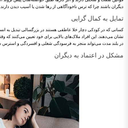
دیگران باشند چرا که ترس ناخودآگاهی از رها شدن یا آسیب دیدن دارند.
تمایل به کمال گرایی
کسانی که در کودکی دچار خلا عاطفی هستند در بزرگسالی تبدیل به انسان
نشان می‌دهند. این افراد ملاک‌های بالایی برای خود تعیین می‌کنند که 
در بلند مدت می‌تواند منجر به فرسودگی شغلی و افسردگی و استرس ش
مشکل در اعتماد به دیگران