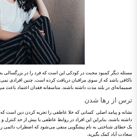
مسئله دیگر کمبود محبت در کودکی این است که فرد را در بزرگسالی به د
ناکافی باشد که از سوی مراقبان دریافت کرده است. چنین افرادی نمی‌توا
صمیمانه‌ای در بلند مدت داشته باشند. متاسفانه فقدان اعتماد باعث می
ترس از رها شدن
نشانه و پیامد اصلی کسانی که خلا عاطفی را تجربه کردن دین است که دا
داشته باشند. بنابراین این افراد در روابط عاطفی یا بیش از حد کنترل و 
یک خطای شناختی به نام پیشگویی منفی می‌شود که اضطراب دائمی را به د
سعادت آباد کمک بگیرید.