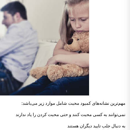
مهم‌ترین نشانه‌های کمبود محبت شامل موارد زیر می‌باشد:
نمی‌توانند به کسی محبت کنند و حتی محبت کردن را یاد ندارند
به دنبال جلب تایید دیگران هستند