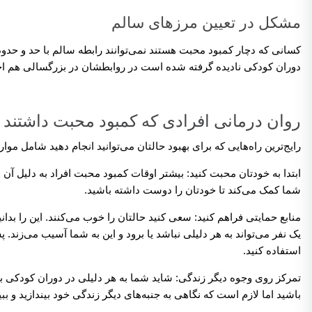
مشکل در تعیین مرزهای سالم
کسانی که دچار کمبود محبت هستند نمی‌توانند رابطه سالم با حد و حد
دوران کودکی نادیده گرفته شده است در روابطشان در بزرگسالی هم احتما
روان درمانی افرادی که کمبود محبت داشتند
رایج‌ترین راه‌هایی که برای بهبود حالتان می‌توانید انجام دهید شامل موا
ابتدا به خودتان محبت کنید: بیشتر اوقات کمبود محبت افراد به دلیل آن
شما کمک می‌کند تا خودتان را دوست داشته باشید.
منابع حمایتی فراهم کنید: سعی کنید حالتان را خوب می‌کنند. این را بد
یک نفر می‌تواند به هر دلیلی نباشد یا برود و این به شما آسیب می‌زند. 
استفاده کنید.
تمرکز روی وجوه دیگر زندگی: شاید شما به هر دلیلی در دوران کودکی به
باشید اما لازم است که نگاهی به جنبه‌های دیگر زندگی خود بیندازید و ببی