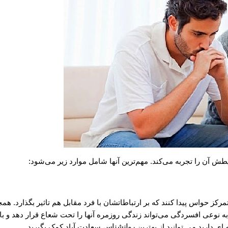
طش آن را تجربه می‌کند. مهم‌ترین آنها شامل موارد زیر می‌شود:
 حواس پیدا کنند که بر ارتباطاتشان با فرد مقابل هم تاثیر بگذارد. همچ
 نوعی افسردگی می‌تواند زندگی روزمره آنها را تحت شعاع قرار دهد و بای
ای دارید می توانید از بهترین
روانشناس
سعادت آباد کمک بگیرید.