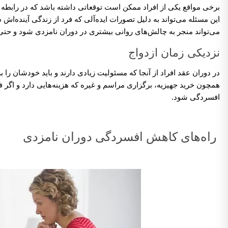
برخی مواقع یکی از افراد ممکن است توقعاتی داشته باشد که در رابطه 
این مسئله می‌تواند به دلیل تصورات ایده‌آلی که فرد از زندگی آینده‌ا
می‌تواند منجر به چالش‌های روانی بیشتری در دوران نامزدی شود و حت
نزدیکی زمان ازدواج
در دوران عقد افراد از آنجا که مسئولیت زیادی دارند و باید خودشان ر
همچون خرید جهیزیه، برگزاری مراسم و غیره که هزینه‌هایی دارد و اگر 
افسردگی شود.
راه‌های کاهش افسردگی دوران نامزدی