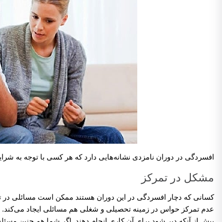
افسردگی در دوران نامزدی نشانه‌هایی دارد که هر کسی با توجه به شرای
مشکل در تمرکز
کسانی که دچار افسردگی در این دوران هستند ممکن است مسائلی در تمرکز
عدم تمرکز حواس در زمینه تحصیلی و شغلی هم مسائلی ایجاد می‌کند. به
پیش از آنکه دیر شود برای آن کاری انجام دهند. اگر شما هم چنین مسئله 