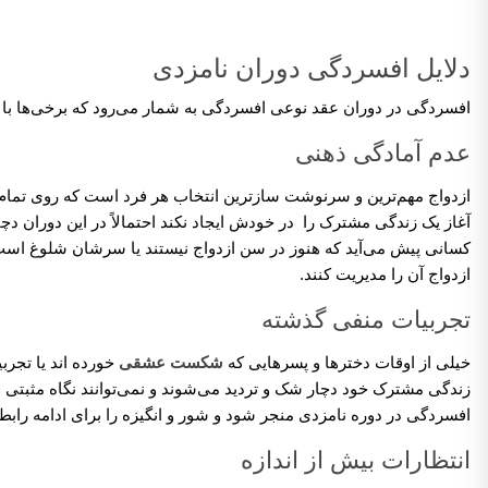
دلایل افسردگی دوران نامزدی
افسردگی در دوران عقد نوعی افسردگی به شمار می‌رود که برخی‌ها با آن
عدم آمادگی ذهنی
ازدواج مهم‌ترین و سرنوشت سازترین انتخاب هر فرد است که روی تمام جو
آغاز یک زندگی مشترک را در خودش ایجاد نکند احتمالاً در این دوران 
کسانی پیش می‌آید که هنوز در سن ازدواج نیستند یا سرشان شلوغ است و
ازدواج آن را مدیریت کنند.
تجربیات منفی گذشته
خیلی از اوقات دخترها و پسرهایی که
شکست عشقی
خورده اند یا تجرب
زندگی مشترک خود دچار شک و تردید می‌شوند و نمی‌توانند نگاه مثبتی به
افسردگی در دوره نامزدی منجر شود و شور و انگیزه را برای ادامه رابطه
انتظارات بیش از اندازه