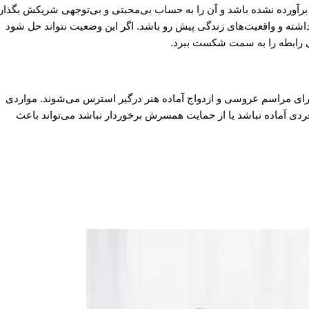
برآورده نشده باشد و آن را به حساب بی‌محبتی و بی‌توجهی شریکش بگذارد
ش داشته و واقعیت‌های زندگی پیش رو باشد. اگر این وضعیت نتواند حل شود
ی رابطه را به سمت شکست ببرد.
ا برای مراسم عروسی و ازدواج آماده هنر درگیر استرس می‌شوند. مواردی
فردی آماده نباشد یا از حمایت همسرش برخوردار نباشد می‌تواند باعث