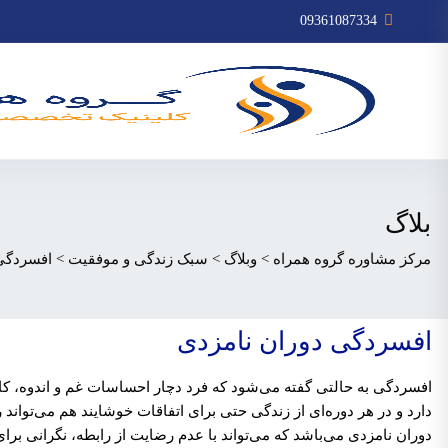
09361087334
بلاگ
مرکز مشاوره گروه همراه
>
وبلاگ
>
سبک زندگی و موفقیت
>
افسردگی 
افسردگی دوران نامزدی
افسردگی به حالتی گفته می‌شود که فرد دچار احساسات غم و اندوه، 
دارد و در هر دوره‌ای از زندگی حتی برای اتفاقات خوشایند هم می‌تواند 
دوران نامزدی می‌باشد که می‌تواند با عدم رضایت از رابطه، نگرانی برا