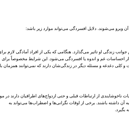
 وبرو می‌شوند. دلایل افسردگی می‌تواند موارد زیر باشد:
انب زندگی او تاثیر می‌گذارد. هنگامی که یکی از افراد آمادگی لازم برای
دچار احساسات غم و اندوه یا افسردگی می‌شود. این شرایط مخصوصاً برای
 کلی دغدغه و مسئله دیگر در زندگی‌شان دارند که نمی‌توانند همزمان با
یات ناخوشایندی از ارتباطات قبلی و حتی ازدواج‌های اطرافیان دارند در مو
 آن داشته باشند. برخی از اوقات نگرانی‌ها و اضطراب‌ها می‌تواند به
 بگیرد.