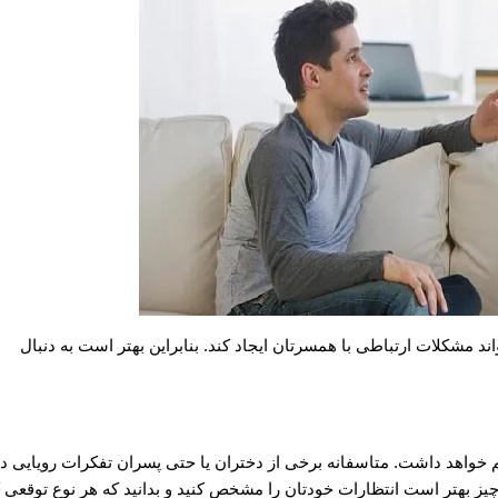
 مشکلات ارتباطی با همسرتان ایجاد کند. بنابراین بهتر است به دنبال
م خواهد داشت. متاسفانه برخی از دختران یا حتی پسران تفکرات رویایی د
چیز بهتر است انتظارات خودتان را مشخص کنید و بدانید که هر نوع توقعی 