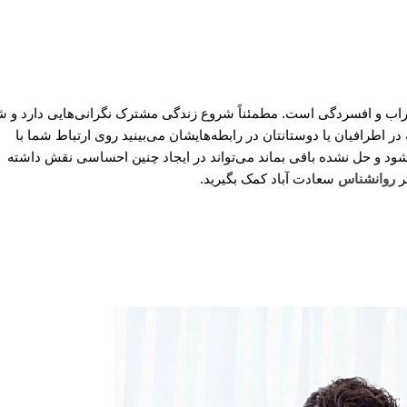
طراب و افسردگی است. مطمئناً شروع زندگی مشترک نگرانی‌هایی دارد و ش
اطرافیان یا دوستانتان در رابطه‌هایشان می‌بینید روی ارتباط شما با
د شود و حل نشده باقی بماند می‌تواند در ایجاد چنین احساسی نقش داشته
ر
روانشناس
سعادت آباد کمک بگیرید.