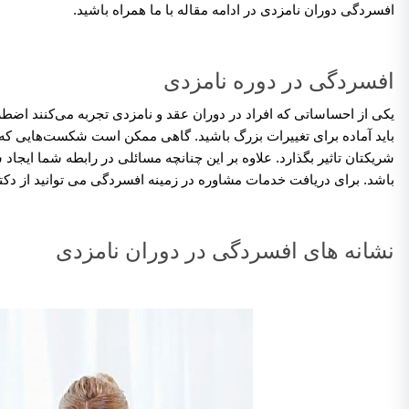
افسردگی دوران نامزدی در ادامه مقاله با ما همراه باشید.
افسردگی در دوره نامزدی
یکی از احساساتی که افراد در دوران عقد و نامزدی تجربه می‌کنند اض
باید آماده برای تغییرات بزرگ باشید. گاهی ممکن است شکست‌هایی که در 
شریکتان تاثیر بگذارد. علاوه بر این چنانچه مسائلی در رابطه شما ایجا
باشد. برای دریافت خدمات مشاوره در زمینه افسردگی می توانید از دکت
نشانه های افسردگی در دوران نامزدی