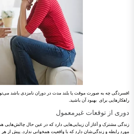
افسردگی چه به صورت موقت یا بلند مدت در دوران نامزدی باشد می‌تواند
راهکارهایی برای بهبود آن باشید.
دوری از توقعات غیرمعمول
زندگی مشترک و آغاز آن زیبایی‌هایی دارد که در عین حال چالش‌هایی ه
مورد رابطه و زندگی‌شان دارد که با واقعیت همخوانی ندارد. پیش از هر 