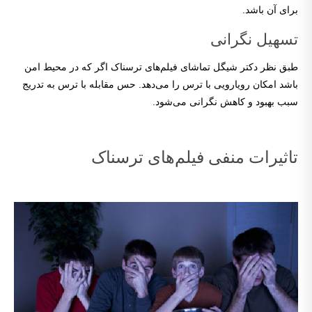
برای آن باشد.
تسهیل نگرانی
طبق نظر دکتر شیگل تماشای فیلم‌های ترسناک اگر که در محیط امن
باشد امکان رویارویی با ترس را می‌دهد. حس مقابله با ترس به تدریج
سبب بهبود و کاهش نگرانی می‌شود.
تاثیرات منفی فیلم‌های ترسناک