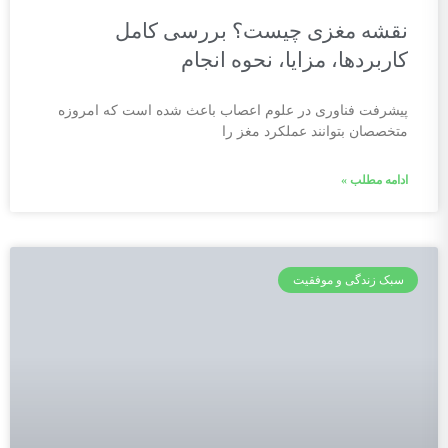
نقشه مغزی چیست؟ بررسی کامل
کاربردها، مزایا، نحوه انجام
پیشرفت فناوری در علوم اعصاب باعث شده است که امروزه
متخصصان بتوانند عملکرد مغز را
ادامه مطلب »
سبک زندگی و موفقیت