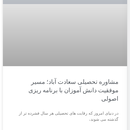
مشاوره تحصیلی سعادت آباد؛ مسیر
موفقیت دانش آموزان با برنامه ریزی
اصولی
در دنیای امروز که رقابت های تحصیلی هر سال فشرده تر از
گذشته می شوند،