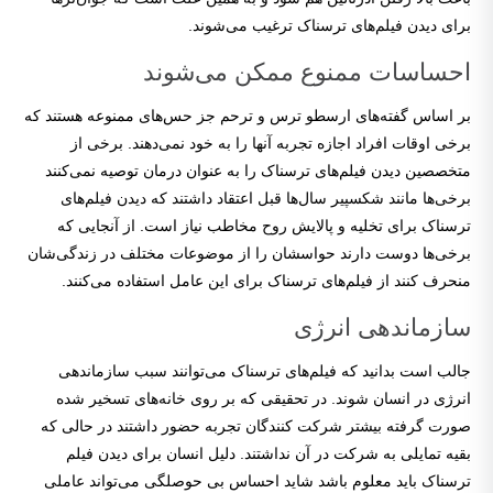
برای دیدن فیلم‌های ترسناک ترغیب می‌شوند.
احساسات ممنوع ممکن می‌شوند
بر اساس گفته‌های ارسطو ترس و ترحم جز حس‌های ممنوعه هستند که
برخی اوقات افراد اجازه تجربه آنها را به خود نمی‌دهند. برخی از
متخصصین دیدن فیلم‌های ترسناک را به عنوان درمان توصیه نمی‌کنند
برخی‌ها مانند شکسپیر سال‌ها قبل اعتقاد داشتند که دیدن فیلم‌های
ترسناک برای تخلیه و پالایش روح مخاطب نیاز است. از آنجایی که
برخی‌ها دوست دارند حواسشان را از موضوعات مختلف در زندگی‌شان
منحرف کنند از فیلم‌های ترسناک برای این عامل استفاده می‌کنند.
سازماندهی انرژی
جالب است بدانید که فیلم‌های ترسناک می‌توانند سبب سازماندهی
انرژی در انسان شوند. در تحقیقی که بر روی خانه‌های تسخیر شده
صورت گرفته بیشتر شرکت کنندگان تجربه حضور داشتند در حالی که
بقیه تمایلی به شرکت در آن نداشتند. دلیل انسان برای دیدن فیلم
ترسناک باید معلوم باشد شاید احساس بی حوصلگی می‌تواند عاملی