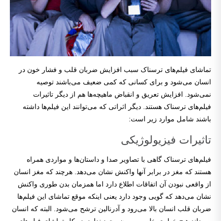
تماشای فیلم‌های ترسناک سبب افزایش ضربان قلب و فشار خون در
انسان می‌شود و برای کسانی که کمی ضعیف می‌باشند توصیه
نمی‌شود. افزایش تعریق و انقباض ماهیچه‌ها هم از دیگر تاثیرات
فیلم‌های ترسناک هستند. دیگر اثراتی که می‌توانند این فیلم‌ها داشته
باشند شامل موارد زیر است:
تاثیرات فیزیولوژیکی
فیلم‌های ترسناک گاهی با تصاویر صدا و داستان‌ها و مواردی همراه
هستند که مغز در برابر آنها واکنش نشان می‌دهد. هرچند که مغز انسان
از واقعی نبودن آن اتفاقات اطلاع دارد اما همزمان بدن طوری واکنش
نشان می‌دهد که گویی وجود دارد یعنی اینکه موقع تماشای این فیلم‌ها
ضربان قلب انسان بالا می‌رود و آدرنالین ترشح می‌شود. البته که انسان