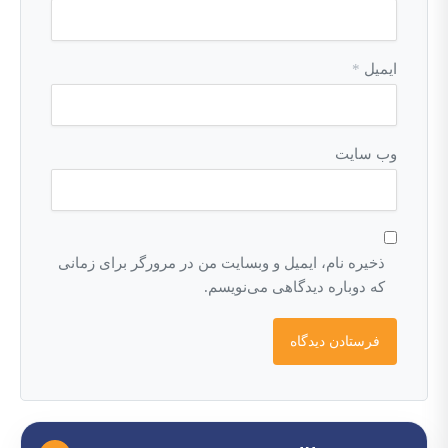
ایمیل
*
وب‌ سایت
ذخیره نام، ایمیل و وبسایت من در مرورگر برای زمانی
که دوباره دیدگاهی می‌نویسم.