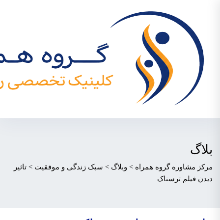
بلاگ
مرکز مشاوره گروه همراه
>
وبلاگ
>
سبک زندگی و موفقیت
>
تاثیر
دیدن فیلم ترسناک