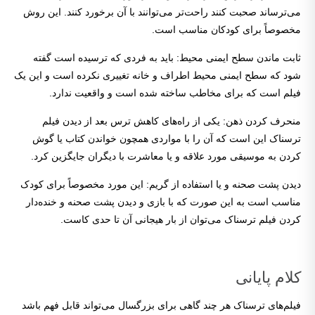
می‌ترساند صحبت کنند راحت‌تر می‌توانند با آن برخورد کنند. این روش
مخصوصاً برای کودکان مناسب است.
ثابت ماندن سطح ایمنی محیط: باید به فردی که ترسیده است گفته
شود که سطح ایمنی محیط اطراف و خانه تغییری نکرده است و این یک
فیلم است که برای مخاطب ساخته شده است و واقعیت ندارد.
منحرف کردن ذهن: یکی از راه‌های کاهش ترس بعد از دیدن فیلم
ترسناک این است که آن را با مواردی همچون خواندن کتاب یا گوش
کردن به موسیقی مورد علاقه و یا معاشرت با دیگران جایگزین کرد.
دیدن پشت صحنه و یا استفاده از گریم: این مورد مخصوصاً برای کودک
مناسب است به این صورت که با بازی و دیدن پشت صحنه و خنده‌دار
کردن فیلم ترسناک می‌توان از بار هیجانی آن تا حدی کاست.
کلام پایانی
فیلم‌های ترسناک هر چند گاهی برای بزرگسال می‌تواند قابل فهم باشد