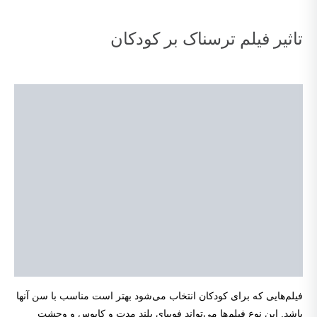
تاثیر فیلم ترسناک بر کودکان
فیلم‌هایی که برای کودکان انتخاب می‌شود بهتر است مناسب با سن آنها
باشد. این نوع فیلم‌ها می‌تواند فوبیای بلند مدت و کابوس و وحشت