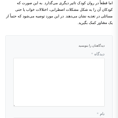
اما قطعاً در روان کودک تاثیر دیگری می‌گذارد. به این صورت که
کودکان آن را به شکل مشکلات اضطرابی، اختلالات خواب یا حتی
مسائلی در تغذیه نشان می‌دهند. در این مورد توصیه می‌شود که حتماً از
یک
مشاور
کمک بگیرید.
دیدگاهتان را بنویسید
دیدگاه
*
نام
*