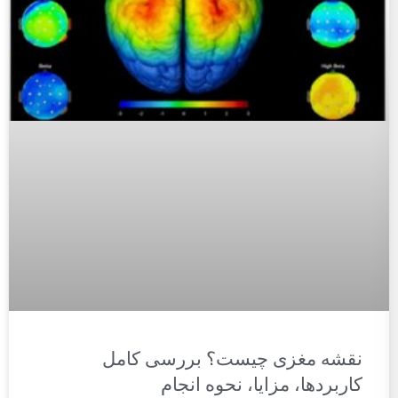
نقشه مغزی چیست؟ بررسی کامل
کاربردها، مزایا، نحوه انجام