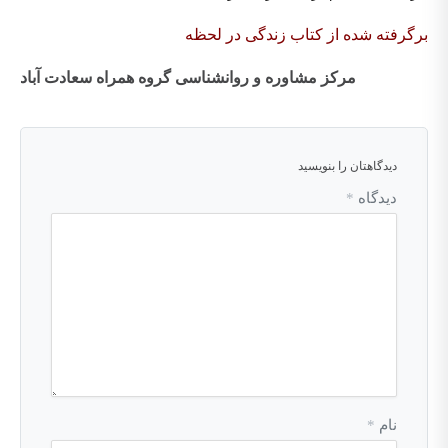
برگرفته شده از کتاب زندگی در لحظه
مرکز مشاوره و روانشناسی گروه همراه سعادت آباد
دیدگاهتان را بنویسید
دیدگاه
*
نام
*