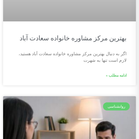
بهترین مرکز مشاوره خانواده سعادت آباد
اگر به دنبال بهترین مرکز مشاوره خانواده سعادت آباد هستید،
لازم است تنها به شهرت
ادامه مطلب »
روانشناسی