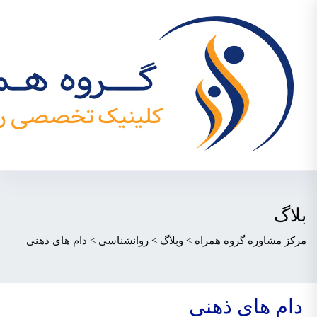
بلاگ
مرکز مشاوره گروه همراه
>
وبلاگ
>
روانشناسی
>
دام های ذهنی
دام های ذهنی