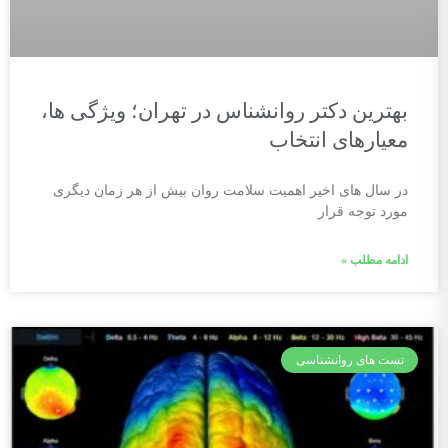
بهترین دکتر روانشناس در تهران؛ ویژگی ها،
معیارهای انتخاب
در سال های اخیر اهمیت سلامت روان بیش از هر زمان دیگری
مورد توجه قرار
ادامه مطلب »
تست های روانشناسی