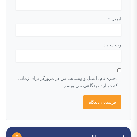
ایمیل
*
وب‌ سایت
ذخیره نام، ایمیل و وبسایت من در مرورگر برای زمانی
که دوباره دیدگاهی می‌نویسم.