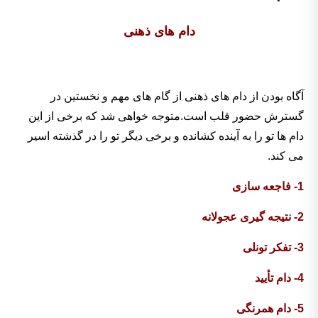
دام های ذهنی
آگاه بودن از دام های ذهنی از گام های مهم و نخستین در
گسترش حضور قلب است.متوجه خواهی شد که برخی از این
دام ها تو را به آینده کشانده و برخی دیگر تو را در گذشته اسیر
می کند.
1- فاجعه سازی
2- نتیجه گیری عجولانه
3- تفکر تونلی
4- دام تأیید
5- دام همرنگی