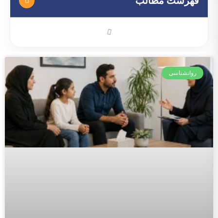
فهرست مطالب
روانشناسی