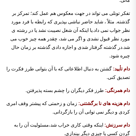
مانی.
تفکر تونلی می تواند در جهت معکوس هم عمل کند؛ تمرکز بر
گذشته. مثلاً ، شاید حاضر نباشی بپذیری که رابطه با فرد مورد
نظر جواب نمی داد.یا اینکه آن شغل نصیبت نشد یا در رشته ی
مورد نظر قبول نشدی و اگر می شد، چقدر همه چیز خوب می
شد.در گذشته گرفتار شدی و اجازه دادی گذشته بر زمان حال
چیره شود.
دام تأیید:
گشتن به دنبال اطلاعاتی که با آن بتوانی طرز فکرت را
تصدیق کنی.
دام همرنگی:
طرز فکر دیگران را چشم بسته پذیرفتن.
دام هزینه های نا برگشتنی:
زمان و زحمتی که پیشتر وقف امری
کردی و دیگر نمی توانی آن را بازگردانی.
دام سرزنش:
اینکه وقتی کاری خراب شد،مسئولیت آن را به
گردن کسی یا چیزی دیگر بیندازی.