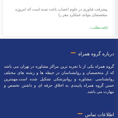
پیشرفت فناوری در علوم اعصاب باعث شده است که امروزه
متخصصان بتوانند عملکرد مغز را
ادامه مطلب »
درباره گروه همراه
گروه همراه یکی از با تجربه ترین مراکز مشاوره در تهران می باشد
که از متخصصان و روانشناسان در حیطه ها و رشته های مختلف
روانشناسی ،مشاوره و روانپزشکی تشکیل شده است.مهمترین
حسن گروه همراه پایبندی به اخلاق حرفه ای و داشتن تخصص و
مهارت می باشد.
اطلاعات تماس