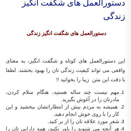
دستورالعمل های شگفت انگیز
زندگی
دستورالعمل های شگفت انگیز زندگی
این دستورالعمل های کوتاه و شگفت انگیز، به معنای
واقعی می تواند کیفیت زندگی تان را بهبود بخشند. لطفا
با دقت این متن زیبا را بخوانید !!
مهم نیست چند ساله هستید، هنگام سلام کردن،
مادرتان را در آغوش بگیرید.
همیشه به مردم بیش از انتظاراتشان ببخشید و این
کار را با روی خوش انجام دهید.
شعر مورد علاقه تان را از بر کنید.
هر آنچه می شنوید را باور نکنید، همه دارایی تان را