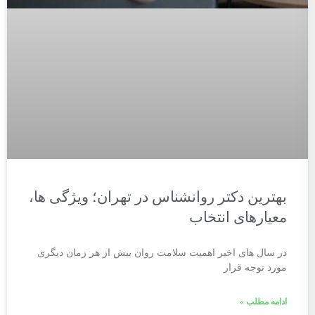
بهترین دکتر روانشناس در تهران؛ ویژگی ها،
معیارهای انتخاب
در سال های اخیر اهمیت سلامت روان بیش از هر زمان دیگری
مورد توجه قرار
ادامه مطلب »