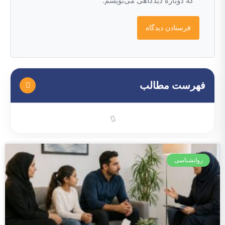
که دوباره دیدگاهی می‌نویسم.
فهرست مطالب
روانشناسی