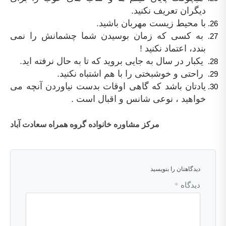
دیگران تعریف نکنید.
با محیط زیست مهربان باشید.
به کسی که زمان بوسیدن شما چشمانش را نمی
بندد، اعتماد نکنید !
یکبار در سال به جایی بروید که تا به حال نرفته اید.
راحتی و خوشبختی را با هم اشتباه نکنید.
یادتان باشد که گاهی اوقات بدست نیاوردن آنچه می
خواهید ، نوعی شانس و اقبال است .
مرکز مشاوره خانواده گروه همراه سعادت آباد
دیدگاهتان را بنویسید
دیدگاه
*