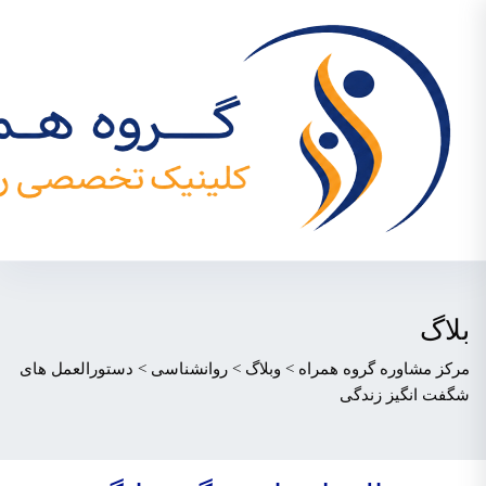
بلاگ
مرکز مشاوره گروه همراه
>
وبلاگ
>
روانشناسی
>
دستورالعمل های
شگفت انگیز زندگی