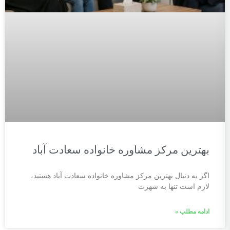
بهترین مرکز مشاوره خانواده سعادت آباد
اگر به دنبال بهترین مرکز مشاوره خانواده سعادت آباد هستید،
لازم است تنها به شهرت
ادامه مطلب »