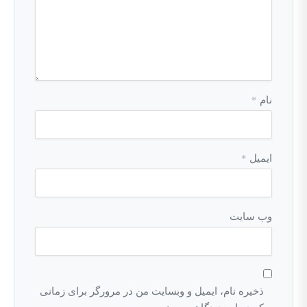
نام
*
ایمیل
*
وب‌ سایت
ذخیره نام، ایمیل و وبسایت من در مرورگر برای زمانی