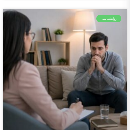
روانشناسی