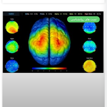
تست های روانشناسی