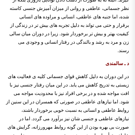
نظر جسمانی، عاطفی و روانی از میزان آمیزش جنسی کاسته
شده، اما جنبه های عاطفی، انسانی و مراوده های انسانی
برقرار و حتی می تواند به دلیل تجربه های بیش تر در زندگی از
کیفیت بهتر و بیش تر برخوردار شود. زیرا در دوران میان سالی
زن و مرد به رشد و بالندگی در رفتار انسانی و وجودی می
رسند.
د ـ سالمندی
در این دوران به دلیل کاهش قوای جسمانی کلیه ی فعالیت های
زیستی به تدریج کاهش می یابد. در این میان رفتار جنسی نیز با
افت مواجه شده و در برخی افراد نیز با محدودیت مواجه می
شود. اما نیازهای عاطفی در صورتی که همسران در این سنین از
روابط عاطفی و انسانی به نسبت خوبی برخوردار باشند،
نیازهای عاطفی و جنسی شان نیز برآورد می گردد. اما در
صورت بی بهره بودن از این گونه روابط مهرورزانه، گرایش های