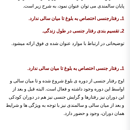
پایان سالمندی می توان عنوان نمود، به شرح زیر است.
1ـ رفتارجنسی اختصاص به بلوغ تا میان سالی ندارد.
2ـ تقسیم بندی رفتار جنسی در طول زندگی.
توضیحاتی در ارتباط با موارد عنوان شده ی فوق ارائه میشود.
1ـ رفتار جنسی اختصاص به بلوغ تا میان سالی ندارد.
اوج رفتار جنسی از دوره ی بلوغ شروع شده و تا میان سالی و
اواسط این دوره وجود داشته و فعال است. البته قبل و بعد از
این دوران نیز رفتارها و گرایش جنسی نیز هم در دوران کودکی
و بعد از میان سالی و سالمندی نیز با توجه به ویژگی ها و شرایط
همان دوران، وجود و حضور دارد.