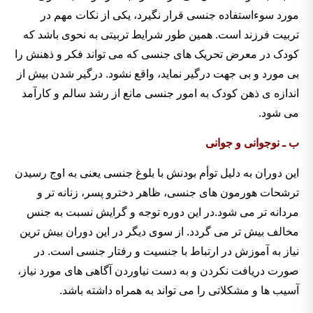
مورد سوءاستفاده جنسی قرار نگیرد، یکی از نکات مهم در
تربیت فرزند است. همین طور شرایط تربیتی به نحوی باشد که
کودک در معرض تحریک های جنسی که می تواند فکر و ذهنش را
بی مورد و بی جهت درگیر نماید، واقع نشود. درگیر شدن بیش از
اندازه ی ذهن کودک به امور جنسی مانع از رشد سالم و کارآمد
می شود.
ب ـ نوجوانی و جوانی
این دوران به دلیل توأم بودنش با بلوغ جنسی یعنی به اوج رسیدن
ترشحات هورمون های جنسی، ظاهر دخترو پسر، زنانه تر و
مردانه تر می شود.در این دوره توجه و گرایش نسبت به جنس
مخالف بیش تر می گردد. از سوی دیگر در این دوران بیش ترین
نیاز به آموزش در ارتباط با جنسیت و رفتار جنسی است. در
صورت دریافت نکردن و به دست نیاوردن آگاهی های مورد نیاز،
آسیب ها و مشکلاتی را می تواند به همراه داشته باشد.