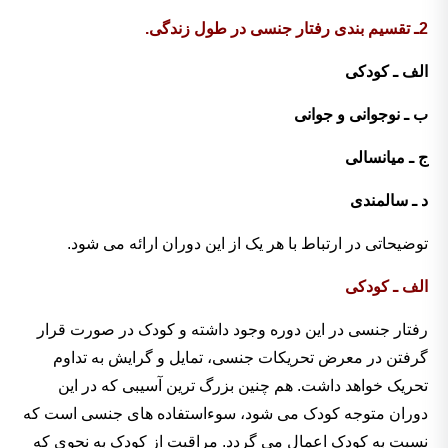
2ـ تقسیم بندی رفتار جنسی در طول زندگی.
الف ـ کودکی
ب ـ نوجوانی و جوانی
ج ـ میانسالی
د ـ سالمندی
توضیحاتی در ارتباط با هر یک از این دوران ارائه می شود.
الف ـ کودکی
رفتار جنسی در این دوره وجود داشته و کودک در صورت قرار
گرفتن در معرض تحریکات جنسی، تمایل و گرایش به تداوم
تحریک خواهد داشت. هم چنین بزرگ ترین آسیبی که در این
دوران متوجه کودک می شود، سوءاستفاده های جنسی است که
نسبت به کودک اعمال می گردد. مراقبت از کودک به نحوی که