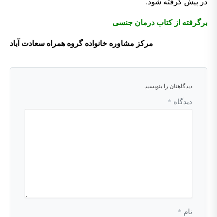
در پیش گرفته شود.
برگرفته از کتاب درمان جنسی
مرکز مشاوره خانواده گروه همراه سعادت آباد
دیدگاهتان را بنویسید
دیدگاه
*
نام
*