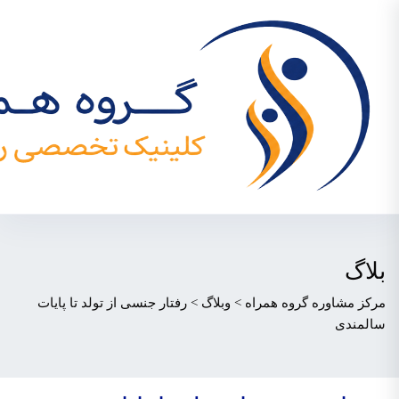
بلاگ
مرکز مشاوره گروه همراه
>
وبلاگ
>
رفتار جنسی از تولد تا پایات
سالمندی