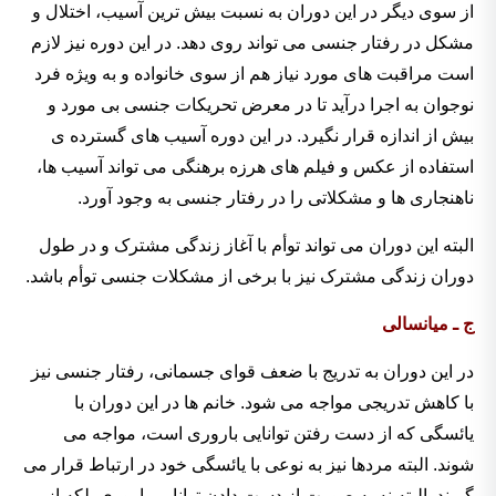
از سوی دیگر در این دوران به نسبت بیش ترین آسیب، اختلال و
مشکل در رفتار جنسی می تواند روی دهد. در این دوره نیز لازم
است مراقبت های مورد نیاز هم از سوی خانواده و به ویژه فرد
نوجوان به اجرا درآید تا در معرض تحریکات جنسی بی مورد و
بیش از اندازه قرار نگیرد. در این دوره آسیب های گسترده ی
استفاده از عکس و فیلم های هرزه برهنگی می تواند آسیب ها،
ناهنجاری ها و مشکلاتی را در رفتار جنسی به وجود آورد.
البته این دوران می تواند توأم با آغاز زندگی مشترک و در طول
دوران زندگی مشترک نیز با برخی از مشکلات جنسی توأم باشد.
ج ـ میانسالی
در این دوران به تدریج با ضعف قوای جسمانی، رفتار جنسی نیز
با کاهش تدریجی مواجه می شود. خانم ها در این دوران با
یائسگی که از دست رفتن توانایی باروری است، مواجه می
شوند. البته مردها نیز به نوعی با یائسگی خود در ارتباط قرار می
گیرند. البته نه به صورت از دست دادن توانایی باروری بلکه از