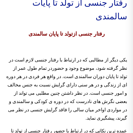
رفتار جنسی از تولد تا پایات
سالمندی
رفتار جنسی ازتولد تا پایان سالمندی
یکی دیگر از مطالبی که در ارتباط با رفتار جنسی لازم است در
نظر گرفته شود، موضوع وجود و حضوردر تمام طول عمر از
تولد تا پایان دوران سالمندی است. در واقع هر فردی در هر دوره
ای از زندگی و در هر سنی دارای گرایش نسبت به جنس مخالف
و امور جنسی است. در نظر داشتن چنین مطلبی می تواند از
بعضی نگرش های نادرست که در دوره ی کودکی و سالمندی و
در مواردی اواخر میان سالی را فاقد گرایش جنسی در نظر می
گیرند، پیشگیری نماید.
عمده ترین نکاتی که در ارتباط با حضور رفتار جنسی از تولد تا