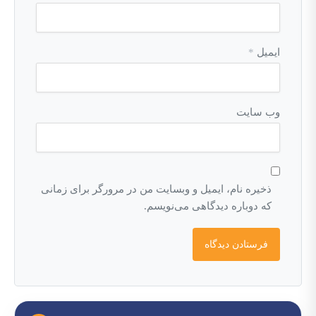
ایمیل
*
وب‌ سایت
ذخیره نام، ایمیل و وبسایت من در مرورگر برای زمانی
که دوباره دیدگاهی می‌نویسم.