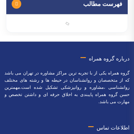
فهرست مطالب
درباره گروه همراه
گروه همراه یکی از با تجربه ترین مراکز مشاوره در تهران می باشد
که از متخصصان و روانشناسان در حیطه ها و رشته های مختلف
روانشناسی ،مشاوره و روانپزشکی تشکیل شده است.مهمترین
حسن گروه همراه پایبندی به اخلاق حرفه ای و داشتن تخصص و
مهارت می باشد.
اطلاعات تماس