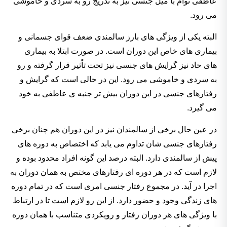
عاطفی توأم با میل جنسی نیز به تدریج رو به سردی و خاموشی
می رود.
البته یکی از ویژگی های بارز سالمندی ضعف قوای جسمانی و
بیماری های خاص این دوران است. در صورت ابتلا به بیماری
های حاد نیز گرایش های جنسی نیز تحت تاًثیر قرار گرفته و رو
به سردی و خاموشی می رود. این در حالی است که گرایش و
رفتارهای جنسی در این دوران بیش تر جنبه ی عاطفی به خود
می گیرد.
در عین حال برخی از سالمندان نیز در این دوران هم چنان برخی
رفتارهای جنسی شان تداوم می یابد که اختصاص به دوره های
پیش از سالمندی دارد. البته درصد این گونه افراد محدود بوده و
لازم است که در هر دوره ای رفتارهای مختص به همان دوران به
اجرا در آید. در مجموع رفتار جنسی امری است که در تمام دوره
های زندگی وجود و حضور دارد. از این رو لازم است تا در ارتباط
با ویژگی های هر دوران رفتار و رویکردی متناسب با همان دوره