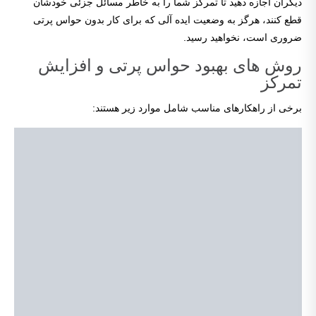
دیگران اجازه دهید تا تمرکز شما را به خاطر مسائل جزئی خودشان
قطع کنند، هرگز به وضعیت ایده آلی که برای کار بدون حواس پرتی
ضروری است، نخواهید رسید.
روش های بهبود حواس پرتی و افزایش
تمرکز
برخی از راهکارهای مناسب شامل موارد زیر هستند: