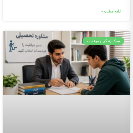
ادامه مطلب »
سبک زندگی و موفقیت