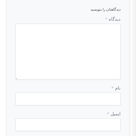
دیدگاهتان را بنویسید
دیدگاه
*
نام
*
ایمیل
*