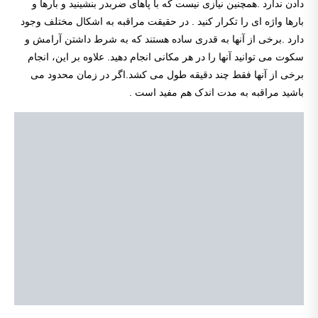
دادن ندارد .همچنین نیازی نیست که با پاهای ضربدر بنشینید و بارها و
بارها واژه ای را تکرار کنید . در حقیقت مراقبه به اشکال مختلف وجود
دارد .برخی از آنها به قدری ساده هستند که به شرط داشتن آرامش و
سکوت می توانید آنها را در هر مکانی انجام دهید. علاوه بر این، انجام
برخی از آنها فقط چند دقیقه طول می کشد.اگر در زمان محدود می
باشید مراقبه به مدت اندک هم مفید است .