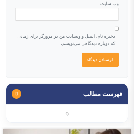
وب‌ سایت
ذخیره نام، ایمیل و وبسایت من در مرورگر برای زمانی
که دوباره دیدگاهی می‌نویسم.
فهرست مطالب