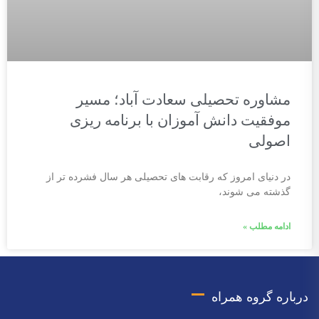
مشاوره تحصیلی سعادت آباد؛ مسیر
موفقیت دانش آموزان با برنامه ریزی
اصولی
در دنیای امروز که رقابت های تحصیلی هر سال فشرده تر از
گذشته می شوند،
ادامه مطلب »
درباره گروه همراه