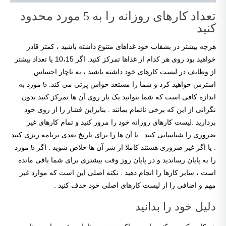
تعداد کارهای روزانه را به 5 مورد محدود
کنید
هرچه بیشتر در بشقاب خود غذاهای متنوع داشته باشید ، کمتر قادر
خواهید بود روی هر کدام از غذاها تمرکز کنید. اگر 10،15 یا تعداد بیشتر
از وظایف در لیست کارهای خود داشته باشید ، به ناچار احساس
استرس خواهید کرد و شما را مستعد حواس پرتی می کند. 5 مورد به
اندازه کافی است که شما بتوانید یک بار روی آن ها تمرکز کنید بدون
نگرانی از این که برخی ناتمام بمانند . بنابراین فشار را از روی خود
بردارید .لیست کارهای روزانه خود را مرور کنید و تمام کارهای غیر
ضروری را شناسایی کنید . یا آن ها را برای تاریخ بعدی برنامه ریزی کنید
. یا اگر غیر ضروری هستند کاملا از شر آن ها خلاص شوید . اگر 5 مورد
را به پایان رساندید و در پایان روز وقت بیشتری برای شما باقی مانده
است ، سایر کارها را انجام دهید . نکته اصلی این است که موارد غیر
مهم و اضافی را از لیست کارهای اصلی خود حذف کنید .
دلیل خود را بدانید