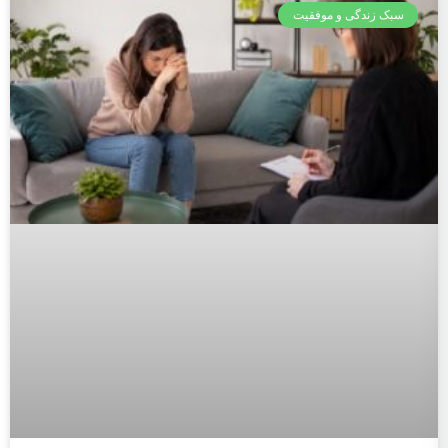
سبک زندگی و موفقیت