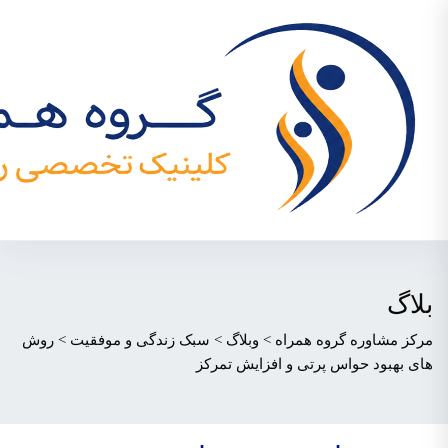
بلاگ
مرکز مشاوره گروه همراه
>
وبلاگ
>
سبک زندگی و موفقیت
>
روش
های بهبود حواس پرتی و افزایش تمرکز