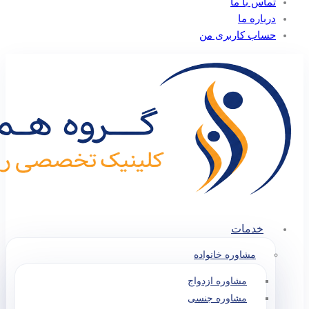
تماس با ما
درباره ما
حساب کاربری من
خدمات
مشاوره خانواده
مشاوره ازدواج
مشاوره جنسی