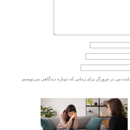
سایت من در مرورگر برای زمانی که دوباره دیدگاهی می‌نویسم.