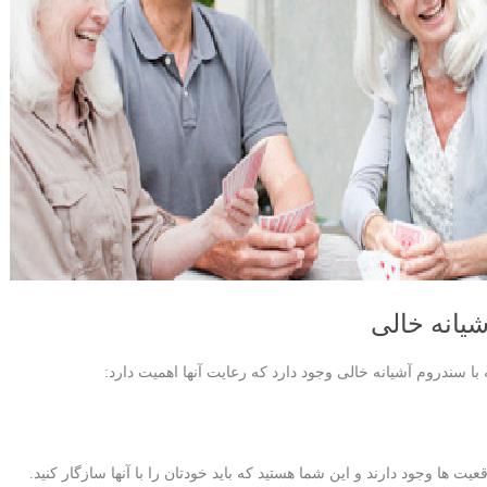
یانه خالی
با سندروم آشیانه خالی وجود دارد که رعایت آنها اهمیت دارد:
قعیت ها وجود دارند و این شما هستید که باید خودتان را با آنها سازگار کنید.