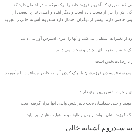
می کند. طوری که آخرین فرزند خانه را ترک میکند مادر احتمال دارد که
اش را چرا از دست داده است و دیگر آینده و امیدی ندارد. بعضی از
 خاصی دارند بیشتر از دیگران احتمال دارد سندروم آشیانه خالی را تجربه
 از تغییرات استقبال می‌کنند و آنها را امری استرس آور می دانند
خانه را تجربه ای پیچیده و سخت می دانند
دار یا رضایت‌بخش است
ه مدرسه فرستادن فرزندشان یا ترک کردن آنها به خاطر مسافرت یا مأموریت
و عزت نفس پایین تری دارند
بودند و حتی شغلشان تحت تاثیر نقش والدی آنها قرار گرفته است
 که فرزندانشان نتواند از پس وظایف و مسئولیت هایش بر بیاید
 به سندروم آشیانه خالی