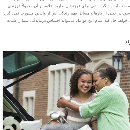
شده اید و دیگر نقشی برای فرزندتان ندارید. علاوه بر آن معمولاً فرزندی
شود در خیلی از کارها و مسائل مهم زندگی اش از والدین مشورت نمی گیرد
می خواهد حل کند. تمام این عوامل می‌تواند احساس درماندگی شما را شدت
ند