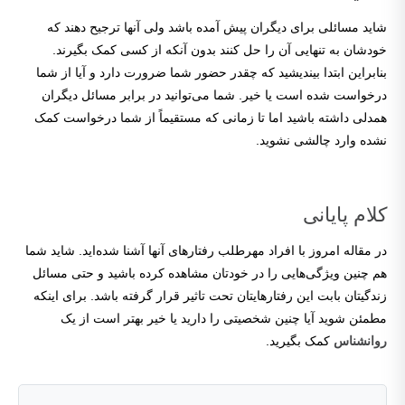
شاید مسائلی برای دیگران پیش آمده باشد ولی آنها ترجیح دهند که
خودشان به تنهایی آن را حل کنند بدون آنکه از کسی کمک بگیرند.
بنابراین ابتدا بیندیشید که چقدر حضور شما ضرورت دارد و آیا از شما
درخواست شده است یا خیر. شما می‌توانید در برابر مسائل دیگران
همدلی داشته باشید اما تا زمانی که مستقیماً از شما درخواست کمک
نشده وارد چالشی نشوید.
کلام پایانی
در مقاله امروز با افراد مهرطلب رفتارهای آنها آشنا شده‌اید. شاید شما
هم چنین ویژگی‌هایی را در خودتان مشاهده کرده باشید و حتی مسائل
زندگیتان بابت این رفتارهایتان تحت تاثیر قرار گرفته باشد. برای اینکه
مطمئن شوید آیا چنین شخصیتی را دارید یا خیر بهتر است از یک
روانشناس
کمک بگیرید.