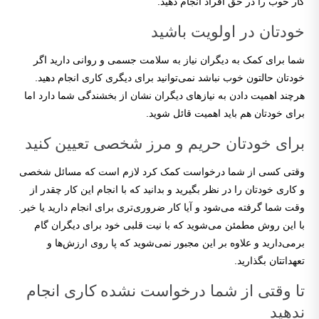
کار خوب را در حق افراد انجام دهید.
خودتان در اولویت باشید
شما برای کمک به دیگران نیاز به سلامت جسمی و روانی دارید اگر
خودتان حالتون خوب نباشد نمی‌توانید برای دیگری کاری انجام دهید.
هرچند اهمیت دادن به نیازهای دیگران نشان از بخشندگی شما دارد اما
برای خودتان هم باید اهمیت قائل شوید.
برای خودتان حریم و مرز شخصی تعیین کنید
وقتی کسی از شما درخواست کمک کرد لازم است که مسائل شخصی
و کاری خودتان را در نظر بگیرید و بدانید که با انجام این کار چقدر از
وقت شما گرفته می‌شود و آیا کار ضروری‌تری برای انجام دارید یا خیر.
با این روش مطمئن می‌شوید که با نیت قلبی خود برای دیگران گام
برمی‌دارید و علاوه بر این مجبور نمی‌شوید که پا روی ارزش‌ها و
تعهداتتان بگذارید.
تا وقتی از شما درخواست نشده کاری انجام
ندهید