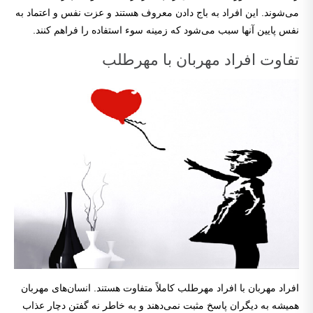
می‌شوند. این افراد به باج دادن معروف هستند و عزت نفس و اعتماد به
نفس پایین آنها سبب می‌شود که زمینه سوء استفاده را فراهم کنند.
تفاوت افراد مهربان با مهرطلب
افراد مهربان با افراد مهرطلب کاملاً متفاوت هستند. انسان‌های مهربان
همیشه به دیگران پاسخ مثبت نمی‌دهند و به خاطر نه گفتن دچار عذاب