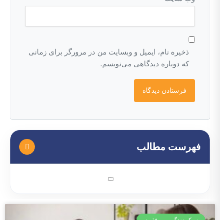
ذخیره نام، ایمیل و وبسایت من در مرورگر برای زمانی
که دوباره دیدگاهی می‌نویسم.
فهرست مطالب