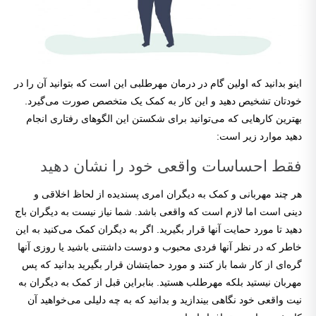
اینو بدانید که اولین گام در درمان مهرطلبی این است که بتوانید آن را در
خودتان تشخیص دهید و این کار به کمک یک متخصص صورت می‌گیرد.
بهترین کارهایی که می‌توانید برای شکستن این الگوهای رفتاری انجام
دهید موارد زیر است:
فقط احساسات واقعی خود را نشان دهید
هر چند مهربانی و کمک به دیگران امری پسندیده از لحاظ اخلاقی و
دینی است اما لازم است که واقعی باشد. شما نیاز نیست به دیگران باج
دهید تا مورد حمایت آنها قرار بگیرید. اگر به دیگران کمک می‌کنید به این
خاطر که در نظر آنها فردی محبوب و دوست داشتنی باشید یا روزی آنها
گره‌ای از کار شما باز کنند و مورد حمایتشان قرار بگیرید بدانید که پس
مهربان نیستید بلکه مهرطلب هستید. بنابراین قبل از کمک به دیگران به
نیت واقعی خود نگاهی بیندازید و بدانید که به چه دلیلی می‌خواهید آن