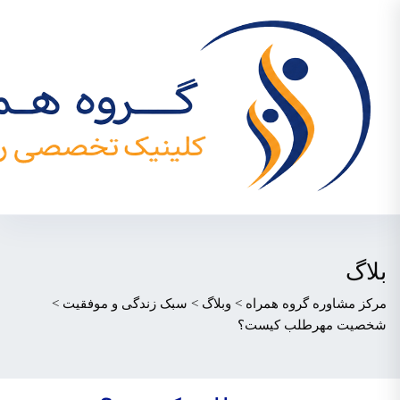
بلاگ
مرکز مشاوره گروه همراه
>
وبلاگ
>
سبک زندگی و موفقیت
>
شخصیت مهرطلب کیست؟