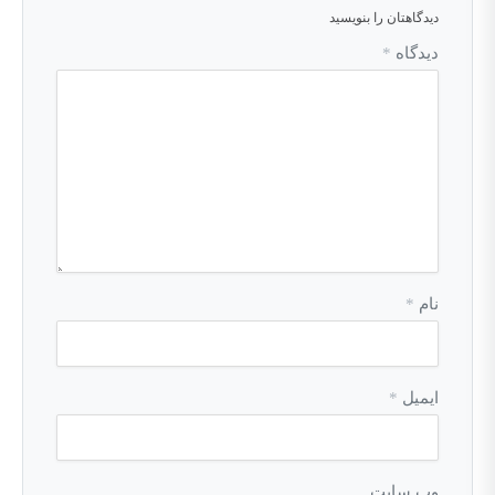
دیدگاهتان را بنویسید
دیدگاه
*
نام
*
ایمیل
*
وب‌ سایت