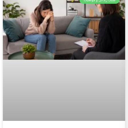
سبک زندگی و موفقیت