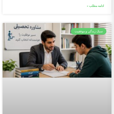
ادامه مطلب »
سبک زندگی و موفقیت