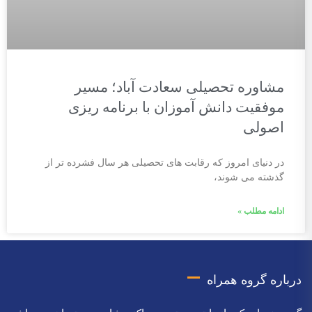
مشاوره تحصیلی سعادت آباد؛ مسیر
موفقیت دانش آموزان با برنامه ریزی
اصولی
در دنیای امروز که رقابت های تحصیلی هر سال فشرده تر از
گذشته می شوند،
ادامه مطلب »
درباره گروه همراه