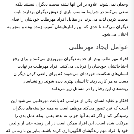
وجدان نمی‌شوند. علاوه بر این آنها تشنه محبت دیگران نیستند بلکه
سعی می‌کنند در شرایط مناسب باری از دوش دیگران بردارند بابت
محبت کردن لذت می‌برند. در مقابل افراد مهرطلب خودشان را فدای
دیگران می‌کنند تا حدی که این رفتارهایشان آسیب زننده بوده و منجر به
اختلال می‌شود.
عوامل ایجاد مهرطلبی
افراد مهر طلب بیش از حد به دیگران مهرورزی می‌کنند و برای رفع
احتیاجاتشان خودشان را قربانی می‌کنند. افراد مهرطلب در نهایت
انسان‌های شکست خورده‌ای می‌شوند که برای راضی کردن دیگران
دست به هر کاری زدند تا انسان بهتری دیده شوند. روانشناسان
ریشه‌های این رفتار را در مسائل زیر می‌دانند:
افکار و عقاید انسان: یکی از عواملی که باعث مهرطلبی می‌شود این
است که فرد تصور می‌کند موظف است به همه خواسته‌های دیگران
رسیدگی کند و اگر که به آنها جواب نه بدهد یعنی اینکه عمل بدی را
مرتکب شده است. این افراد ممکن است در این زمینه حتی از والدین
خود یا افراد مهم زندگیشان الگوبرداری کرده باشند. بنابراین تا زمانی که