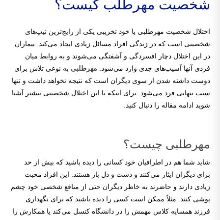
شخصیت مهرطلب کیست؟
اختلال شخصیت مهرطلبی یا خود تخریبی یکی از رایج‌ترین تیپ‌های
شخصیتی است که در زندگی افراد مسائل زیادی ایجاد می‌کند. بیماران
در این اختلال دچار افسردگی و آشفتگی می‌شوند و به روابط میان
فردی آنها آسیب‌های جدی وارد می‌شود.
مهرطلبی
به نوعی تلاش برای
دوست داشته شدن از سوی دیگران است که نتیجه نخواهد داشت و تنها
سبب تنهایی فرد می‌شود. برای اینکه با این اختلال شخصیتی بیشتر آشنا
شوید ادامه مقاله را دنبال کنید.
مهرطلبی چیست؟
شاید شما هم در اطرافیان خود کسانی را دیده باشید که بیش از حد
برای دیگران ایثار می‌کنند و دست و دل باز هستند. این افراد محبت
زیادی دارند و حاضرند به خاطر دیگران حتی از منافع شخصی خود چشم
پوشی کنند. مثلاً ممکن است کسی را دیده باشید که برای نگهداری
فرزند همسایه کلاس مهمش را در دانشگاه کنسل می‌کند یا همکارش را