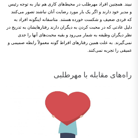
نبیند. همچنین افراد مهرطلب در محیط‌های کاری هم نیاز به توجه رئیس
و مدیر خود دارند و اگر یک بار مورد رضایت آنان نباشند تصور می‌کنند
که فردی ضعیف و شکست خورده هستند. متاسفانه اینگونه افراد به
دلیل عادتی که در محبت کردن به دیگران دارند رفتارهایشان به تدریج در
نظر دیگران وظیفه به شمار می‌رود و بقیه محبت‌های آنها را جدی
نمی‌گیرند. به علت همین رفتارهای افراط گونه معمولاً رابطه صمیمی و
عمیقی را تجربه نمی‌کنند.
راه‌های مقابله با مهرطلبی