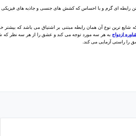
ن رابطه ای گرم و با احساس که کشش های جنسی و جاذبه های فیزیکی ر
که شایع ترین نوع آن همان رابطه مبتنی بر اشتیاق می باشد که بیشتر خو
اوره ازدواج
به هر سه مورد توجه می کند و عشق را از هر سه نظر که 
 را راستی آزمایی می کند.