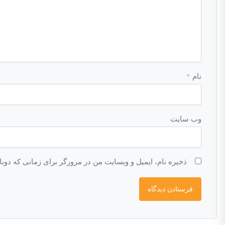
نام
*
وب‌ سایت
ذخیره نام، ایمیل و وبسایت من در مرورگر برای زمانی که دوب