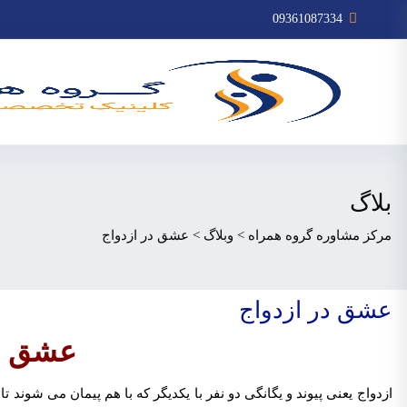
09361087334
بلاگ
مرکز مشاوره گروه همراه
>
وبلاگ
>
عشق در ازدواج
عشق در ازدواج
عشق در
ازدواج یعنی پیوند و یگانگی دو نفر با یکدیگر که با هم پیمان می شوند