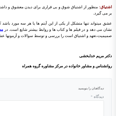
اشتیاق:
منظور از اشتیاق شوق و بی قراری برای دیدن معشوق و داشت
بر می گیرد.
عشق میتواند تنها متشکل از یکی از این آیتم ها یا هر سه مورد باشد 
نشان می دهد و در فیلم ها و کتاب ها و روابط بیشتر شایع است. در
مش
صمیمیت،تعهد و اشتیاق است را بررسی و توسط سوالات و آزمونها عشق
دکتر مریم خدابخشی
روانشناس و مشاور خانواده در مرکز مشاوره گروه همراه
دیدگاهتان را بنویسید
دیدگاه
*