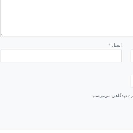
ایمیل
*
اره دیدگاهی می‌نویسم.