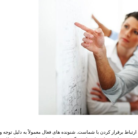
تباط برقرار کردن با شماست. شنونده های فعال معمولاً به دلیل توجه و