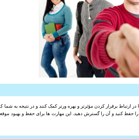
ا در ارتباط برقرار کردن مؤثرتر و بهره ورتر کمک کنند و در نتیجه به شما 
ه را حفظ کنید و آن را گسترش دهید. این مهارت ها برای حفظ و بهبود موقع