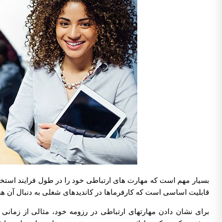
بسیار مهم است که مهارت های ارتباطی خود را در طول فرایند استخدام
قابلیت اساسی است که کارفرماها در کاندیدهای شغلی به دنبال آن هس
برای نشان دادن مهارتهای ارتباطی در رزومه خود، مثالی از زمانی که