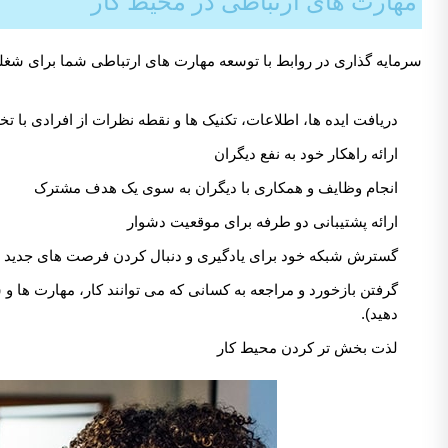
مهارت های ارتباطی در محیط کار
سرمایه گذاری در روابط با توسعه مهارت های ارتباطی شما برای شغلتا
دریافت ایده ها، اطلاعات، تکنیک ها و نقطه نظرات از افرادی با
ارائه راهکار خود به نفع دیگران
انجام وظایف و همکاری با دیگران به سوی یک هدف مشترک
ارائه پشتیبانی دو طرفه برای موقعیت دشوار
گسترش شبکه خود برای یادگیری و دنبال کردن فرصت های جدید
گرفتن بازخورد و مراجعه به کسانی که می توانند کار، مهارت ها و شا
دهید).
لذت بخش تر کردن محیط کار