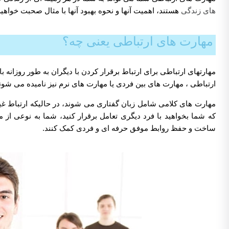
های زندگی
هستند، اهمیت آنها و نحوه بهبود آنها با مثال صحبت خواهیم
مهارت های ارتباطی یعنی چه؟
مهارتهای ارتباطی برای ارتباط برقرار کردن با دیگران به طور روزانه 
ارتباطی ، مهارت های بین فردی یا مهارت های نرم نیز نامیده می شون
مهارت های کلامی شامل زبان گفتاری می شوند، در حالیکه ارتباط 
که شما بخواهید با فرد دیگری تعامل برقرار کنید، شما به نوعی از 
ساخت و حفظ روابط موفق حرفه ای و فردی کمک کنند.