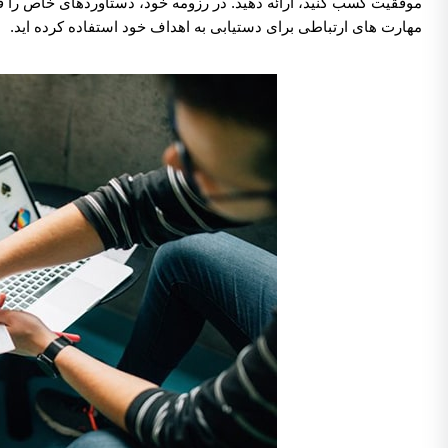
موفقیت کسب کنید، ارائه دهید. در رزومه خود، دستاوردهای خاص را 
مهارت های ارتباطی برای دستیابی به اهداف خود استفاده کرده اید.