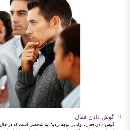
گوش دادن فعال
گوش دادن فعال، توانایی توجه نزدیک به شخصی است که در حال ار