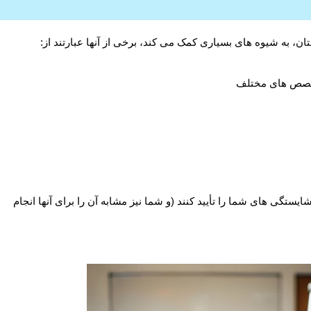
ن، به شیوه های بسیاری کمک می کند، برخی از آنها عبارتند از:
 تخصص های مختلف
یستگی های شما را تأیید کنند (و شما نیز مشابه آن را برای آنها انجام