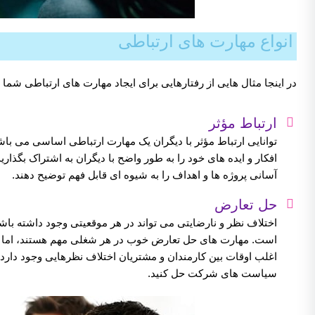
انواع مهارت های ارتباطی
در اینجا مثال هایی از رفتارهایی برای ایجاد مهارت های ارتباطی شما
ارتباط مؤثر
توانایی ارتباط مؤثر با دیگران یک مهارت ارتباطی اساسی می باش
افکار و ایده های خود را به طور واضح با دیگران به اشتراک بگذاری
آسانی پروژه ها و اهداف را به شیوه ای قابل فهم توضیح دهند.
حل تعارض
اختلاف نظر و نارضایتی می تواند در هر موقعیتی وجود داشته باش
است. مهارت های حل تعارض خوب در هر شغلی مهم هستند، اما آنها
اغلب اوقات بین کارمندان و مشتریان اختلاف نظرهایی وجود دارد،
سیاست های شرکت حل کنید.