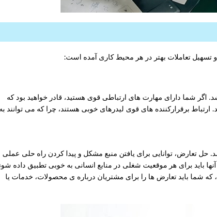
 و تسهیل تعاملات بهتر در هر محیط کاری آمده است:
د. اگر شما دارای مهارت های ارتباطی قوی هستید، قادر خواهید بود که
د. ارتباط برقرارکننده های قوی لیدرهای خوبی هستند، چرا که می توانند به
د. حل تعارض، توانایی برای یافتن منبع مشکل و پیدا کردن راه حلی عملی
 باید برای هر موقعیت شغلی در منابع انسانی به خوبی تطبیق داده شون
 که شما باید تعارض ها را برای مشتریان درباره ی محصولات، خدمات یا