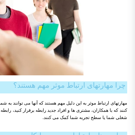
چرا مهارتهای ارتباط موثر مهم هستند؟
مهارتهای ارتباط موثر به این دلیل مهم هستند که آنها می توانند به شم
کنند که با همکاران، مشتری ها و افراد جدید رابطه برقرار کنید، رابط
شغلی شما یا سطح تجربه شما کمک می کنند.