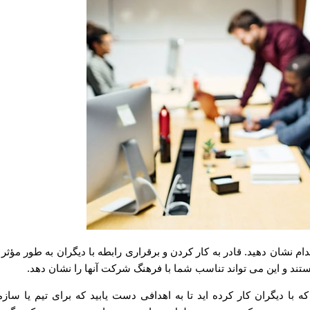
 نشان دهید. قادر به کار کردن و برقراری رابطه با دیگران به طور مؤثر 
تند و این می تواند تناسب شما با فرهنگ شرکت آنها را نشان دهد.
 با دیگران کار کرده اید تا به اهدافی دست یابید که برای تیم یا سازم