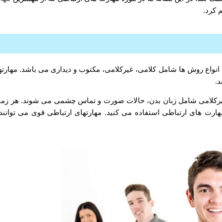
 کرد.
با انواع روش ها شامل کلامی، غیرکلامی، مکتوب و دیداری می باشد. مهارته
د.
غیرکلامی شامل زبان بدن، حالات صورت و تماس چشمی می شوند. هر زما
مهارت های ارتباطی استفاده می کنید. مهارتهای ارتباطی قوی می توانند 