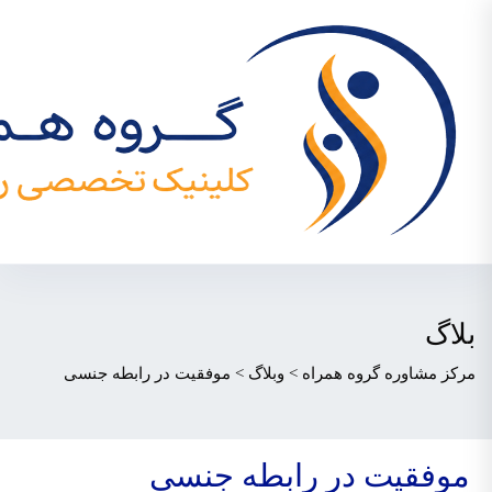
بلاگ
مرکز مشاوره گروه همراه
>
وبلاگ
>
موفقیت در رابطه جنسی
موفقیت در رابطه جنسی