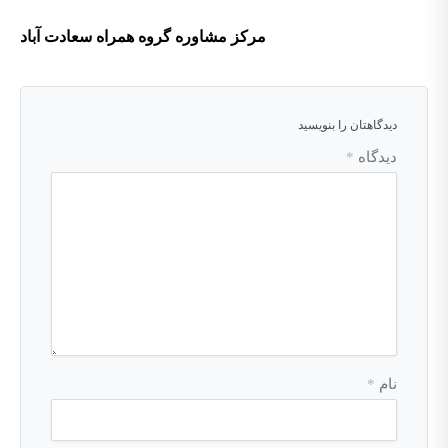
مرکز مشاوره گروه همراه سعادت آباد
دیدگاهتان را بنویسید
دیدگاه
*
نام
*