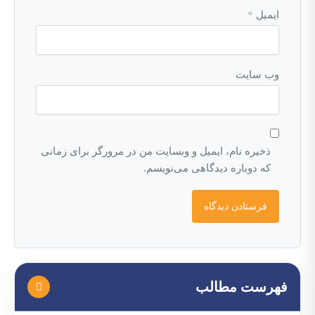
ایمیل
*
وب‌ سایت
ذخیره نام، ایمیل و وبسایت من در مرورگر برای زمانی
که دوباره دیدگاهی می‌نویسم.
فهرست مطالب