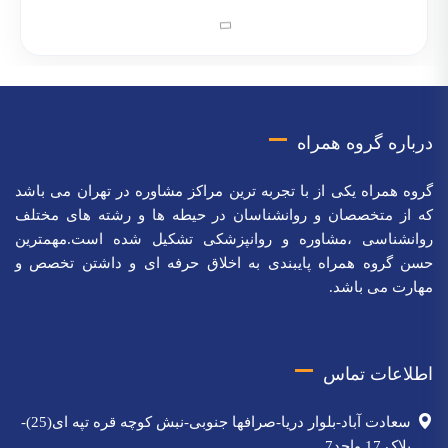
درباره گروه همراه
گروه همراه یکی از با تجربه ترین مراکز مشاوره در تهران می باشد
که از متخصصان و روانشناسان در حیطه ها و رشته های مختلف
روانشناسی ،مشاوره و روانپزشکی تشکیل شده است.مهمترین
حسن گروه همراه پایبندی به اخلاق حرفه ای و داشتن تخصص و
مهارت می باشد.
اطلاعات تماس
سعادت آباد-بلوار دریا-صرافها جنوبی-نبش کوچه قره تپه ای(25)-
پلاک 17 واحد7