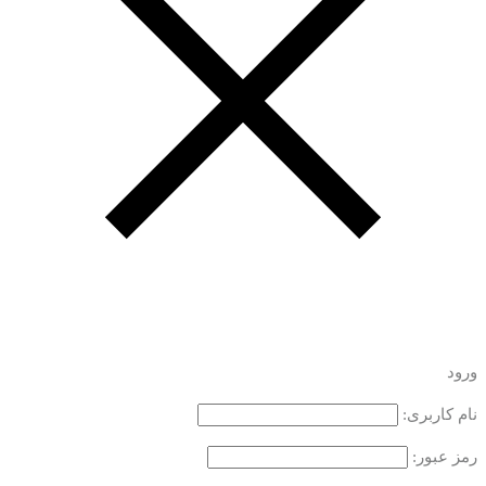
ورود
نام کاربری:
رمز عبور: