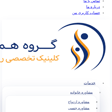
تماس با ما
درباره ما
حساب کاربری من
خدمات
مشاوره خانواده
مشاوره ازدواج
مشاوره جنسی