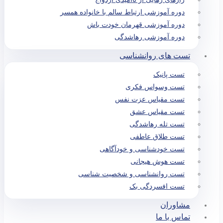
دوره آموزشی ارتباط سالم با خانواده همسر
دوره آموزشی قهرمان خودت باش
دوره آموزشی رهاشدگی
تست های روانشناسی
تست پانیک
تست وسواس فکری
تست مقیاس عزت نفس
تست مقیاس عشق
تست تله رهاشدگی
تست طلاق عاطفی
تست خودشناسی و خودآگاهی
تست هوش هیجانی
تست روانشناسی و شخصیت شناسی
تست افسردگی بک
مشاوران
تماس با ما