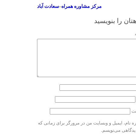
مرکز مشاوره همراه
–
سعادت آباد
تان را بنویسید
ت
ه نام، ایمیل و وبسایت من در مرورگر برای زمانی که
دیدگاهی می‌نویسم.