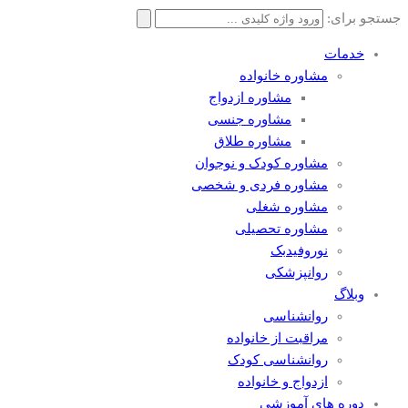
جستجو برای:
خدمات
مشاوره خانواده
مشاوره ازدواج
مشاوره جنسی
مشاوره طلاق
مشاوره کودک و نوجوان
مشاوره فردی و شخصی
مشاوره شغلی
مشاوره تحصیلی
نوروفیدبک
روانپزشکی
وبلاگ
روانشناسی
مراقبت از خانواده
روانشناسی کودک
ازدواج و خانواده
دوره های آموزشی