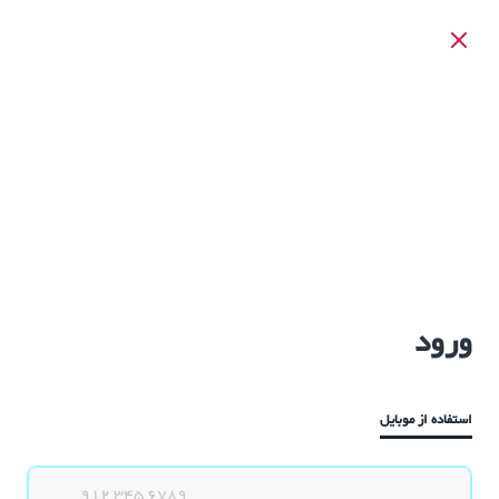
ورود
استفاده از موبایل