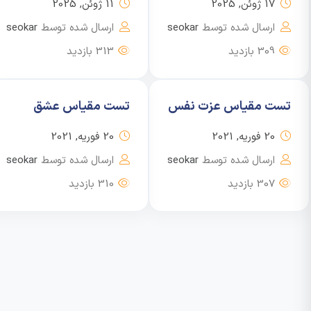
17 ژوئن, 2025
11 ژوئن, 2025
ارسال شده توسط
seokar
ارسال شده توسط
seokar
309 بازدید
313 بازدید
تست مقیاس عزت نفس
تست مقیاس عشق
20 فوریه, 2021
20 فوریه, 2021
ارسال شده توسط
seokar
ارسال شده توسط
seokar
307 بازدید
310 بازدید