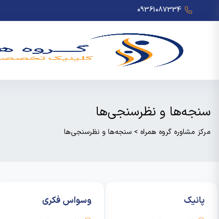
09361087334
سنجه‌ها و نظرسنجی‌ها
مرکز مشاوره گروه همراه
>
سنجه‌ها و نظرسنجی‌ها
پانیک
وسواس فکری