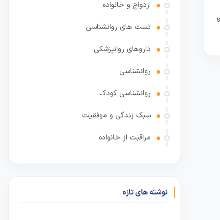
ازدواج و خانواده
تست های روانشناسی
داروهای روانپزشکی
روانشناسی
روانشناسی کودک
سبک زندگی و موفقیت
مراقبت از خانواده
نوشته های تازه