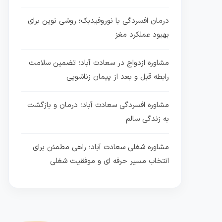
درمان افسردگی با نوروفیدبک؛ روشی نوین برای
بهبود عملکرد مغز
مشاوره ازدواج در سعادت آباد؛ تضمین سلامت
رابطه قبل و بعد از پیمان زناشویی
مشاوره افسردگی سعادت آباد؛ درمان و بازگشت
به زندگی سالم
مشاوره شغلی سعادت آباد؛ راهی مطمئن برای
انتخاب مسیر حرفه ای و موفقیت شغلی