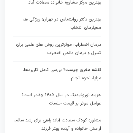
بهترین مرکز مشاوره خانواده سعادت آباد
بهترین دکتر روانشناس در تهران؛ ویژگی ها،
معیارهای انتخاب
درمان اضطراب؛ موثرترین روش های علمی برای
کنترل و درمان دائمی اضطراب
نقشه مغزی چیست؟ بررسی کامل کاربردها،
مزایا، نحوه انجام
هزینه نوروفیدبک در سال ۱۴۰۵ چقدر است؟
عوامل موثر بر قیمت جلسات
مشاوره کودک سعادت آباد؛ راهی برای رشد سالم،
آرامش خانواده و آینده بهتر فرزند