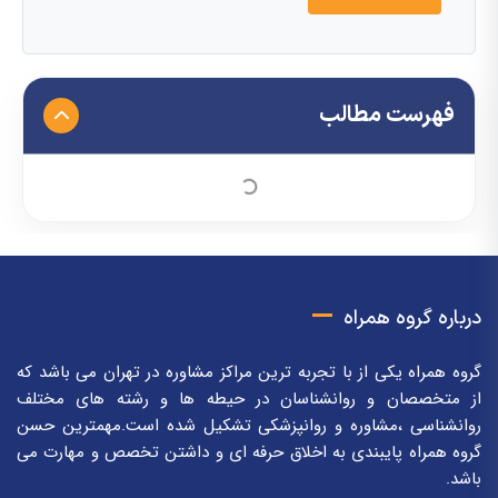
فهرست مطالب
درباره گروه همراه
گروه همراه یکی از با تجربه ترین مراکز مشاوره در تهران می باشد که
از متخصصان و روانشناسان در حیطه ها و رشته های مختلف
روانشناسی ،مشاوره و روانپزشکی تشکیل شده است.مهمترین حسن
گروه همراه پایبندی به اخلاق حرفه ای و داشتن تخصص و مهارت می
باشد.