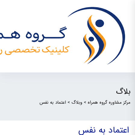
بلاگ
مرکز مشاوره گروه همراه
>
وبلاگ
>
اعتماد به نفس
اعتماد به نفس