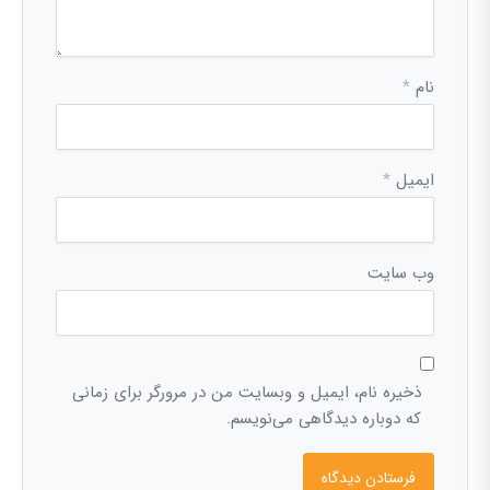
نام
*
ایمیل
*
وب‌ سایت
ذخیره نام، ایمیل و وبسایت من در مرورگر برای زمانی
که دوباره دیدگاهی می‌نویسم.