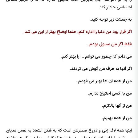
احساسی حادتر کند.
به جملات زیر توجه کنید:
اگر قرار بود من دنیا را اداره کنم، حتما اوضاع بهتر از این می شد.
فقط اگر من مسول بودم
.
می دانم که چطور می توانم … را بهتر کنم.
اگر آنها به حرف من گوش می کردند.
من از همه آن ها بهتر می فهمم .
من به کسی احتیاج ندارم.
من از آنها بالاترم.
من از همه بهترم.
اینها همه لاف زنی و دروغ ضمیرتان است که به شکل اعتماد به نفس نمایان