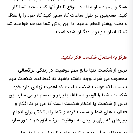
همکاران خود جلو بیافتید .موقع ناهار آنها که نیستند شما کار
کنید. همچنین در طول ساعات کار سعی کنید کار خود را با علاقه
و دقت بیشتر انجام بدهید. با این روش شما متوجه خواهید شد
که کارایتان دو برابر دیگران شده است.
هرگز به احتمال شکست فکر نکنید.
ترس از شکست تنها مانع مهم موفقیت در زندگی بزرگسالی
محسوب می شود.توجه داشته باشید که فقط لفظ شکست مهم
نیست بلکه عواقب شکست است که اهمیت زیادی دارد.خود
شکست، شما را قویتر، انعطاف پذیرتر و مصمم تر می سازد.این
ترس از شکست یا انتظار شکست است که می تواند افکار و
فعالیت های شما را سست کرده و شما را از تلاش برای انجام
چیزهای که برای رسیدن به موفقیت بزرگ، لازم دارید دور سازد.
به خودتان جرأت بدهید تا به جلو حرکت کنید.میلیونر های