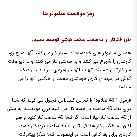
رمز موفقیت میلیونر ها
طرز فکرتان را به سمت سخت کوشی توسعه دهید.
همه ی میلیونر های خودساخته بسیار کار می کنند.آنها صبح زود
کارشان را شروع می کنند و به سختی کار می کنند و تا دیر وقت
سر کارشان هستند.شهرت آنها در زمره ی افراد بسیار سخت
کوش در زمینه ی کاری خودشان هست و هرکس آنها را می
شناسد.
فرمول ” 40 بعلاوه” را تمرین کنید.این فرمول می گوید که شما
برای بقاء 40 ساعت در هفته کار می کنید.برای موفقیت، به بیش
از 40 ساعت کار نیاز است.اگر شما 40 ساعت کار کنید و هم
اکنون میانگین کار هفتگی تان به 35 ساعت نزدیکتر باشد،
کارتان برای بقا کافی است در اینصورت شما هرگز پیشرفت