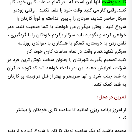
کلید موفقیت
آنها این است که : در تمام ساعات کاری خود، کار
کنید.وقتی کار می کنید وقت خود را تلف نکنید . وقتی زودتر
سرکار حاضر شدید، سرتان را پایین انداخته و فوراً کارتان را
شروع کنید . وقتی دیگران می خواهند با شما صحبت کنند، عذر
خواهی کرده و بگویید باید سرکار برگردم.خودتان را با گردگیری ،
تلفن زدن به دوستان، گفتگو با همکاران یا خواندن روزنامه
سرگرم نکنید.تمام وقت در تمام ساعات کاری خود، کار
کنید.تصمیم بگیرید شهرتتان را بعنوان سخت کوش ترین فرد در
شرکت، افزایش دهید.این امر باعث خواهد شد که توجه دیگران
به شما جلب شود و آنها سریعتر و بهتر از قبل در زمینه ی کارتان
به شما کمک کنند.
تمرین در عمل:
از امروز برنامه ریزی نمائید تا ساعت کاری خودتان را بیشتر
کنید.
مصمم باشید که یک ساعت زودتر کارتان را شروع کرده و از بقیه