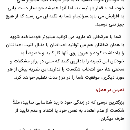
خودساخته قمار باز نیستند، اما آنها همیشه خواستار دست یابی
به افزایش می یابد.سرانجام شما به نکته ای می رسید که از هیچ
چیز نمی ترسید.
شما با هرشغلی که دارید می توانید میلیونر خودساخته شوید
با همان شغلتان هم می توانید اهدافتان را دنبال کنید، اهدافتان
را یادداشت کرده و هرروز روی آنها کار کنید و خصوصاً به
خودتان این تجربه را یادآوری کنید که حتی در برابر مشکلات و
سختی ها، حق انتخاب شکست را ندارید.این نظریه پیش از هر
مورد دیگری، موفقیت شما را در دراز مدت تنظیم خواهد کرد.
تمرین در عمل:
بزرگترین ترسی که در زندگی خود دارید شناسایی نمایید؛ مثلاً
شکست از عدم اعتماد به نفس خود یا انتقاد و عدم تأیید از
طرف دیگران.