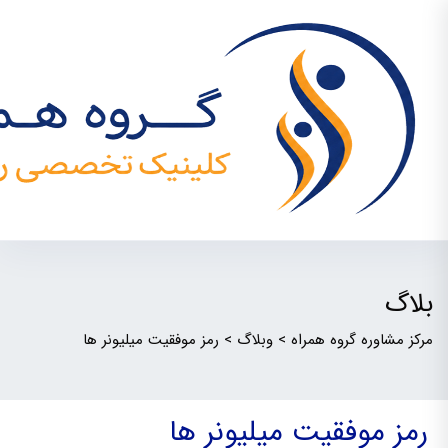
بلاگ
مرکز مشاوره گروه همراه
>
وبلاگ
>
رمز موفقیت میلیونر ها
رمز موفقیت میلیونر ها