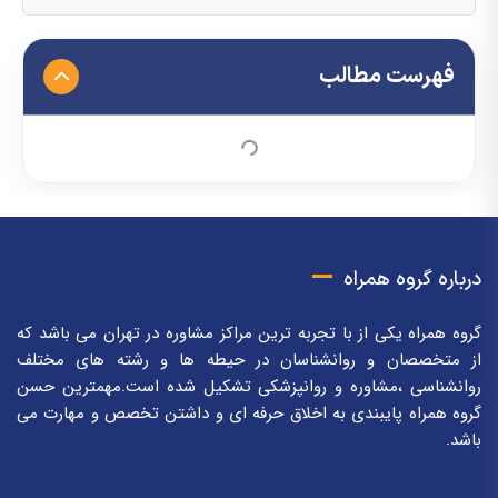
فهرست مطالب
درباره گروه همراه
گروه همراه یکی از با تجربه ترین مراکز مشاوره در تهران می باشد که
از متخصصان و روانشناسان در حیطه ها و رشته های مختلف
روانشناسی ،مشاوره و روانپزشکی تشکیل شده است.مهمترین حسن
گروه همراه پایبندی به اخلاق حرفه ای و داشتن تخصص و مهارت می
باشد.