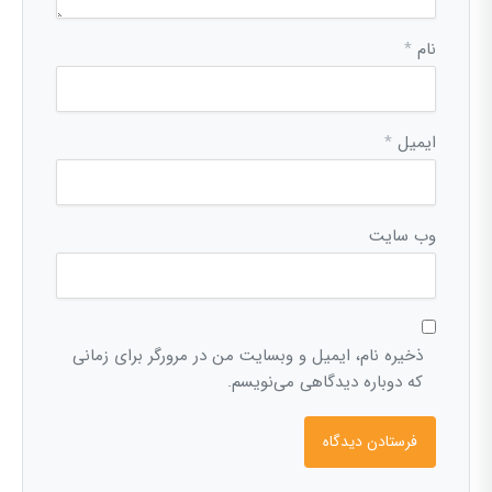
نام
*
ایمیل
*
وب‌ سایت
ذخیره نام، ایمیل و وبسایت من در مرورگر برای زمانی
که دوباره دیدگاهی می‌نویسم.