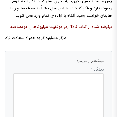
پس منبعد تصمیم بگیرید به نحوی عمل کنید انگار اصلاً ترسی
وجود ندارد و فکر کنید که با این عمل حتماً به هدف ها و رویا
هایتان خواهید رسید.آنگاه با اراده ی تمام وارد عمل شوید.
برگرفته شده از کتاب 120 رمز موفقیت میلیونرهای خودساخته
مرکز مشاوره گروه همراه سعادت آباد
دیدگاهتان را بنویسید
دیدگاه
*