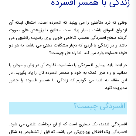
زندگی با همسر افسرده
وقتی که فرد متأهلی را می بینید که افسرده است، احتمال اینکه آن
ازدواج ناموفق باشد، بسیار زیاد است. مطابق با پژوهش های صورت
گرفته سطح افسردگی همسر، شاخص خوبی برای رضایت زناشویی می
باشد و بار زندگی با فردی که دچار مشکلات ذهنی می باشد، به هر دو
طرف خسارت وارد می کند. اما راه حل چیست؟
در ابتدا باید بیماری افسردگی را بشناسید، تفاوت آن در زنان و مردان را
بدانید و راه های کمک به خود و همسر افسرده تان را یاد بگیرید. در
این مقاله به شما می گوییم که زندگی با همسر افسرده را چطور
مدیریت کنید.
افسردگی چیست؟
افسردگی شدید، یک بیماری است که از آن برداشت غلطی می شود.
افسردگی
یک اختلال بیولوژیکی می باشد، که قبل از تشخیص به شکل