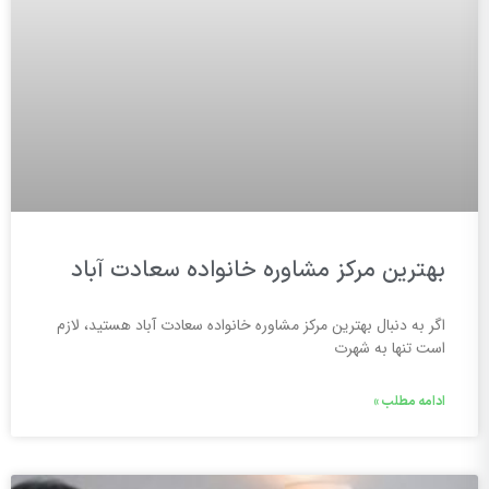
بهترین مرکز مشاوره خانواده سعادت آباد
اگر به دنبال بهترین مرکز مشاوره خانواده سعادت آباد هستید، لازم
است تنها به شهرت
ادامه مطلب »