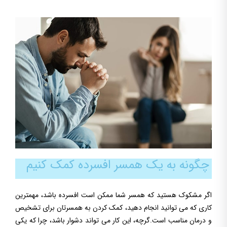
چگونه به یک همسر افسرده کمک کنیم
اگر مشکوک هستید که همسر شما ممکن است افسرده باشد، مهمترین
کاری که می توانید انجام دهید، کمک کردن به همسرتان برای تشخیص
و درمان مناسب است.گرچه، این کار می تواند دشوار باشد، چرا که یکی