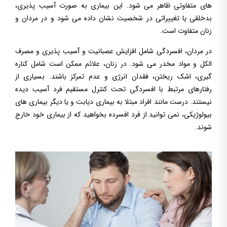
های متفاوتی ظاهر می شود. این بیماری به صورت آسیب پذیری،
بدخلقی یا تغییراتی در شخصیت نشان داده می شود و در مردان و
زنان متفاوت است.
در مردان، افسردگی شامل افزایش عصبانیت و آسیب پذیری و مصرف
الکل و مواد مخدر می شود. در زنان، علائم ممکن است شامل کناره
گیری، اشک ریختن، فقدان انرژی و عدم تمرکز باشند. بسیاری از
رفتارهای مرتبط با افسردگی تحت کنترل مستقیم فرد آسیب دیده
نیستند. درست مانند افراد مبتلا به بیماری دیابت و یا دیگر بیماری های
بیولوژیکی، نمی توانید از فرد افسرده بخواهید که از بیماری خود خارج
شوند.