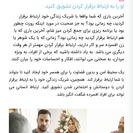
او را به ارتباط برقرار کردن تشویق کنید.
آخرین باری که شما واقعا با شریک زندگی خود ارتباط برقرار
کردید، چه زمانی بود؟ به جز صحبت در مورد اینکه روزت چطور
بود یا برنامه ریزی برای جمع کردن میز شام، آخرین باری که با
هم ارتباط برقرار کردید چه زمانی بود؟ زمانی که با یک شوهر یا
زن افسرده سر و کار دارید، ارتباط برقرار کردن مهمتر از هر وقت
دیگری می باشد. به یاد داشته باشید که برخی از افراد، به ویژه
مردان، به سختی می توانند، افکار و احساسات خود را بیان کنند.
یک محیط امن و بدون قضاوت را برای همسر خود ایجاد کنید تا بتواند
با شما ارتباط برقرار کند. همچنین، شریک زندگی خود را به ارتباط برقرار
کردن با دوستانش و اجتماعی شدن تشویق کنید. ارتباط انسانی می
تواند برای افراد افسرده شگفت انگیز باشد.