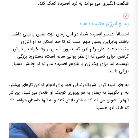
شگفت انگیزی می تواند به فرد افسرده کمک کند.
به او انرژی مثبت دهید.
احتمالاً همسر افسرده شما، در این زمان عزت نفس پایینی داشته
باشد، بنابراین بسیار مهم است که تا حد امکان به او انرژی
مثبت دهید. علی رغم این که، بیرون آمدن از رختخواب و دوش
گرفتن، برای کسی که از نظر روانی سالم است، دستاورد بزرگی
نیست، اما برای یک زن یا شوهر افسرده می تواند چالش بسیار
بزرگی باشد.
به جای تنبیه کردن شریک زندگی خود برای انجام ندادن کارهای بیشتر،
به او بگویید که چقدر به هر پیروزی کوچک او افتخار می کنید. این کار
آنها را تشویق می کند که بیشتر تلاش کنند و به آنها اطمینان خواهد داد
که طرف آنها هستید.