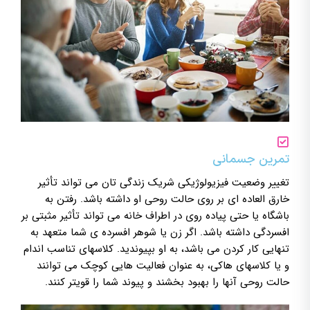
تمرین جسمانی
تغییر وضعیت فیزیولوژیکی شریک زندگی تان می تواند تأثیر
خارق العاده ای بر روی حالت روحی او داشته باشد. رفتن به
باشگاه یا حتی پیاده روی در اطراف خانه می تواند تأثیر مثبتی بر
افسردگی داشته باشد. اگر زن یا شوهر افسرده ی شما متعهد به
تنهایی کار کردن می باشد، به او بپیوندید. کلاسهای تناسب اندام
و یا کلاسهای هاکی، به عنوان فعالیت هایی کوچک می توانند
حالت روحی آنها را بهبود بخشند و پیوند شما را قویتر کنند.