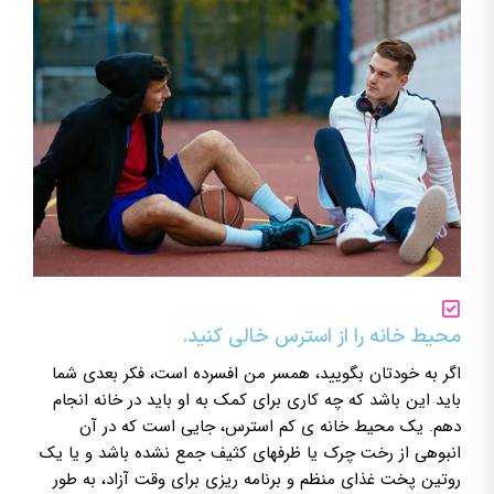
محیط خانه را از استرس خالی کنید.
اگر به خودتان بگویید، همسر من افسرده است، فکر بعدی شما
باید این باشد که چه کاری برای کمک به او باید در خانه انجام
دهم. یک محیط خانه ی کم استرس، جایی است که در آن
انبوهی از رخت چرک یا ظرفهای کثیف جمع نشده باشد و یا یک
روتین پخت غذای منظم و برنامه ریزی برای وقت آزاد، به طور