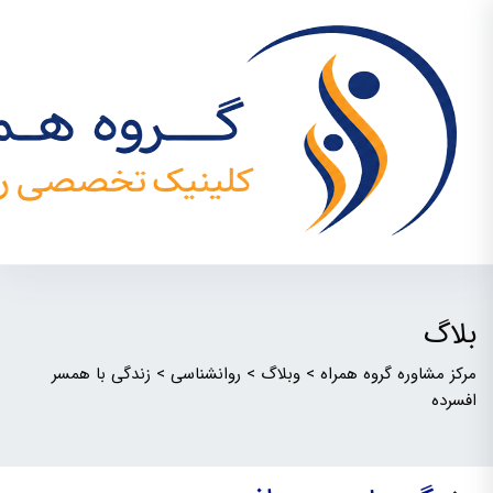
بلاگ
مرکز مشاوره گروه همراه
>
وبلاگ
>
روانشناسی
>
زندگی با همسر
افسرده