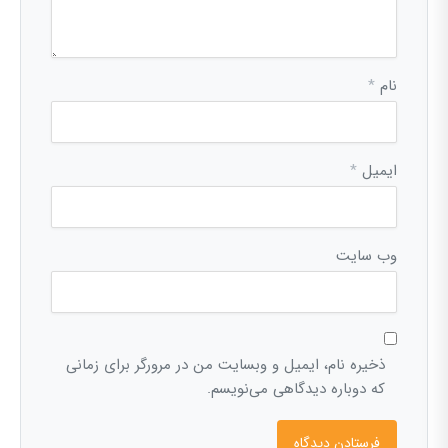
نام
*
ایمیل
*
وب‌ سایت
ذخیره نام، ایمیل و وبسایت من در مرورگر برای زمانی
که دوباره دیدگاهی می‌نویسم.