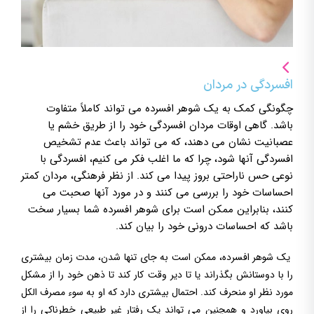
افسردگی در مردان
چگونگی کمک به یک شوهر افسرده می تواند کاملاً متفاوت
باشد. گاهی اوقات مردان افسردگی خود را از طریق خشم یا
عصبانیت نشان می دهند، که می تواند باعث عدم تشخیص
افسردگی آنها شود، چرا که ما اغلب فکر می کنیم، افسردگی با
نوعی حس ناراحتی بروز پیدا می کند. از نظر فرهنگی، مردان کمتر
احساسات خود را بررسی می کنند و در مورد آنها صحبت می
کنند، بنابراین ممکن است برای شوهر افسرده شما بسیار سخت
باشد که احساسات درونی خود را بیان کند.
یک شوهر افسرده، ممکن است به جای تنها شدن، مدت زمان بیشتری
را با دوستانش بگذراند یا تا دیر وقت کار کند تا ذهن خود را از مشکل
مورد نظر او منحرف کند. احتمال بیشتری دارد که او به سوء مصرف الکل
روی بیاورد و همچنین می تواند یک رفتار غیر طبیعی خطرناکی را از