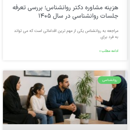
هزینه مشاوره دکتر روانشناس؛ بررسی تعرفه
جلسات روانشناسی در سال ۱۴۰۵
مراجعه به روانشناس یکی از مهم ترین اقداماتی است که می تواند
به فرد برای
ادامه مطلب »
روانشناسی