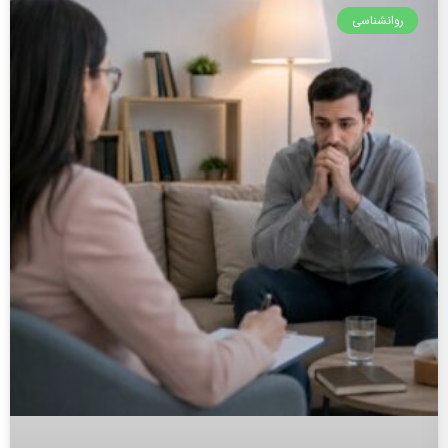
روانشناسی