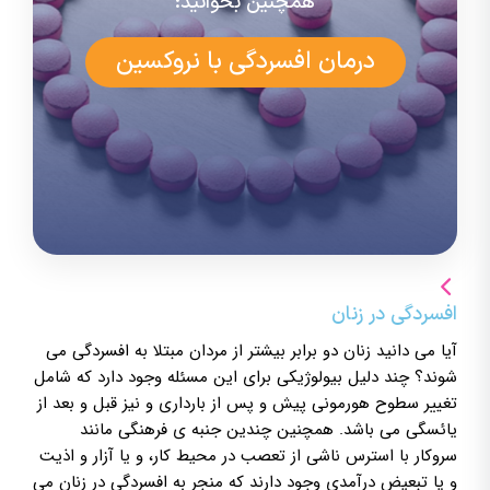
همچنین بخوانید:
درمان افسردگی با نروکسین
افسردگی در زنان
آیا می دانید زنان دو برابر بیشتر از مردان مبتلا به افسردگی می
شوند؟ چند دلیل بیولوژیکی برای این مسئله وجود دارد که شامل
تغییر سطوح هورمونی پیش و پس از بارداری و نیز قبل و بعد از
یائسگی می باشد. همچنین چندین جنبه ی فرهنگی مانند
سروکار با استرس ناشی از تعصب در محیط کار، و یا آزار و اذیت
و یا تبعیض درآمدی وجود دارند که منجر به افسردگی در زنان می