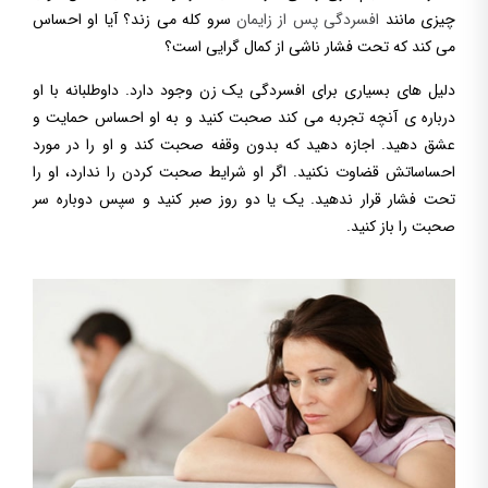
چیزی مانند
افسردگی پس از زایمان
سرو کله می زند؟ آیا او احساس
می کند که تحت فشار ناشی از کمال گرایی است؟
دلیل های بسیاری برای افسردگی یک زن وجود دارد. داوطلبانه با او
درباره ی آنچه تجربه می کند صحبت کنید و به او احساس حمایت و
عشق دهید. اجازه دهید که بدون وقفه صحبت کند و او را در مورد
احساساتش قضاوت نکنید. اگر او شرایط صحبت کردن را ندارد، او را
تحت فشار قرار ندهید. یک یا دو روز صبر کنید و سپس دوباره سر
صحبت را باز کنید.