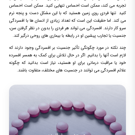
تجربه می کند، ممکن است احساس تنهایی کنید. ممکن است احساس
کنید تنها فردی روی زمین هستید که با این مشکل دست و پنجه نرم
می کند. اما حقیقت این است که تعداد زیادی از انسان ها با افسردگی
سرو کار دارند. افسردگی می تواند هر فردی را بدون در نظر گرفتن سن،
جنسیت یا تجارب پیشین او در رابطه با بیماری های روحی درگیر کند.
چند نکته در مورد چگونگی تأثیر جنسیت بر افسردگی وجود دارند که
لازم است آنها را بدانیم. اگر در حال تلاش برای کمک به همسر افسرده
خود یا مراقبت درمانی برای او هستید، نیاز است بدانید که چگونه
علائم افسردگی می توانند در جنسیت های مختلف، متفاوت باشند.