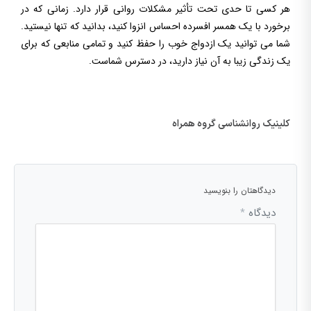
هر کسی تا حدی تحت تأثیر مشکلات روانی قرار دارد. زمانی که در
برخورد با یک همسر افسرده احساس انزوا کنید، بدانید که تنها نیستید.
شما می توانید یک ازدواج خوب را حفظ کنید و تمامی منابعی که برای
یک زندگی زیبا به آن نیاز دارید، در دسترس شماست.
کلینیک روانشناسی گروه همراه
دیدگاهتان را بنویسید
دیدگاه
*