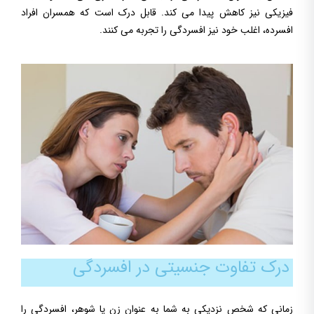
فیزیکی نیز کاهش پیدا می کند. قابل درک است که همسران افراد
افسرده، اغلب خود نیز افسردگی را تجربه می کنند.
درک تفاوت جنسیتی در افسردگی
زمانی که شخص نزدیکی به شما به عنوان زن یا شوهر، افسردگی را