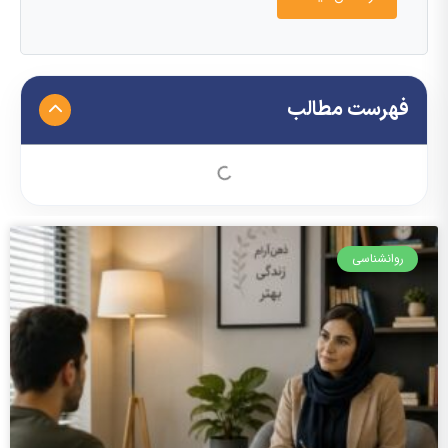
فهرست مطالب
روانشناسی