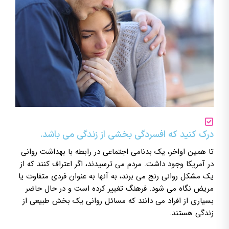
درک کنید که افسردگی بخشی از زندگی می باشد.
تا همین اواخر، یک بدنامی اجتماعی در رابطه با بهداشت روانی
در آمریکا وجود داشت. مردم می ترسیدند، اگر اعتراف کنند که از
یک مشکل روانی رنج می برند، به آنها به عنوان فردی متفاوت یا
مریض نگاه می شود. فرهنگ تغییر کرده است و در حال حاضر
بسیاری از افراد می دانند که مسائل روانی یک بخش طبیعی از
زندگی هستند.