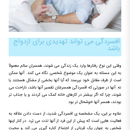
افسردگی می تواند تهدیدی برای ازدواج
باشد
وقتی این نوع رفتارها وارد یک زندگی می شوند، همسران سالم معمولاً
به این مسئله به عنوان یک موضوع شخصی نگاه می کنند. آنها ممکن
است از طرف مقابل خود بپرسند که آیا آنها بخشی از مشکل هستتند یا
نه. آنها در صورتی که افسردگی همسرشان تقصیر آنها باشد، ناراحت می
شوند، چرا که اگر بیشتر در کارهای خانه کمک می کردند و یا جذاب تر
بودند، همسر آنها خوشحال تر بود.
علاوه بر این، یک مشخصه ی افسردگی شدید، از دست دادن علاقه به
فعالیت هایی است که پیش از این فرد از آنها لذت می بُرد. در کنار اینها
شخص به عنوان یک قربانی از اجتماع کناره گیری می کند و محبت