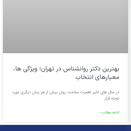
بهترین دکتر روانشناس در تهران؛ ویژگی ها،
معیارهای انتخاب
در سال های اخیر اهمیت سلامت روان بیش از هر زمان دیگری مورد
توجه قرار
ادامه مطلب »