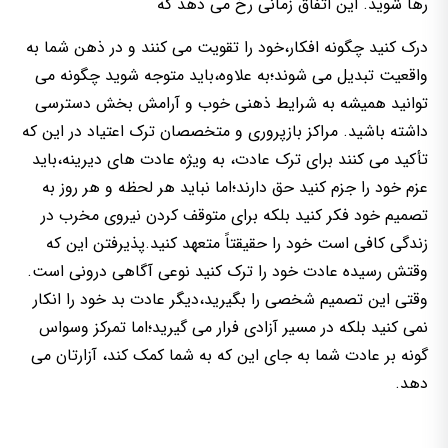
رها شوید. این اتفاق زمانی رخ می دهد که
درک کنید چگونه افکار،خود را تقویت می کنند و در ذهن شما به
واقعیت تبدیل می شوند؛به علاوه،باید متوجه شوید چگونه می
توانید همیشه به شرایط ذهنی خوب و آرامش بخش دسترسی
داشته باشید. مراکز بازپروری و متخصصان ترک اعتیاد در این که
تأکید می کنند برای ترک عادت، به ویژه عادت های دیرینه،باید
عزم خود را جزم کنید حق دارند؛اما نباید هر لحظه و هر روز به
تصمیم خود فکر کنید بلکه برای متوقف کردن نیروی مخرب در
زندگی کافی است خود را حقیقتاً متعهد کنید.پذیرفتن این که
وقتش رسیده عادت خود را ترک کنید نوعی آگاهی درونی است.
وقتی این تصمیم شخصی را بگیرید،دیگر عادت بد خود را انکار
نمی کنید بلکه در مسیر آزادی فرار می گیرید؛اما تمرکز وسواس
گونه بر عادت شما به جای این که به شما کمک کند، آزارتان می
دهد.