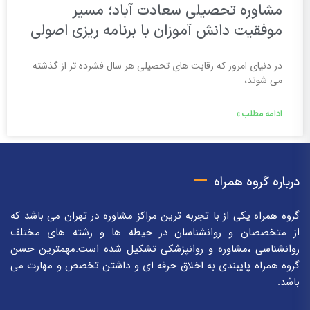
مشاوره تحصیلی سعادت آباد؛ مسیر
موفقیت دانش آموزان با برنامه ریزی اصولی
در دنیای امروز که رقابت های تحصیلی هر سال فشرده تر از گذشته
می شوند،
ادامه مطلب »
درباره گروه همراه
گروه همراه یکی از با تجربه ترین مراکز مشاوره در تهران می باشد که
از متخصصان و روانشناسان در حیطه ها و رشته های مختلف
روانشناسی ،مشاوره و روانپزشکی تشکیل شده است.مهمترین حسن
گروه همراه پایبندی به اخلاق حرفه ای و داشتن تخصص و مهارت می
باشد.