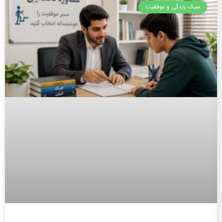
سبک زندگی و موفقیت