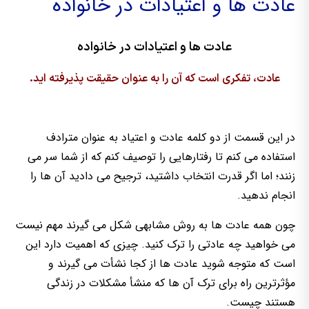
عادت ها و اعتیادات در خانواده
عادت ها و اعتیادات در خانواده
عادت، تفکری است که آن را به عنوان حقیقت پذیرفته اید.
در این قسمت از دو کلمه عادت و اعتیاد به عنوان مترادف
استفاده می کنم تا رفتارهایی را توصیف کنم که از شما سر می
زنند؛ اما اگر قدرت انتخاب داشتید، ترجیح می دادید آن ها را
انجام ندهید.
چون همه عادت ها به روش مشابهی شکل می گیرند مهم نیست
می خواهید چه عادتی را ترک کنید. چیزی که اهمیت دارد این
است که متوجه شوید عادت ها از کجا نشأت می گیرند و
مؤثرترین راه برای ترک آن ها که منشأ مشکلات در زندگی
هستند چیست.