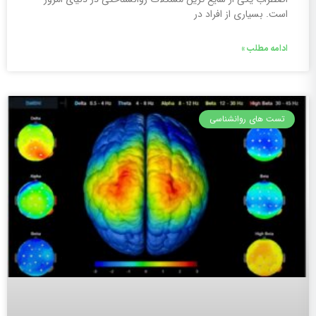
است. بسیاری از افراد در
ادامه مطلب »
تست های روانشناسی