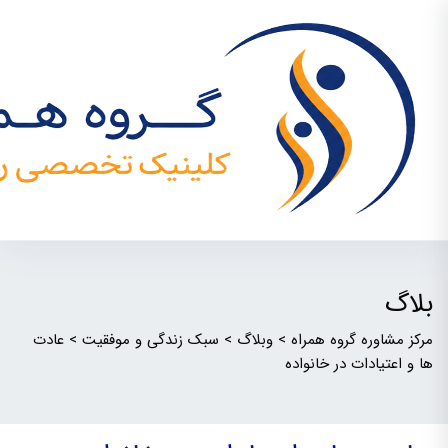
بلاگ
مرکز مشاوره گروه همراه
>
وبلاگ
>
سبک زندگی و موفقیت
>
عادت
ها و اعتیادات در خانواده