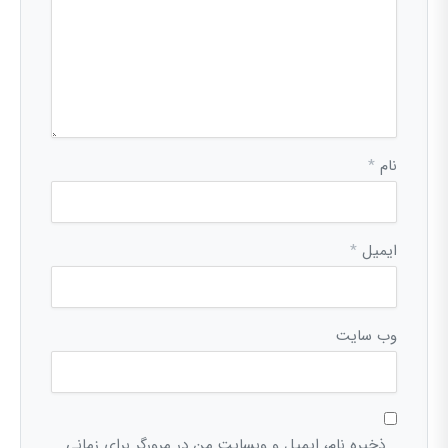
نام
*
ایمیل
*
وب‌ سایت
ذخیره نام، ایمیل و وبسایت من در مرورگر برای زمانی