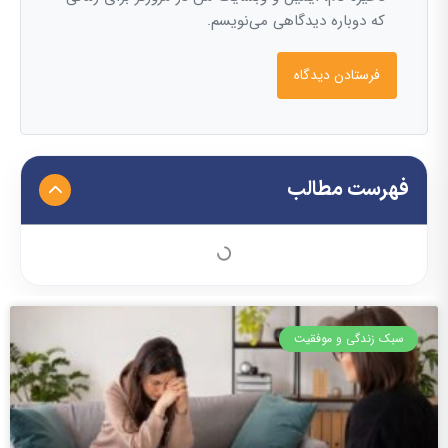
که دوباره دیدگاهی می‌نویسم.
فهرست مطالب
سبک زندگی و موفقیت