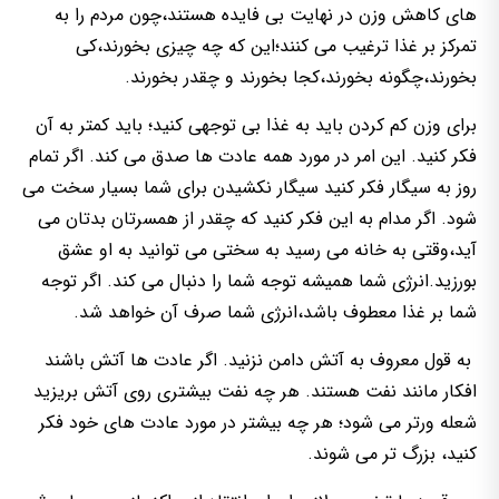
های کاهش وزن در نهایت بی فایده هستند،چون مردم را به
تمرکز بر غذا ترغیب می کنند؛این که چه چیزی بخورند،کی
بخورند،چگونه بخورند،کجا بخورند و چقدر بخورند.
برای وزن کم کردن باید به غذا بی توجهی کنید؛ باید کمتر به آن
فکر کنید. این امر در مورد همه عادت ها صدق می کند. اگر تمام
روز به سیگار فکر کنید سیگار نکشیدن برای شما بسیار سخت می
شود. اگر مدام به این فکر کنید که چقدر از همسرتان بدتان می
آید،وقتی به خانه می رسید به سختی می توانید به او عشق
بورزید.انرژی شما همیشه توجه شما را دنبال می کند. اگر توجه
شما بر غذا معطوف باشد،انرژی شما صرف آن خواهد شد.
به قول معروف به آتش دامن نزنید. اگر عادت ها آتش باشند
افکار مانند نفت هستند. هر چه نفت بیشتری روی آتش بریزید
شعله ورتر می شود؛ هر چه بیشتر در مورد عادت های خود فکر
کنید، بزرگ تر می شوند.