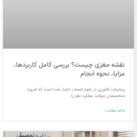
نقشه مغزی چیست؟ بررسی کامل کاربردها،
مزایا، نحوه انجام
پیشرفت فناوری در علوم اعصاب باعث شده است که امروزه
متخصصان بتوانند عملکرد مغز را
ادامه مطلب »