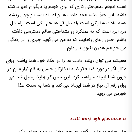
است انجام دهم،حتی کاری که برای خودم یا دیگران ضرر داشته
باشد. این خلأ ریشه همه عادت ها و اعتیاد است و چون ریشه
همه عادت ها یکی است راه حل آن ها هم یکی است. راه حل
من این است که به عملکرد روانشناختی سالم دسترسی داشته
باشم. حس زیبای رضایت که به من می گوید چیزی را در زندگی
می خواهم همین اکنون نیز دارم.
همیشه می توان ریشه عادت ها را در افکار خود شما یافت. برای
مثال اگر در مورد غذا فکر کنید افکارتان حسی به نام نیاز مبرم در
درون شما ایجاد خواهند کرد. این حس گریزناپذیر،میل شدیدی
برای رفع آن نیاز در شما ایجاد می کند و شما به سمت غذا
خوردن می روید.
به عادت های خود توجه نکنید
عقل سلیم به ما می گوید هر چه بیشتر در مورد چیزی فکر