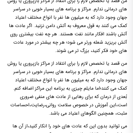
من قصد یا تخصص لازم را برای انتقاد از مراکز بازپروری یا روش
های درمانی ندارم. مراکز و برنامه های بسیار خوبی در سراسر
جهان وجود دارد که به میلیون ها نفر با انواع مختلف اعتیاد
کمک می کنند به قول معروف به آتش دامن نزنید. اگر عادت ها
آتش باشند افکار مانند نفت هستند. هر چه نفت بیشتری روی
آتش بریزید شعله ورتر می شود؛ هر چه بیشتر در مورد عادت
های خود فکر کنید، بزرگ تر می شوند.
من قصد یا تخصص لازم را برای انتقاد از مراکز بازپروری یا روش
های درمانی ندارم. مراکز و برنامه های بسیار خوبی در سراسر
جهان وجود دارد که به میلیون ها نفر با انواع مختلف اعتیاد
کمک می کنند؛اما مایلم چیزی به برنامه این مراکز اضافه کنم.
بُعدی از درمان که برای رهایی از عادت های منفی ضروری
است،این آموزش در خصوص سلامت روانی،رضایت،احساسات
مثبت، همچنین الگوهای اعتیاد می باشد.
می توانید بدون این که عادت های خود را انکار کنید،از آن ها