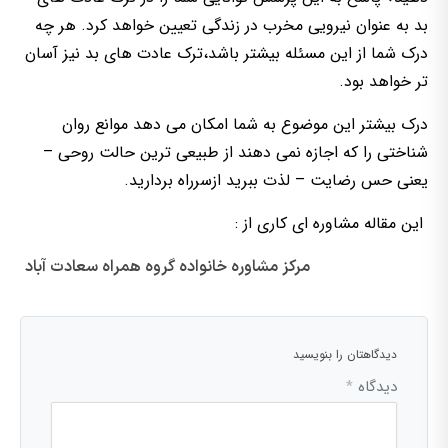
بد به عنوان نیرویی مخرب در زندگی تعیین خواهد کرد. هر چه
درک شما از این مسئله بیشتر باشد،ترک عادت های بد نیز آسان
تر خواهد بود.
درک بیشتر این موضوع به شما امکان می دهد موانع روان
شناختی را که اجازه نمی دهند از طبیعی ترین حالت روحی –
یعنی حس رضایت – لذت ببرید ازسرراه بردارید.
این مقاله مشاوره ای کاری از :
مرکز مشاوره خانواده گروه همراه سعادت آباد
دیدگاهتان را بنویسید
دیدگاه
*