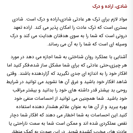
شادی، اراده و درک
مواد لازم برای ترک هر عادتی شادی،اراده و درک است. شادی
بستری است که ترک عادت را امکان پذیر می کند. اراده تعهد
درونی است که شما را به سوی هدفتان هدایت می کند و درک
وسیله ای است که شما را به آن می رساند.
آشنایی با عملکرد روان شناختی به شما اجازه می دهد در مورد
هر چیزی،حتی عادتی که برای شما مشکل ساز شده،فکر کنید اما
افکار خود را به اندازه ای جدی نگیرید که آزاردهنده باشند. وقتی
شاهد افکار خود باشید و غرق آن ها نشوید می توانید در شرایط
روحی بد بیشتر قدر داشته های خود را بدانید و بیشتر مراقب
خود باشید. شما همچنین می توانید از احساسات منفی خود
بهره ببرید و از آن ها به عنوان علائم هشدار دهنده استفاده
کنید.این احساسات به شما اخطار می دهند که افکار شما دچار
نقص عملکردی شده اند و ممکن است شما به سمت ناراحتی یا
عادت های مخرب کشیده شوید. در این صورت به کمک منطق