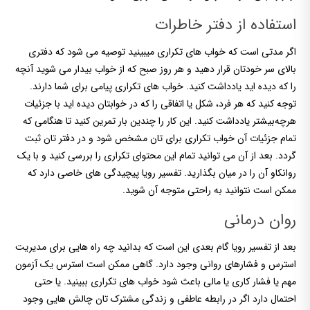
استفاده از دفتر خاطرات
اگر مدتی است که خواب های تکراری میبینید توصیه می شود که دفتری
بالای سر خودتان قرار دهید و هر روز صبح که از خواب بیدار می شوید آنچه
را که دیده اید یادداشت کنید. خواب های تکراری پیامی برای شما دارند.
توجه کنید که هر فرد، شکل یا اتفاقی را که در خوابتان دیده اید با جزئیات
هرچه‌بیشتر یادداشت کنید. این کار را چندین بار تمرین کنید تا هنگامی که
تمام جزئیات آن خواب تکراری برای تان مشخص شود و در دفتر تان ثبت
گردد. بعد از آن می توانید تمام این محتوای تکراری را بررسی کنید و با یک
روانکاو آن را در میان بگذارید. تفسیر رویا پیچیدگی های خاصی دارد که
ممکن است نتوانید به راحتی متوجه آن شوید.
روان درمانی
بعد از تفسیر رویا گام بعدی این است که بدانید چه راه هایی برای مدیریت
استرس و فشارهای روانی وجود دارد. گاهی ممکن است استرس یک آزمون
مهم یا فشار کاری یا مالی باعث شود خواب های تکراری ببینید. یا حتی
احتمال دارد اگر در رابطه عاطفی و زندگی مشترک تان چالش هایی وجود