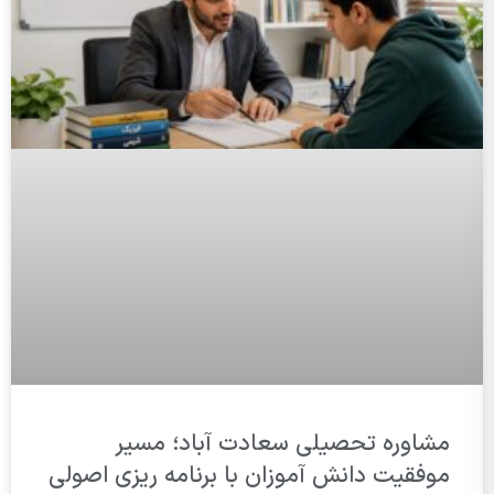
مشاوره تحصیلی سعادت آباد؛ مسیر
موفقیت دانش آموزان با برنامه ریزی اصولی