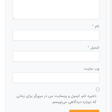
نام
*
ایمیل
*
وب‌ سایت
ذخیره نام، ایمیل و وبسایت من در مرورگر برای زمانی
که دوباره دیدگاهی می‌نویسم.