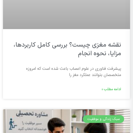
نقشه مغزی چیست؟ بررسی کامل کاربردها،
مزایا، نحوه انجام
پیشرفت فناوری در علوم اعصاب باعث شده است که امروزه
متخصصان بتوانند عملکرد مغز را
ادامه مطلب »
سبک زندگی و موفقیت