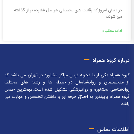
در دنیای امروز که رقابت های تحصیلی هر سال فشرده تر از گذشته
می شوند،
ادامه مطلب »
درباره گروه همراه
گروه همراه یکی از با تجربه ترین مراکز مشاوره در تهران می باشد که
از متخصصان و روانشناسان در حیطه ها و رشته های مختلف
روانشناسی ،مشاوره و روانپزشکی تشکیل شده است.مهمترین حسن
گروه همراه پایبندی به اخلاق حرفه ای و داشتن تخصص و مهارت می
باشد.
اطلاعات تماس