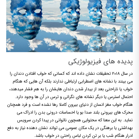
پدیده های فیزیولوژیکی
در سال ۲۰۱۸ تحقیقات نشان داده اند که کسانی که خواب افتادن دندان را
می بینند با نشانه های اضطرابی ارتباطی ندارند بلکه آن هایی که هنگام
خواب یا ناراحتی بعد از بیدار شدن دندان هایشان را به هم فشار میدهند،
احتمال استرس یا دیگر نشانه های نگرانی و ترس در آن ها وجود دارد.
هنگام خواب مغز انسان از دنیای بیرون کاملا رها نشده است و فرد همچنان
محرک های بیرونی بلند صدا بو یا احساسات درونی بدن را ادراک می
نماید. به این معنا که محتوایی همچون ناتوانی در پیدا کردن سرویس
بهداشتی یا برهنگی در یک مکان عمومی می تواند نشان دهنده نیاز به دفع
ادرار هنگام شب یا بر تن کردن لباس راحتی در خواب باشد.