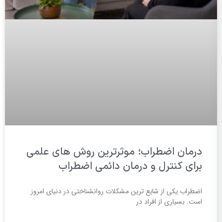
درمان اضطراب؛ موثرترین روش های علمی
برای کنترل و درمان دائمی اضطراب
اضطراب یکی از شایع ترین مشکلات روانشناختی در دنیای امروز
است. بسیاری از افراد در