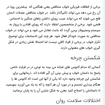
برخی از اتفاقات فیزیکی خواب متناقض یعنی هنگامی که بیشترین رویا در
آن رخ می دهد می تواند تاثیرگذار باشد. در خواب متناقض عضلات انسان
فلج می شوند که می تواند سبب رویای داشتن پاهای سنگین یا احساس
فلجی شود. برخی از متخصصین اعتقاد دارند که رویای افتادن یا پرواز به
سیستم وستیبولار برمی گردد که باعث تعادل می شود و می تواند در خواب
متناقض به صورت خودکار فعال شود. هر چند این احساسات برای توضیح
تکرار خواب در برخی از افراد کافی نیست اما احتمالا نقش زیادی در شکل
گیری خواب های معمولی دارند.
شکستن چرخه
کسانی که مدام کابوس های شبانه می بیند به نوعی در در فرایند خاص
پاسخ به داستان خواب و پیش بینی آن گیر افتاده اند. درمانهایی برای
شکستن این چرخه وجود دارد که یکی از آنها این است که کابوس ها را
هنگام بیداری تجسم و در مورد آن هر آنچه را که به یاد می آورید بنویسید
تا داستانش را اصلاح کنید یعنی به شکل مثبتی آن را به پایان برسانید.
اختلالات سلامت روان