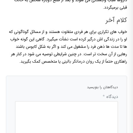
داروها سبب وابستگی می شوند و بعد از قطع دوباره شخص به حالت
قبلی برمیگردد.
کلام آخر
خواب های تکراری برای هر فردی متفاوت هستند و از مسائل گوناگونی که
او را در زندگی اش درگیر کرده است نشأت میگیرد. گاهی این گونه خواب
ها تا مدت ها ذهن فرد را مشغول می کند و اگر به شکل کابوس باشند
رهایی از آن سخت تر است. در چنین شرایطی توصیه می شود در کنار هر
راهکاری حتماً از یک
یا متخصص کمک بگیرید.
روان درمانگر بالینی
دیدگاهتان را بنویسید
دیدگاه
*