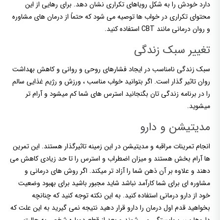
دارد خودش را به شکل رویاهای تکراری نشان دهد. برای رهایی از این
محتوای تکراری در خواب ها توصیه می شود که حتماً از درمان های مشاوره
و روان درمانی مانند CBT استفاده کنید.
تغییر سبک زندگی
سبک زندگی نامناسب در ایجاد فشارهای روحی و روانی و کاهش بهداشت
روان تاثیر گذار است. اگر بتوانید خواب مناسب ، ورزش و رژیم غذایی سالم
را در برنامه زندگی تان بگنجانید استرس های شما کم میشود و آرام تر
میشوید.
مدیتیشن و دارو
انجام تمرینات مراقبه و مدیتیشن در این زمینه تاثیرگذار هستند. این تمرین
ها آرام بخش هستند و میزان اضطراب و استرس را تا حد زیادی کاهش می
دهند و علاوه بر آن ذهن شما را آزاد تر میکند. اگر روش های درمانی و
مشاوره ای برای شما کارآمد نباشد شاید مجبور باشید برای بهبود وضعیت
خود از دارو درمانی استفاده کنید. به این نکته توجه کنید که چنانچه
بخواهید قدم اول درمان را دارو قرار دهید نتیجه نمی گیرید به این علت که