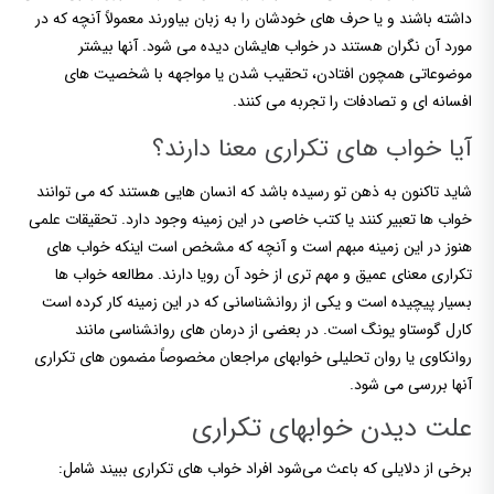
داشته باشند و یا حرف های خودشان را به زبان بیاورند معمولاً آنچه که در
مورد آن نگران هستند در خواب هایشان دیده می شود. آنها بیشتر
موضوعاتی همچون افتادن، تحقیب شدن یا مواجهه با شخصیت های
افسانه ای و تصادفات را تجربه می کنند.
آیا خواب های تکراری معنا دارند؟
شاید تاکنون به ذهن تو رسیده باشد که انسان هایی هستند که می توانند
خواب ها تعبیر کنند یا کتب خاصی در این زمینه وجود دارد. تحقیقات علمی
هنوز در این زمینه مبهم است و آنچه که مشخص است اینکه خواب های
تکراری معنای عمیق و مهم تری از خود آن رویا دارند. مطالعه خواب ها
بسیار پیچیده است و یکی از روانشناسانی که در این زمینه کار کرده است
کارل گوستاو یونگ است. در بعضی از درمان های روانشناسی مانند
روانکاوی یا روان تحلیلی خوابهای مراجعان مخصوصاً مضمون های تکراری
آنها بررسی می شود.
علت دیدن خوابهای تکراری
برخی از دلایلی که باعث می‌شود افراد خواب های تکراری ببیند شامل: