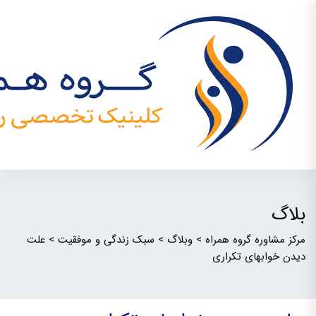
بلاگ
مرکز مشاوره گروه همراه
>
وبلاگ
>
سبک زندگی و موفقیت
>
علت
دیدن خوابهای تکراری