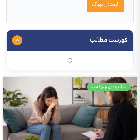
فهرست مطالب
سبک زندگی و موفقیت