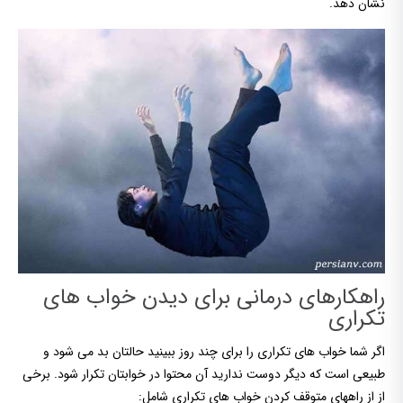
نشان دهد.
راهکارهای درمانی برای دیدن خواب های
تکراری
اگر شما خواب های تکراری را برای چند روز ببینید حالتان بد می شود و
طبیعی است که دیگر دوست ندارید آن محتوا در خوابتان تکرار شود. برخی
از از راههای متوقف کردن خواب های تکراری شامل: