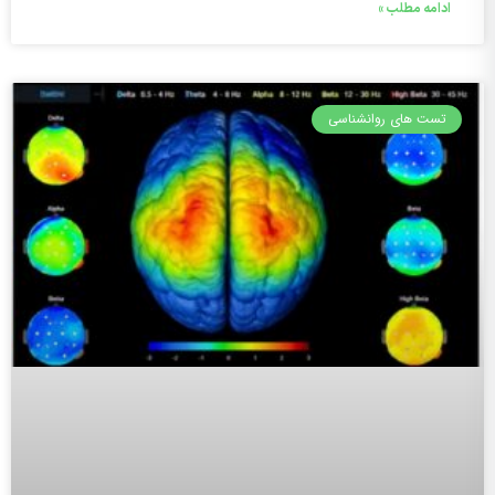
ادامه مطلب »
تست های روانشناسی