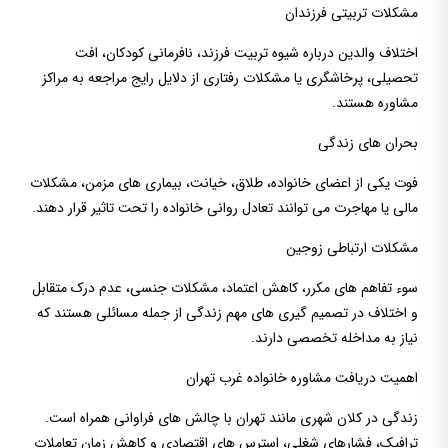
مشکلات تربیتی فرزندان
اختلاف والدین درباره شیوه تربیت فرزند، نافرمانی کودکان، افت
تحصیلی، پرخاشگری یا مشکلات رفتاری از دلایل رایج مراجعه به مراکز
مشاوره هستند.
بحران های زندگی
فوت یکی از اعضای خانواده، طلاق، خیانت، بیماری های مزمن، مشکلات
مالی یا مهاجرت می توانند تعادل روانی خانواده را تحت تاثیر قرار دهند.
مشکلات ارتباطی زوجین
سوء تفاهم های مکرر، کاهش اعتماد، مشکلات جنسی، عدم درک متقابل
و اختلاف در تصمیم گیری های مهم زندگی از جمله مسائلی هستند که
نیاز به مداخله تخصصی دارند.
اهمیت دریافت مشاوره خانواده غرب تهران
زندگی در کلان شهری مانند تهران با چالش های فراوانی همراه است.
ترافیک، فشارهای شغلی، استرس های اقتصادی و کاهش زمان تعاملات