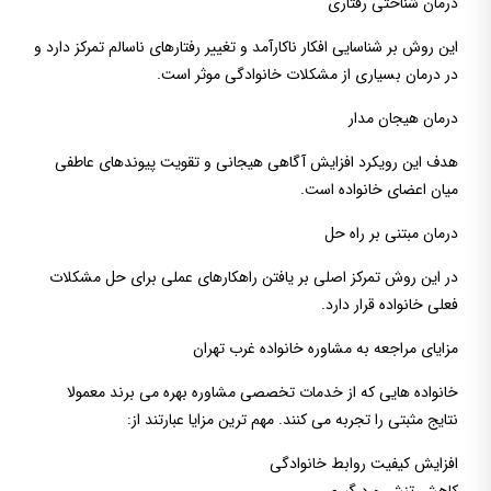
درمان شناختی رفتاری
این روش بر شناسایی افکار ناکارآمد و تغییر رفتارهای ناسالم تمرکز دارد و
در درمان بسیاری از مشکلات خانوادگی موثر است.
درمان هیجان مدار
هدف این رویکرد افزایش آگاهی هیجانی و تقویت پیوندهای عاطفی
میان اعضای خانواده است.
درمان مبتنی بر راه حل
در این روش تمرکز اصلی بر یافتن راهکارهای عملی برای حل مشکلات
فعلی خانواده قرار دارد.
مزایای مراجعه به مشاوره خانواده غرب تهران
خانواده هایی که از خدمات تخصصی مشاوره بهره می برند معمولا
نتایج مثبتی را تجربه می کنند. مهم ترین مزایا عبارتند از:
افزایش کیفیت روابط خانوادگی