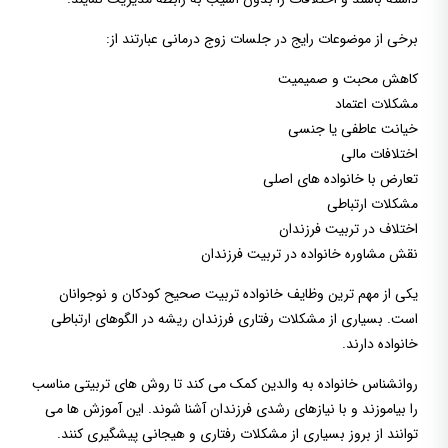
برخی از موضوعات رایج در جلسات زوج درمانی عبارتند از:
کاهش محبت و صمیمیت
مشکلات اعتماد
خیانت عاطفی یا جنسی
اختلافات مالی
تعارض با خانواده های اصلی
مشکلات ارتباطی
اختلاف در تربیت فرزندان
نقش مشاوره خانواده در تربیت فرزندان
یکی از مهم ترین وظایف خانواده تربیت صحیح کودکان و نوجوانان
است. بسیاری از مشکلات رفتاری فرزندان ریشه در الگوهای ارتباطی
خانواده دارند.
روانشناس خانواده به والدین کمک می کند تا روش های تربیتی مناسب
را بیاموزند و با نیازهای رشدی فرزندان آشنا شوند. این آموزش ها می
توانند از بروز بسیاری از مشکلات رفتاری و هیجانی پیشگیری کنند.