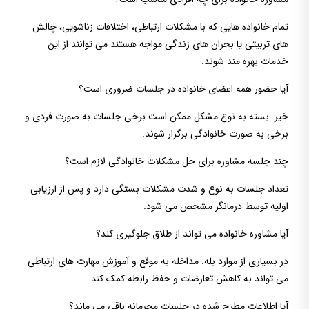
تمام خانواده هایی که با مشکلات ارتباطی، اختلافات زناشویی، چالش
های تربیتی یا بحران های زندگی مواجه هستند می توانند از این
خدمات بهره مند شوند.
آیا حضور همه اعضای خانواده در جلسات ضروری است؟
خیر. بسته به نوع مشکل ممکن است برخی جلسات به صورت فردی و
برخی به صورت خانوادگی برگزار شوند.
چند جلسه مشاوره برای حل مشکلات خانوادگی لازم است؟
تعداد جلسات به نوع و شدت مشکلات بستگی دارد و پس از ارزیابی
اولیه توسط درمانگر مشخص می شود.
آیا مشاوره خانواده می تواند از طلاق جلوگیری کند؟
در بسیاری از موارد بله. مداخله به موقع و آموزش مهارت های ارتباطی
می تواند به کاهش تعارضات و حفظ رابطه کمک کند.
آیا اطلاعات مطرح شده در جلسات محرمانه باقی می ماند؟