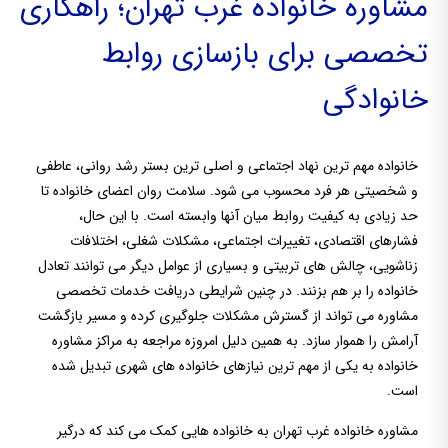
مشاوره خانواده غرب تهران؛ راهکاری
تخصصی برای بازسازی روابط
خانوادگی
خانواده مهم ترین نهاد اجتماعی و اصلی ترین بستر رشد روانی، عاطفی
و شخصیتی هر فرد محسوب می شود. سلامت روان اعضای خانواده تا
حد زیادی به کیفیت روابط میان آنها وابسته است. با این حال،
فشارهای اقتصادی، تغییرات اجتماعی، مشکلات شغلی، اختلافات
زناشویی، چالش های تربیتی و بسیاری از عوامل دیگر می توانند تعادل
خانواده را بر هم بزنند. در چنین شرایطی دریافت خدمات تخصصی
مشاوره می تواند از گسترش مشکلات جلوگیری کرده و مسیر بازگشت
آرامش را هموار سازد. به همین دلیل امروزه مراجعه به مراکز مشاوره
خانواده به یکی از مهم ترین نیازهای خانواده های شهری تبدیل شده
است.
مشاوره خانواده غرب تهران به خانواده هایی کمک می کند که درگیر