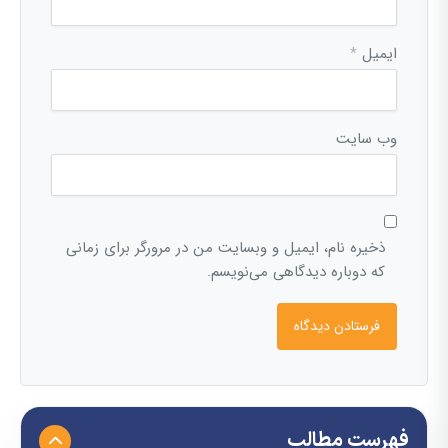
ایمیل
*
وب‌ سایت
ذخیره نام، ایمیل و وبسایت من در مرورگر برای زمانی
که دوباره دیدگاهی می‌نویسم.
فهرست مطالب