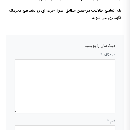
بله. تمامی اطلاعات مراجعان مطابق اصول حرفه ای روانشناسی محرمانه
نگهداری می شوند.
دیدگاهتان را بنویسید
دیدگاه
*
نام
*