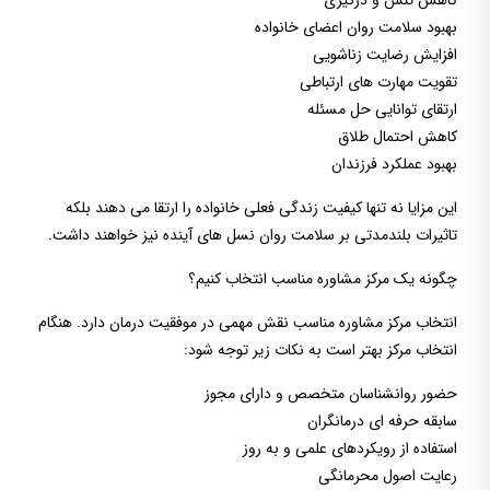
کاهش تنش و درگیری
بهبود سلامت روان اعضای خانواده
افزایش رضایت زناشویی
تقویت مهارت های ارتباطی
ارتقای توانایی حل مسئله
کاهش احتمال طلاق
بهبود عملکرد فرزندان
این مزایا نه تنها کیفیت زندگی فعلی خانواده را ارتقا می دهند بلکه
تاثیرات بلندمدتی بر سلامت روان نسل های آینده نیز خواهند داشت.
چگونه یک مرکز مشاوره مناسب انتخاب کنیم؟
انتخاب مرکز مشاوره مناسب نقش مهمی در موفقیت درمان دارد. هنگام
انتخاب مرکز بهتر است به نکات زیر توجه شود:
حضور روانشناسان متخصص و دارای مجوز
سابقه حرفه ای درمانگران
استفاده از رویکردهای علمی و به روز
رعایت اصول محرمانگی