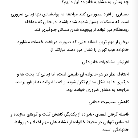
چه زمانی به مشاوره خانواده نیاز داریم؟
بسیاری از افراد تصور می کنند مراجعه به روانشناس تنها زمانی ضروری
است که مشکلات بسیار شدید شده باشند. در حالی که مداخله
زودهنگام می تواند از پیچیده شدن مسائل جلوگیری کند.
برخی از مهم ترین نشانه هایی که ضرورت دریافت خدمات مشاوره
خانواده غرب تهران را نشان می دهند عبارتند از:
افزایش مشاجرات خانوادگی
اختلاف نظر در هر خانواده ای طبیعی است، اما زمانی که بحث ها و
درگیری ها به شکل مداوم تکرار شوند و اعضا نتوانند به توافق برسند،
مراجعه به مشاور ضروری خواهد بود.
کاهش صمیمیت عاطفی
فاصله گرفتن اعضای خانواده از یکدیگر، کاهش گفت و گوهای سازنده و
احساس تنهایی در محیط خانواده از نشانه های مهم اختلال در روابط
خانوادگی است.