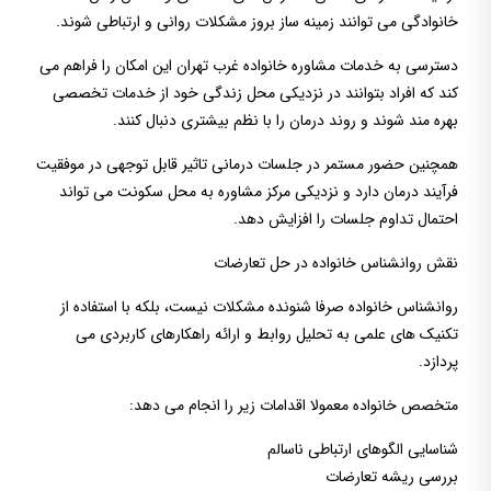
خانوادگی می توانند زمینه ساز بروز مشکلات روانی و ارتباطی شوند.
دسترسی به خدمات مشاوره خانواده غرب تهران این امکان را فراهم می
کند که افراد بتوانند در نزدیکی محل زندگی خود از خدمات تخصصی
بهره مند شوند و روند درمان را با نظم بیشتری دنبال کنند.
همچنین حضور مستمر در جلسات درمانی تاثیر قابل توجهی در موفقیت
فرآیند درمان دارد و نزدیکی مرکز مشاوره به محل سکونت می تواند
احتمال تداوم جلسات را افزایش دهد.
نقش روانشناس خانواده در حل تعارضات
روانشناس خانواده صرفا شنونده مشکلات نیست، بلکه با استفاده از
تکنیک های علمی به تحلیل روابط و ارائه راهکارهای کاربردی می
پردازد.
متخصص خانواده معمولا اقدامات زیر را انجام می دهد:
شناسایی الگوهای ارتباطی ناسالم
بررسی ریشه تعارضات