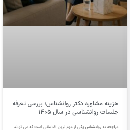
هزینه مشاوره دکتر روانشناس؛ بررسی تعرفه
جلسات روانشناسی در سال ۱۴۰۵
مراجعه به روانشناس یکی از مهم ترین اقداماتی است که می تواند