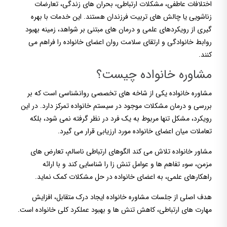
اختلافات عاطفی، مشکلات ارتباطی، بحران های زندگی، تعارضات
زناشویی یا چالش های تربیت فرزندان هستند. این خدمات با بهره
گیری از رویکردهای علمی و درمان های مبتنی بر شواهد، زمینه بهبود
روابط خانوادگی و ارتقای سلامت روان اعضای خانواده را فراهم می
کنند.
مشاوره خانواده چیست؟
مشاوره خانواده یکی از شاخه های تخصصی روانشناسی است که بر
بررسی و درمان مشکلات موجود در سیستم خانواده تمرکز دارد. در این
رویکرد، مشکل تنها مربوط به یک فرد در نظر گرفته نمی شود، بلکه
تعاملات میان اعضای خانواده مورد ارزیابی قرار می گیرد.
مشاور خانواده تلاش می کند الگوهای ارتباطی ناسالم، تعارض های
مزمن، سوء تفاهم ها و عوامل تنش زا را شناسایی کند و با ارائه
راهکارهای علمی، به اعضای خانواده در حل مشکلات کمک نماید.
هدف اصلی از جلسات مشاوره خانواده ایجاد درک متقابل، افزایش
مهارت های ارتباطی، کاهش تنش ها و بهبود عملکرد کلی خانواده است.