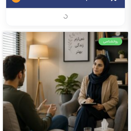
روانشناسی