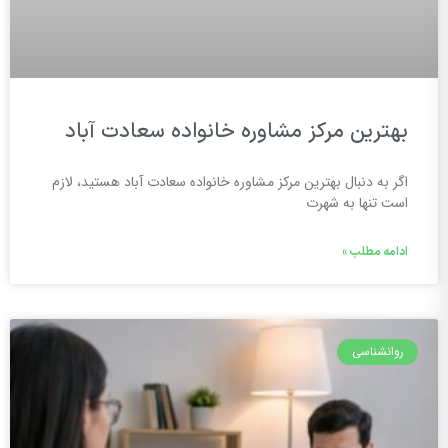
بهترین مرکز مشاوره خانواده سعادت آباد
اگر به دنبال بهترین مرکز مشاوره خانواده سعادت آباد هستید، لازم
است تنها به شهرت
ادامه مطلب »
روانشناسی