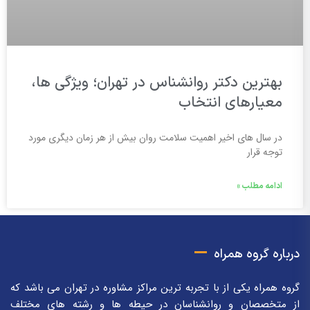
بهترین دکتر روانشناس در تهران؛ ویژگی ها،
معیارهای انتخاب
در سال های اخیر اهمیت سلامت روان بیش از هر زمان دیگری مورد
توجه قرار
ادامه مطلب »
درباره گروه همراه
گروه همراه یکی از با تجربه ترین مراکز مشاوره در تهران می باشد که
از متخصصان و روانشناسان در حیطه ها و رشته های مختلف