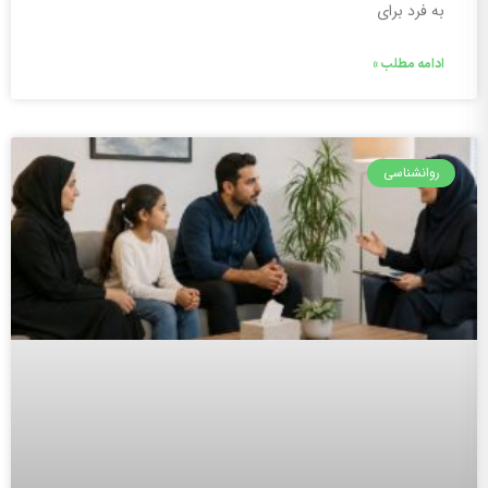
به فرد برای
ادامه مطلب »
روانشناسی