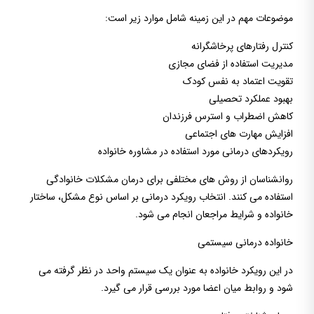
موضوعات مهم در این زمینه شامل موارد زیر است:
کنترل رفتارهای پرخاشگرانه
مدیریت استفاده از فضای مجازی
تقویت اعتماد به نفس کودک
بهبود عملکرد تحصیلی
کاهش اضطراب و استرس فرزندان
افزایش مهارت های اجتماعی
رویکردهای درمانی مورد استفاده در مشاوره خانواده
روانشناسان از روش های مختلفی برای درمان مشکلات خانوادگی
استفاده می کنند. انتخاب رویکرد درمانی بر اساس نوع مشکل، ساختار
خانواده و شرایط مراجعان انجام می شود.
خانواده درمانی سیستمی
در این رویکرد خانواده به عنوان یک سیستم واحد در نظر گرفته می
شود و روابط میان اعضا مورد بررسی قرار می گیرد.