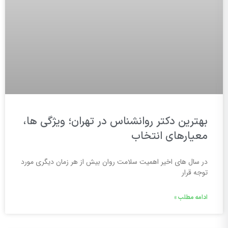
بهترین دکتر روانشناس در تهران؛ ویژگی ها،
معیارهای انتخاب
در سال های اخیر اهمیت سلامت روان بیش از هر زمان دیگری مورد
توجه قرار
ادامه مطلب »