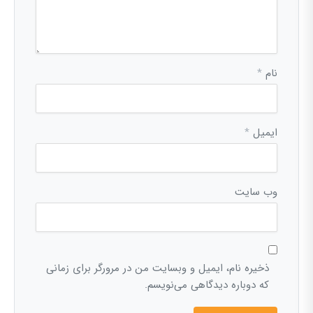
نام
*
ایمیل
*
وب‌ سایت
ذخیره نام، ایمیل و وبسایت من در مرورگر برای زمانی
که دوباره دیدگاهی می‌نویسم.