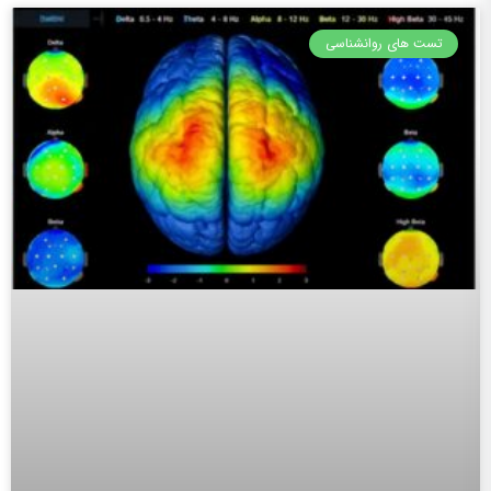
تست های روانشناسی