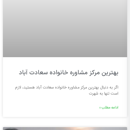
بهترین مرکز مشاوره خانواده سعادت آباد
اگر به دنبال بهترین مرکز مشاوره خانواده سعادت آباد هستید، لازم
است تنها به شهرت
ادامه مطلب »