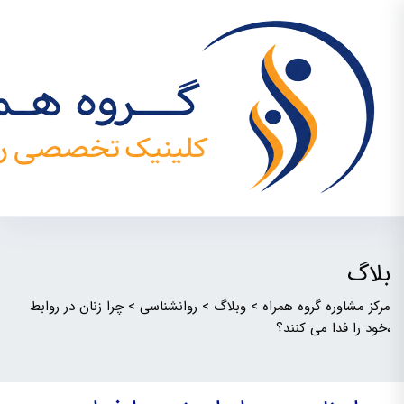
بلاگ
مرکز مشاوره گروه همراه
>
وبلاگ
>
روانشناسی
>
چرا زنان در روابط
،خود را فدا می کنند؟