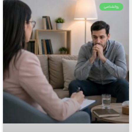
روانشناسی