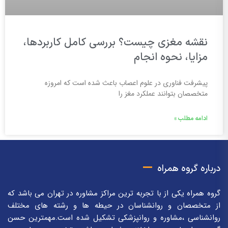
نقشه مغزی چیست؟ بررسی کامل کاربردها،
مزایا، نحوه انجام
پیشرفت فناوری در علوم اعصاب باعث شده است که امروزه
متخصصان بتوانند عملکرد مغز را
ادامه مطلب »
درباره گروه همراه
گروه همراه یکی از با تجربه ترین مراکز مشاوره در تهران می باشد که
از متخصصان و روانشناسان در حیطه ها و رشته های مختلف
روانشناسی ،مشاوره و روانپزشکی تشکیل شده است.مهمترین حسن