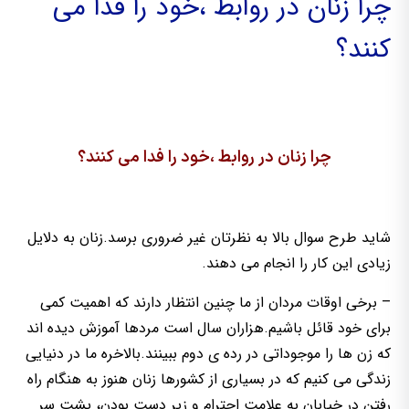
چرا زنان در روابط ،خود را فدا می
کنند؟
چرا زنان در روابط ،خود را فدا می کنند؟
شاید طرح سوال بالا به نظرتان غیر ضروری برسد.زنان به دلایل
زیادی این کار را انجام می دهند.
– برخی اوقات مردان از ما چنین انتظار دارند که اهمیت کمی
برای خود قائل باشیم.هزاران سال است مردها آموزش دیده اند
که زن ها را موجوداتی در رده ی دوم ببینند.بالاخره ما در دنیایی
زندگی می کنیم که در بسیاری از کشورها زنان هنوز به هنگام راه
رفتن در خیابان به علامت احترام و زیر دست بودن، پشت سر