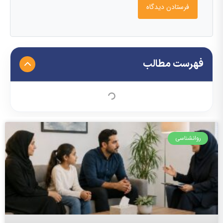
فهرست مطالب
روانشناسی