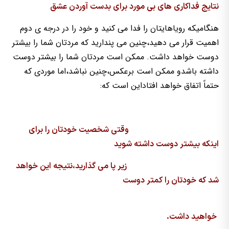
نتایج فداکاری های بی مورد برای بدست آوردن عشق
هنگامیکه رویاهایتان را فدا می کنید و خود را در درجه ی دوم
اهمیت قرار می دهید،چنین می پندارید که مردتان شما را بیشتر
دوست خواهد داشت. ممکن است مردتان شما را بیشتر دوست
داشته باشدو ممکن است برعکس،چنین نباشد،اما موردی که
حتماً اتفاق خواهد افتاداین است که:
وقتی شخصیت خودتان را برای
اینکه بیشتر دوست داشته شوید
زیر پا می گذارید،نتیجه این خواهد
شد که خودتان را کمتر دوست
خواهید داشت.