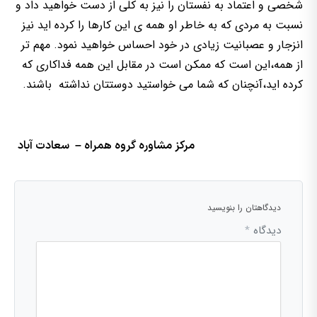
شخصی و اعتماد به نفستان را نیز به کلی از دست خواهید داد و
نسبت به مردی که به خاطر او همه ی این کارها را کرده اید نیز
انزجار و عصبانیت زیادی در خود احساس خواهید نمود. مهم تر
از همه،این است که ممکن است در مقابل این همه فداکاری که
کرده اید،آنچنان که شما می خواستید دوستتان نداشته باشند.
مرکز مشاوره گروه همراه – سعادت آباد
دیدگاهتان را بنویسید
دیدگاه
*