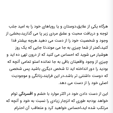
هرگاه یکی از علایق،دوستان و یا رویاهای خود را به امید جلب
توجه و دریافت محبت و عشق مردی زیر پا می گذارید،بخشی از
وجود و شخصیت خود را از دست می دهید.هرچه بیشتر فدا
کنید،کمتر از شما چیزی به جا می موند،تا جایی که یک روز
هوشیار می شوید که احساس می کنید که از درون تهی ده اید و
چیزی از وجود واقعیتان باقی به جا نمانده استو تمامی آنچه که
بودید را دور انداخته اید تا شخص دیگری باشید.پس شخصی
که دوست داشتنی تر باشد،در این فرایند،زنانگی و موجودیت
اصلی خود را از دست می دهد.
این از دست دادن خود در اکثر موارد با خشم و
توام
افسردگی
خواهد بود؛به طوری که انزجار زیادی را نسبت به خود و آنچه که
مرتکب شده اید،احساس خواهید کرد و متعاقب آن احترام