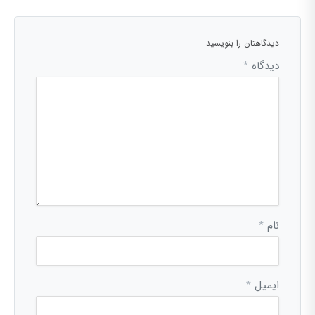
دیدگاهتان را بنویسید
دیدگاه
*
نام
*
ایمیل
*