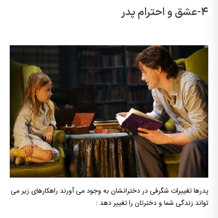
4-عشق و احترام پدر
پدرها تغییرات شگرفی در دخترانشان به وجود می آورند راهکارهای زیر می
تواند زندگی شما و دخترتان را تغییر دهد :