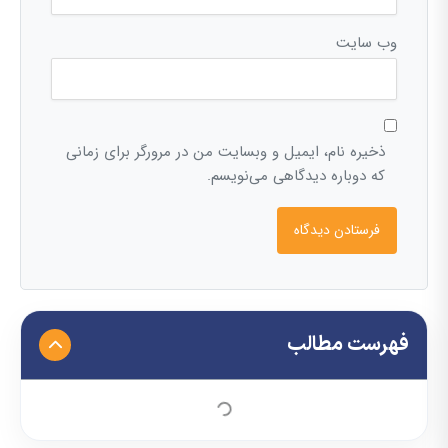
وب‌ سایت
ذخیره نام، ایمیل و وبسایت من در مرورگر برای زمانی
که دوباره دیدگاهی می‌نویسم.
فهرست مطالب