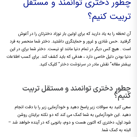
چطور دختری توانمند و مستقل
تربیت کنیم؟
آن لحظه را به یاد دارید که برای اولین بار نوزاد دخترتان را در آغوش
گرفتید .حس شادی و غرور و حمایتگری داشتید. دختر شما منحصر به فرد
است . هیچ کس دیگر در تمام دنیا مانند او نیست. دختر شما برای در این
دنیا بودن دلیل خاصی دارد ، هدفی که باید کشف کند. برای کسب اطلاعات
بیشتر مقاله” نقش مادر در
” کلیک کنید.
سرنوشت دختر
چطور دختری توانمند و مستقل تربیت
کنیم؟
سعی کنید به سوالات زیر پاسخ دهید و خودآزمایی زیر را با دقت انجام
دهید .این خودآزمایی به شما کمک می کند که دو نکته برایتان روشن
شود.اول، دختری که اکنون هست و دوم، بانویی که در آینده خواهد شد
–
البته به کمک شما.