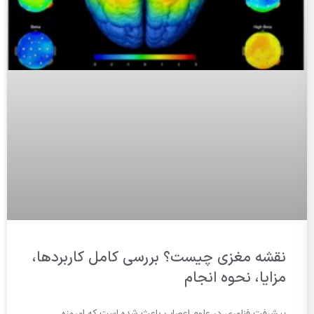
نقشه مغزی چیست؟ بررسی کامل کاربردها،
مزایا، نحوه انجام
پیشرفت فناوری در علوم اعصاب باعث شده است که امروزه