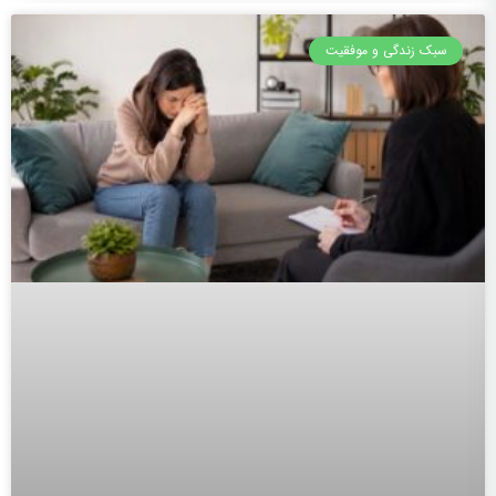
سبک زندگی و موفقیت