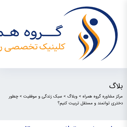
بلاگ
مرکز مشاوره گروه همراه
>
وبلاگ
>
سبک زندگی و موفقیت
>
چطور
دختری توانمند و مستقل تربیت کنیم؟