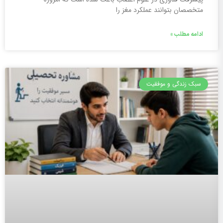
متخصصان بتوانند عملکرد مغز را
ادامه مطلب »
سبک زندگی و موفقیت