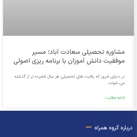
مشاوره تحصیلی سعادت آباد؛ مسیر
موفقیت دانش آموزان با برنامه ریزی اصولی
در دنیای امروز که رقابت های تحصیلی هر سال فشرده تر از گذشته
می شوند،
ادامه مطلب »
درباره گروه همراه