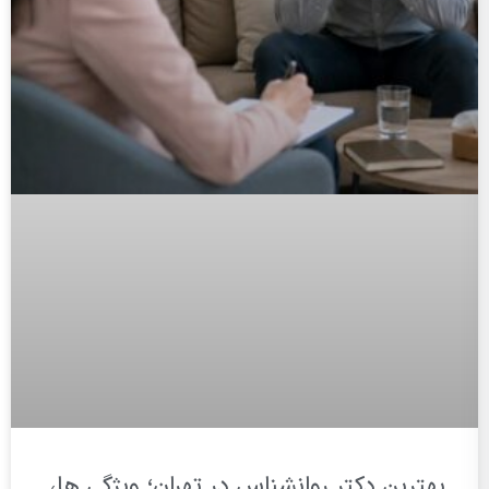
بهترین دکتر روانشناس در تهران؛ ویژگی ها،