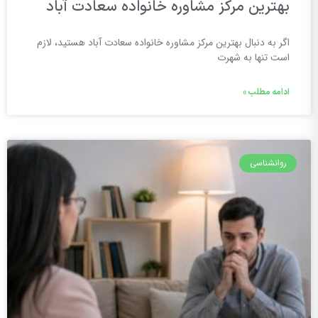
بهترین مرکز مشاوره خانواده سعادت آباد
اگر به دنبال بهترین مرکز مشاوره خانواده سعادت آباد هستید، لازم
است تنها به شهرت
ادامه مطلب »
روانشناسی