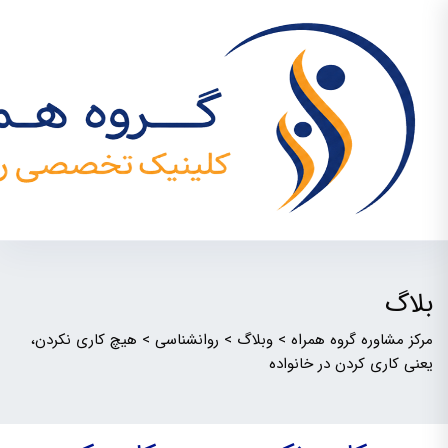
بلاگ
مرکز مشاوره گروه همراه
>
وبلاگ
>
روانشناسی
>
هیچ کاری نکردن،
یعنی کاری کردن در خانواده