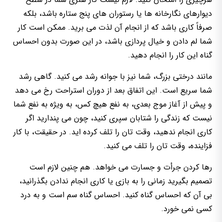
دیوارهای نگارخانه ها یا رستوران های پنج ستاره باشد، بلکه
صرفاً کاری باشد که از انجام آن لذت می برید. ممکن است کار
شما لم دادن و خیال پردازی باشد، در این صورت بدون احساس
گناه این کار را انجام دهید.
مانند درختی بزرگ، شما نیز با جوانه رشد می کنید. گاهی رشد
شما سریع است. این اتفاق بعد از دوران استراحت رخ می دهد
و پیش از آغاز موج بعدی، به نفع هیچ کس، به ویژه به نفع شما
نیست که زندگی را شتابان سپری کنید، چون می پندارید اگر
کاری انجام ندهید، وقت تان را تلف کرده اید. در حقیقت، با کار
فزاینده، وقت تان را تلف می کنید.
رها کردن جرأت و جسارت می خواهد. هم چنین لازم است
تصمیم بگیرید زمانی را به بازی یا کاری انجام ندادن بگذرانید،
بی آن که احساس گناه کنید. احساس گناه سم است و به درد
کسی نمی خورد.