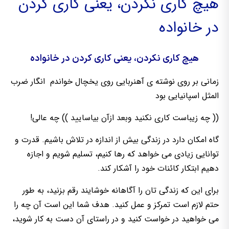
هیچ کاری نکردن، یعنی کاری کردن
در خانواده
هیچ کاری نکردن، یعنی کاری کردن در خانواده
زمانی بر روی نوشته ی آهنربایی روی یخچال خواندم انگار ضرب
المثل اسپانیایی بود
(( چه زیباست کاری نکنید وبعد ازآن بیاسایید )) چه عالی!
گاه امکان دارد در زندگی بیش از اندازه در تلاش باشیم. قدرت و
توانایی زیادی می خواهد که رها کنیم، تسلیم شویم و اجازه
دهیم ابتکار کائنات خود را آشکار کند.
برای این که زندگی تان را آگاهانه خوشایند رقم بزنید، به طور
حتم لازم است تمرکز و عمل کنید. هدف شما این است آن چه را
می خواهید در خواست کنید و در راستای آن دست به کار شوید،