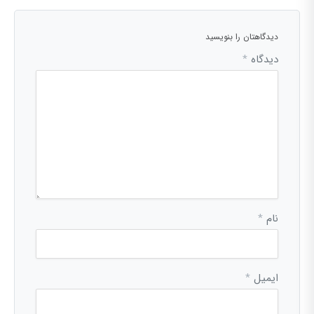
دیدگاهتان را بنویسید
دیدگاه
*
نام
*
ایمیل
*