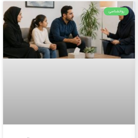
روانشناسی