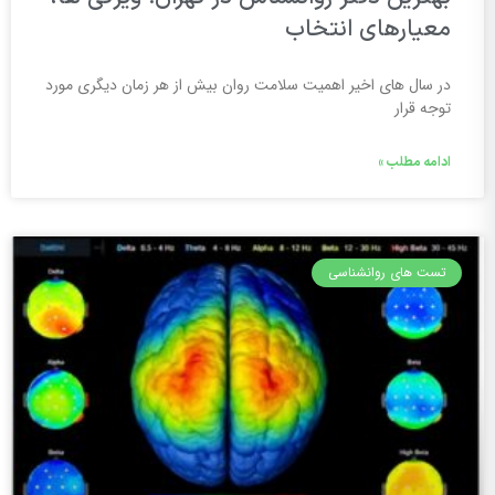
معیارهای انتخاب
در سال های اخیر اهمیت سلامت روان بیش از هر زمان دیگری مورد
توجه قرار
ادامه مطلب »
تست های روانشناسی