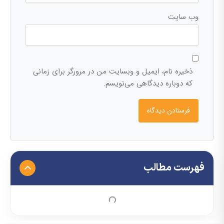
وب‌ سایت
ذخیره نام، ایمیل و وبسایت من در مرورگر برای زمانی
که دوباره دیدگاهی می‌نویسم.
فهرست مطالب