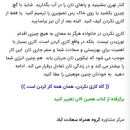
کنار نهری بنشینید و پاهای تان را در آب بگذارید. شاید با گچ
چیزی بکشید یا روی خاک رس تصویری را ترسیم کنید. یا فقط از
کاری نکردن کیف کنید. البته بعد از آن نیز بیاسایید.
کاری نکردن در خانواده هرگز به معنای به هیچ چیزی اقدام
نورزیدن نیست. بلکه در واقع کاری کردن است، کاری بسیار با
اهمیت برای بهزیستی و سعادت شما و سفر جاری تان. این کار
موجب می شود که نیکویی تان جریان یابد. هم چنین انرژی شما
را بیشتر می کند و در زندگی تان تعادل برقرار می کند. ادامه
دهید. به خودتان چنین موهبتی را عطا کنید.
(( گاه کاری نکردن، همان همه کار کردن است ))
برگرفته از کتاب همین الان تغییر کنید
مرکز مشاوره
گروه همراه سعادت آباد