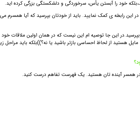
د،بلکه خود را آبستن یأس، سرخوردگی و دلشکستگی بزرگی کرده اید.
 در این رابطه ی کمک نمایید. باید از خودتان بپرسید که آیا همسرم می
پرسید.در این جا توصیه ام این نیست که در همان اولین ملاقات خود
مایل هستید از لحاظ احساسی بازتر باشید یا نه؟))بلکه باید مراحل زیر 
د؟