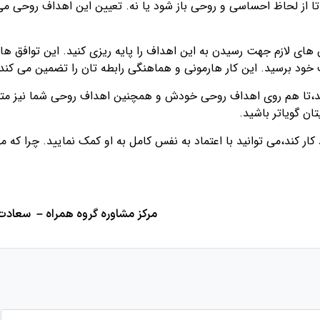
 تا از لحاظ احساسی و روحی باز شود یا نه. تعیین این اهداف روحی م
ق های لازم جهت رسیدن به این اهداف را پایه ریزی کنید. این توافق ها 
 خود برسید. این کار هارمونی و هماهنگی رابطه تان را تضمین می کند
نید،تا هم روی اهداف روحی خودش و همچنین اهداف روحی شما نیز متم
ان گویاتر باشید.
ر کند،می توانید با اعتماد به نفس کامل به او کمک نمایید. چرا که م
مرکز مشاوره گروه همراه – سعادت 