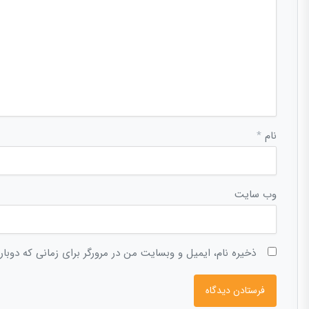
نام
*
وب‌ سایت
ذخیره نام، ایمیل و وبسایت من در مرورگر برای زمانی که دوبا