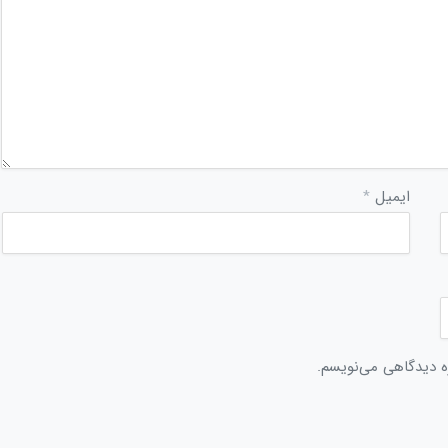
ایمیل
*
ره دیدگاهی می‌نویسم.