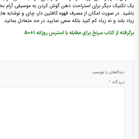
یک تکنیک دیگر برای استراحت ذهن گوش کردن به موسیقی آرام بخش
باشید. در صورت امکان از مصرف قهوه کافئین دار، چای و نوشابه های
زیاد بلند و نه زیاد کم کنید بلکه سعی نمایید در حد متعادل بمانید.
برگرفته از کتاب سرنخ برای مقابله با استرس روزانه 1+50
دیدگاهتان را بنویسید
دیدگاه
*