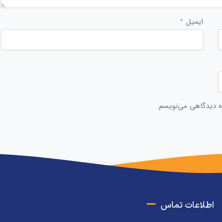
ایمیل
*
ره دیدگاهی می‌نویسم.
اطلاعات تماس