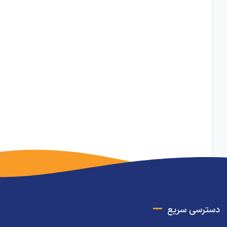
دسترسی سریع