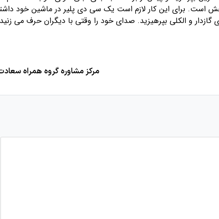
 است. برای این کار لازم است یک سی دی پلیر در ماشین خود داشت
 گازدار و الکلی بپرهیزید. صدای خود را وقتی با دیگران حرف می زنید 
مرکز مشاوره گروه همراه سعادت 