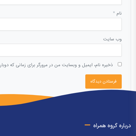
نام
*
وب‌ سایت
ذخیره نام، ایمیل و وبسایت من در مرورگر برای زمانی که دوبا
درباره گروه همراه