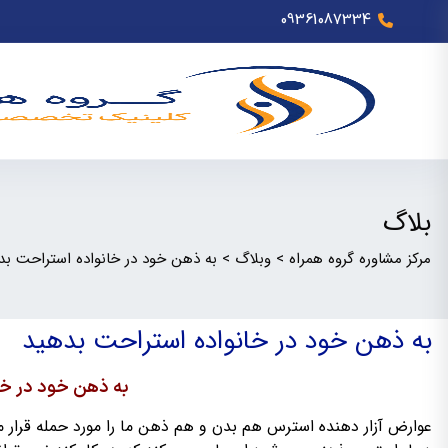
09361087334
بلاگ
مرکز مشاوره گروه همراه
>
وبلاگ
>
به ذهن خود در خانواده استراحت بد
به ذهن خود در خانواده استراحت بدهید
به ذهن خود در خا
عوارض آزار دهنده استرس هم بدن و هم ذهن ما را مورد حمله قرار 