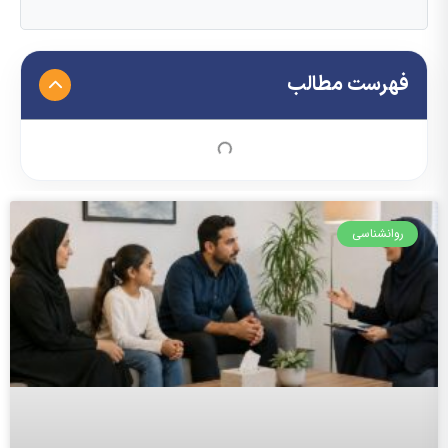
فهرست مطالب
روانشناسی