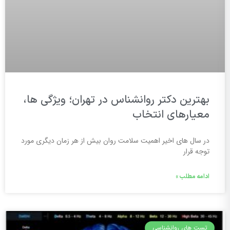
بهترین دکتر روانشناس در تهران؛ ویژگی ها،
معیارهای انتخاب
در سال های اخیر اهمیت سلامت روان بیش از هر زمان دیگری مورد
توجه قرار
ادامه مطلب »
تست های روانشناسی