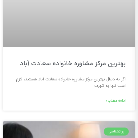
بهترین مرکز مشاوره خانواده سعادت آباد
اگر به دنبال بهترین مرکز مشاوره خانواده سعادت آباد هستید، لازم
است تنها به شهرت
ادامه مطلب »
روانشناسی