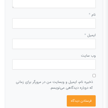
نام
*
ایمیل
*
وب‌ سایت
ذخیره نام، ایمیل و وبسایت من در مرورگر برای زمانی
که دوباره دیدگاهی می‌نویسم.