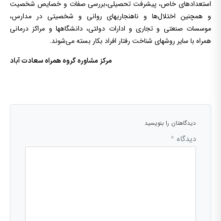
استعدادهای خاص، پیشرفت تحصیلی،بررسی صفات و خصایص شخصیت
و همچنین اختلال‌‌ها و ناهنجاریهای روانی و شخصیتی در مدارس،
موسسات صنعتی و تجاری و ادارات دولتی، دانشگاهها و مراکز درمانی
همراه با سایر روشهای شناخت رفتار افراد بکار بسته می‌شوند.
مرکز مشاوره گروه همراه سعادت آباد
دیدگاهتان را بنویسید
دیدگاه
*