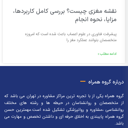
نقشه مغزی چیست؟ بررسی کامل کاربردها،
مزایا، نحوه انجام
پیشرفت فناوری در علوم اعصاب باعث شده است که امروزه
متخصصان بتوانند عملکرد مغز را
ادامه مطلب »
درباره گروه همراه
گروه همراه یکی از با تجربه ترین مراکز مشاوره در تهران می باشد که
از متخصصان و روانشناسان در حیطه ها و رشته های مختلف
روانشناسی ،مشاوره و روانپزشکی تشکیل شده است.مهمترین حسن
گروه همراه پایبندی به اخلاق حرفه ای و داشتن تخصص و مهارت می
باشد.