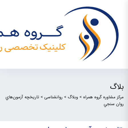
بلاگ
مرکز مشاوره گروه همراه
>
وبلاگ
>
روانشناسی
>
تاريخچه آزمون‌هاي
روان سنجي