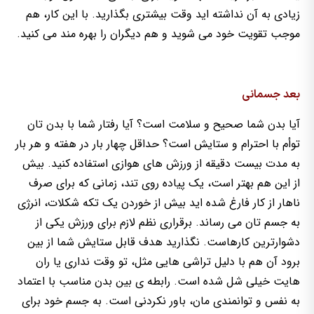
زیادی به آن نداشته اید وقت بیشتری بگذارید. با این کار، هم
موجب تقویت خود می شوید و هم دیگران را بهره مند می کنید.
بعد جسمانی
آیا بدن شما صحیح و سلامت است؟ آیا رفتار شما با بدن تان
توأم با احترام و ستایش است؟ حداقل چهار بار در هفته و هر بار
به مدت بیست دقیقه از ورزش های هوازی استفاده کنید. بیش
از این هم بهتر است، یک پیاده روی تند، زمانی که برای صرف
ناهار از کار فارغ شده اید بیش از خوردن یک تکه شکلات، انرژی
به جسم تان می رساند. برقراری نظم لازم برای ورزش یکی از
دشوارترین کارهاست. نگذارید هدف قابل ستایش شما از بین
برود آن هم با دلیل تراشی هایی مثل، تو وقت نداری یا ران
هایت خیلی شل شده است. رابطه ی بین بدن مناسب با اعتماد
به نفس و توانمندی مان، باور نکردنی است. به جسم خود برای