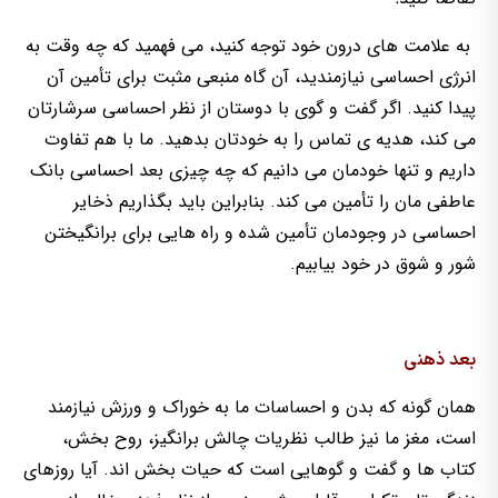
به علامت های درون خود توجه کنید، می فهمید که چه وقت به
انرژی احساسی نیازمندید، آن گاه منبعی مثبت برای تأمین آن
پیدا کنید. اگر گفت و گوی با دوستان از نظر احساسی سرشارتان
می کند، هدیه ی تماس را به خودتان بدهید. ما با هم تفاوت
داریم و تنها خودمان می دانیم که چه چیزی بعد احساسی بانک
عاطفی مان را تأمین می کند. بنابراین باید بگذاریم ذخایر
احساسی در وجودمان تأمین شده و راه هایی برای برانگیختن
شور و شوق در خود بیابیم.
بعد ذهنی
همان گونه که بدن و احساسات ما به خوراک و ورزش نیازمند
است، مغز ما نیز طالب نظریات چالش برانگیز، روح بخش،
کتاب ها و گفت و گوهایی است که حیات بخش اند. آیا روزهای