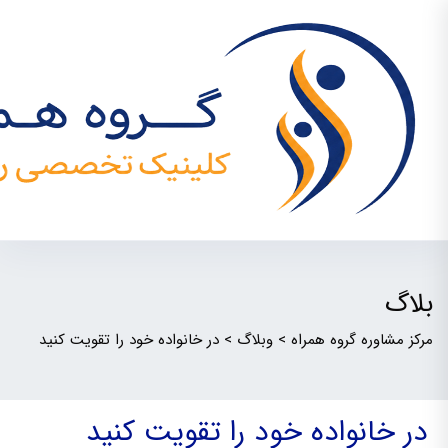
بلاگ
مرکز مشاوره گروه همراه
>
وبلاگ
>
در خانواده خود را تقویت کنید
در خانواده خود را تقویت کنید