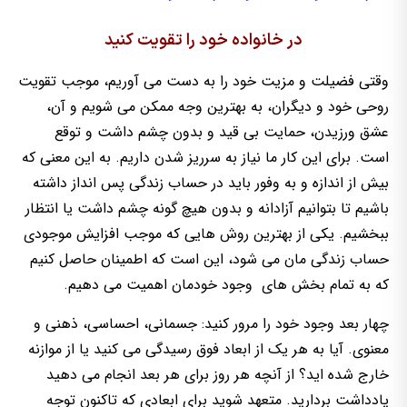
در خانواده خود را تقویت کنید
وقتی فضیلت و مزیت خود را به دست می آوریم، موجب تقویت
روحی خود و دیگران، به بهترین وجه ممکن می شویم و آن،
عشق ورزیدن، حمایت بی قید و بدون چشم داشت و توقع
است. برای این کار ما نیاز به سرریز شدن داریم. به این معنی که
بیش از اندازه و به وفور باید در حساب زندگی پس انداز داشته
باشیم تا بتوانیم آزادانه و بدون هیچ گونه چشم داشت یا انتظار
ببخشیم. یکی از بهترین روش هایی که موجب افزایش موجودی
حساب زندگی مان می شود، این است که اطمینان حاصل کنیم
که به تمام بخش های وجود خودمان اهمیت می دهیم.
چهار بعد وجود خود را مرور کنید: جسمانی، احساسی، ذهنی و
معنوی. آیا به هر یک از ابعاد فوق رسیدگی می کنید یا از موازنه
خارج شده اید؟ از آنچه هر روز برای هر بعد انجام می دهید
یادداشت بردارید. متعهد شوید برای ابعادی که تاکنون توجه