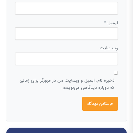
ایمیل
*
وب‌ سایت
ذخیره نام، ایمیل و وبسایت من در مرورگر برای زمانی
که دوباره دیدگاهی می‌نویسم.