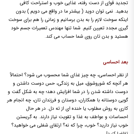
تجدید قوای از دست رفته، غذایی خوب و استراحت کافی
بدهید. نمی توان دوید ( بیشتر ما در واقع می دویم ) بدون
اینکه سوخت لازم را به بدن برسانیم و زمانی را هم برای سوخت
گیری مجدد تعیین کنیم. شما تنها مهندس تعمیرات جسم خود
هستید و بدن تان روی شما حساب می کند.
بعد احساسی
از نظر احساسی، چه چیز غذای شما محسوب می شود؟ احتمالاً
هر آنچه که شوروشوق، میل به زندگی، حس دوست داشتن و
دوست داشته شدن را در شما افزایش دهد؛ چه به شکل گفت و
گویی دوستانه با همکاران، دوستان و فرزندان تان، چه انجام هر
کاری به روش مطلوب یا خنده ای از ته دل. در هر حال
احساسات و عواطف به غذا و تقویت نیاز دارند. به گریستن
خوب نیاز دارید؟ خوب، چرا که نه؟ ارتقای شغلی می خواهید؟
تقاضا کنید!