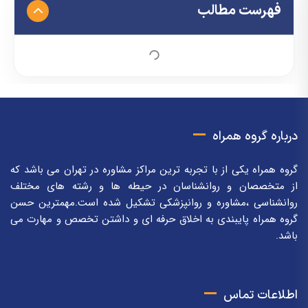
فهرست مطالب
درباره گروه همراه
گروه همراه یکی از با تجربه ترین مراکز مشاوره در تهران می باشد که
از متخصصان و روانشناسان در حیطه ها و رشته های مختلف
روانشناسی ،مشاوره و روانپزشکی تشکیل شده است.مهمترین حسن
گروه همراه پایبندی به اخلاق حرفه ای و داشتن تخصص و مهارت می
باشد.
اطلاعات تماس