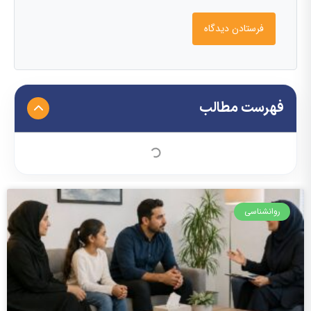
فهرست مطالب
روانشناسی