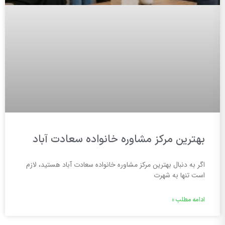
بهترین مرکز مشاوره خانواده سعادت آباد
اگر به دنبال بهترین مرکز مشاوره خانواده سعادت آباد هستید، لازم
است تنها به شهرت
ادامه مطلب »