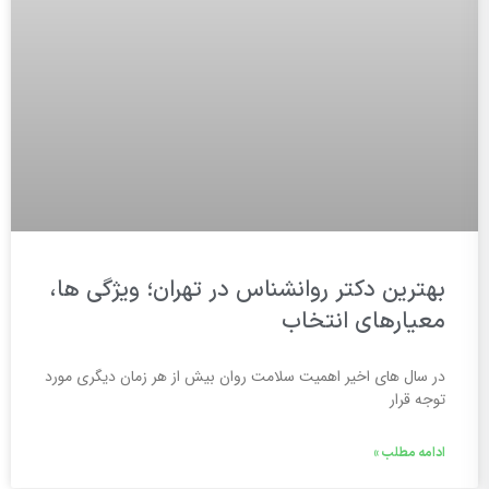
بهترین دکتر روانشناس در تهران؛ ویژگی ها،
معیارهای انتخاب
در سال های اخیر اهمیت سلامت روان بیش از هر زمان دیگری مورد
توجه قرار
ادامه مطلب »