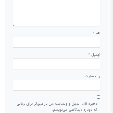
نام
*
ایمیل
*
وب‌ سایت
ذخیره نام، ایمیل و وبسایت من در مرورگر برای زمانی
که دوباره دیدگاهی می‌نویسم.