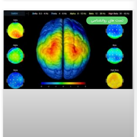
تست های روانشناسی