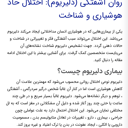
روان آشفتگی (دلیریوم): اختلال حاد
هوشیاری و شناخت
یکی از بیماری‌هایی که در هوشیاری انسان مداخلاتی ایجاد می‌کند دلیریوم
می‌باشد. این اختلال می‌تواند سبب آشفتگی فکر و تغییراتی در شناخت و
حالات ذهنی گردد. جهت تشخیص دلیریوم شناخت نشانه‌های آن
می‌بایست متخصصین کمک گرفت. برای آشنایی بیشتر با این اختلال ادامه
مقاله را دنبال کنید.
بیماری دلیریوم چیست؟
دلیریوم نوعی اختلال روانی محسوب می‌شود که مهمترین علامت آن
کاهش هوشیاری است اما در کنار آن غالباً شخص درگیر سردرگمی ، آشفتگی
، توهم و دیگر نشانه‌ها می‌شود. دلیریوم غالباً بسیار سریع و در طی چند
ساعت یا حتی چند روز آغاز شده و دلیل آن مشکلاتی در مغز است که به لل
مختلفی نمایان می‌شود. این اختلال احتمال دارد به علت عواملی چون
جراحی ، بیماری ، دارو ، تغییرات در تعادل متابولیسم بدن ، مسمومیت
دارویی یا الکلی ، ایجاد عفونت در بدن یا ترک اعتیاد و غیره بروز کند.