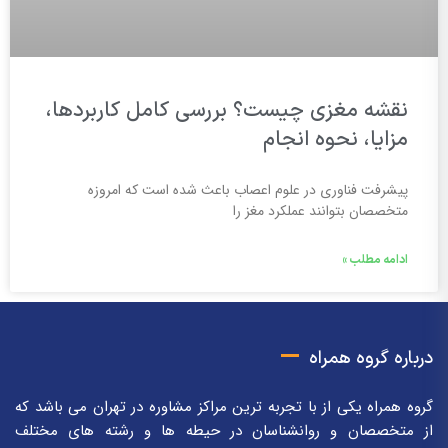
نقشه مغزی چیست؟ بررسی کامل کاربردها،
مزایا، نحوه انجام
پیشرفت فناوری در علوم اعصاب باعث شده است که امروزه
متخصصان بتوانند عملکرد مغز را
ادامه مطلب »
درباره گروه همراه
گروه همراه یکی از با تجربه ترین مراکز مشاوره در تهران می باشد که
از متخصصان و روانشناسان در حیطه ها و رشته های مختلف