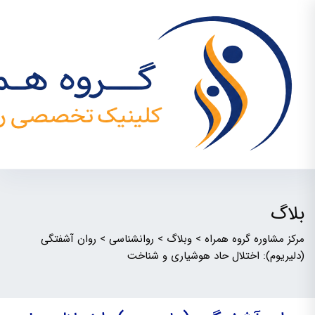
بلاگ
مرکز مشاوره گروه همراه
>
وبلاگ
>
روانشناسی
>
روان آشفتگی
(دلیریوم): اختلال حاد هوشیاری و شناخت