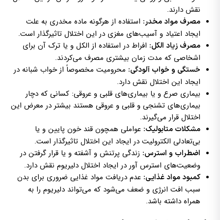
نقش دارند.
استفاده از هرگونه ماده مخدری به علت
مصرف مواد مخدر:
ایجاد اعتیاد و آسیب‌های مغزی در این اختلال تاثیرگذار است.
افراط در استفاده از الکل و یا ترک آن برای
مصرف زیاد الکل:
اشخاصی که مدت زمان بیشتری مصرف می‌کردند.
محرومیت مخصوصاً از خواب شبانه در
خستگی و خواب آلودگی:
ایجاد این اختلال نقش دارد.
بیماری صرع و یا بیماری‌های قلبی و عروقی: کسانی که دچار
بیماری‌های تشنجی و قلبی و عروقی هستند بیشتر در معرض این
اختلال قرار می‌گیرند.
عواملی همچون قند خون پایین و یا
مشکلات متابولیک:
بی‌تعادلی الکترولیت در ایجاد این اختلال تاثیرگذار است.
زندگی پرتنش و آشفته و یا قرار گرفتن در
اضطراب و استرس:
وضعیت‌های استرس آور در ایجاد اختلال دلیریوم نقش دارد.
عدم دریافت مواد غذایی ضروری برای بدن
کمبود مواد غذایی:
سبب افت انرژی و ضعف می‌شود که می‌تواند دلیریوم را به
همراه داشته باشد.