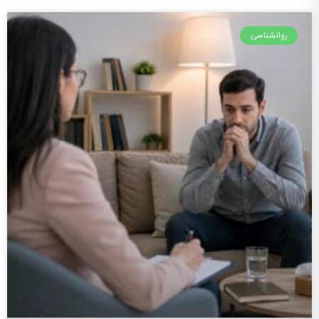
روانشناسی