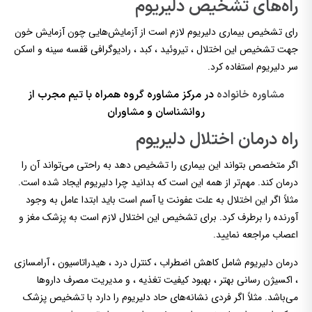
راه‌های تشخیص دلیریوم
رای تشخیص بیماری دلیریوم لازم است از آزمایش‌هایی چون آزمایش خون
جهت تشخیص این اختلال ، تیروئید ، کبد ، رادیوگرافی قفسه سینه و اسکن
سر دلیریوم استفاده کرد.
مشاوره خانواده
در مرکز مشاوره گروه همراه با تیم مجرب از
روانشناسان و مشاوران
راه درمان اختلال دلیریوم
اگر متخصص بتواند این بیماری را تشخیص دهد به راحتی می‌تواند آن را
درمان کند. مهم‌تر از همه این است که بدانید چرا دلیریوم ایجاد شده است.
مثلاً اگر این اختلال به علت عفونت یا آسم است باید ابتدا عامل به وجود
آورنده را برطرف کرد. برای تشخیص این اختلال لازم است به پزشک مغز و
اعصاب مراجعه نمایید.
درمان دلیریوم شامل کاهش اضطراب ، کنترل درد ، هیدراتاسیون ، آرامسازی
، اکسیژن رسانی بهتر ، بهبود کیفیت تغذیه ، و مدیریت مصرف داروها
می‌باشد. مثلاً اگر فردی نشانه‌های حاد دلیریوم را دارد با تشخیص پزشک