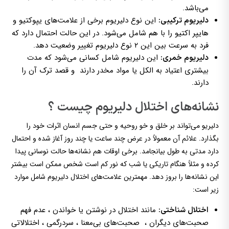
می‌باشد.
این نوع دلیریوم برخی از علامت‌های یپوکتیو و
دلیریوم ترکیبی:
هایپر اکتیو را با هم شامل می‌شود. در این حالت احتمال دارد که
فرد به سرعت بین این ۲ نوع دلیریوم تغییر وضعیت دهد.
این دلیریوم شامل کسانی می‌شود که مدت
دلیریوم خمری:
بیشتری اعتیاد به الکل یا مواد مخدر دارند و قصد ترک آن را
دارند.
نشانه‌های اختلال دلیریوم چیست ؟
دلیریو می‌تواند بر خلق و خو روحیه و حتی جسم انسان اثرات خود را
بگذارد. علائم آن معمولاً در عرض چند ساعت یا چند روز آغاز شده و احتمال
دارد مدتی به طول بیانجامد. برخی اوقات هم نشانه‌ها حالت نوسانی پیدا
کرده و مثلاً هنگام تاریکی یا شب که نور کم است شخص ممکن است بیشتر
این نشانه‌ها را بروز دهد. مهمترین علامت‌های اختلال دلیریوم شامل موارد
زیر است:
مانند اختلال در نوشتن یا خواندن ، عدم فهم
اختلال شناختی:
صحبت‌های دیگران ، صحبت‌های بی‌معنا ، سردرگمی ، اختلالاتی