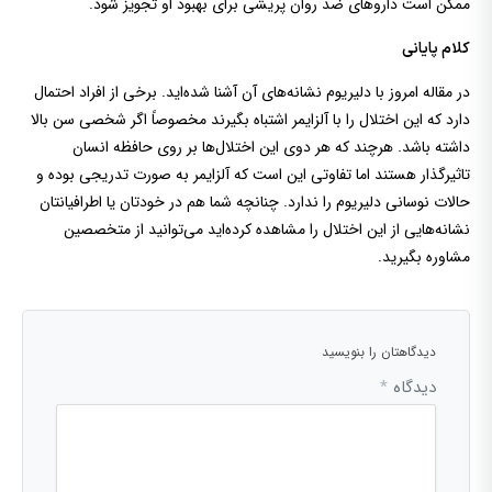
ممکن است داروهای ضد روان پریشی برای بهبود او تجویز شود.
کلام پایانی
در مقاله امروز با دلیریوم نشانه‌های آن آشنا شده‌اید. برخی از افراد احتمال
دارد که این اختلال را با آلزایمر اشتباه بگیرند مخصوصاً اگر شخصی سن بالا
داشته باشد. هرچند که هر دوی این اختلال‌ها بر روی حافظه انسان
تاثیرگذار هستند اما تفاوتی این است که آلزایمر به صورت تدریجی بوده و
حالات نوسانی دلیریوم را ندارد. چنانچه شما هم در خودتان یا اطرافیانتان
نشانه‌هایی از این اختلال را مشاهده کرده‌اید می‌توانید از متخصصین
مشاوره بگیرید.
دیدگاهتان را بنویسید
دیدگاه
*