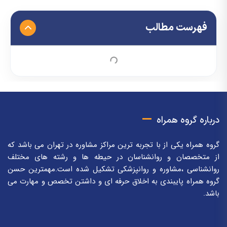
فهرست مطالب
درباره گروه همراه
گروه همراه یکی از با تجربه ترین مراکز مشاوره در تهران می باشد که
از متخصصان و روانشناسان در حیطه ها و رشته های مختلف
روانشناسی ،مشاوره و روانپزشکی تشکیل شده است.مهمترین حسن
گروه همراه پایبندی به اخلاق حرفه ای و داشتن تخصص و مهارت می
باشد.