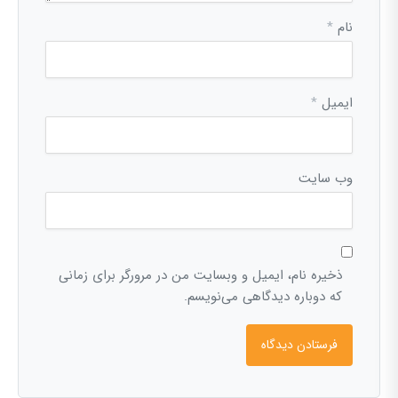
نام
*
ایمیل
*
وب‌ سایت
ذخیره نام، ایمیل و وبسایت من در مرورگر برای زمانی
که دوباره دیدگاهی می‌نویسم.