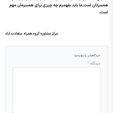
همسرتان است.ما باید بفهمیم چه چیزی برای همسرمان مهم
است.
مرکز مشاوره گروه همراه سعادت آباد
دیدگاهتان را بنویسید
دیدگاه
*