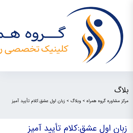
بلاگ
مرکز مشاوره گروه همراه
>
وبلاگ
>
زبان اول عشق:کلام تأیید آمیز
زبان اول عشق:کلام تأیید آمیز