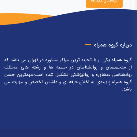
درباره گروه همراه
گروه همراه یکی از با تجربه ترین مراکز مشاوره در تهران می باشد که
از متخصصان و روانشناسان در حیطه ها و رشته های مختلف
روانشناسی ،مشاوره و روانپزشکی تشکیل شده است.مهمترین حسن
گروه همراه پایبندی به اخلاق حرفه ای و داشتن تخصص و مهارت می
باشد.