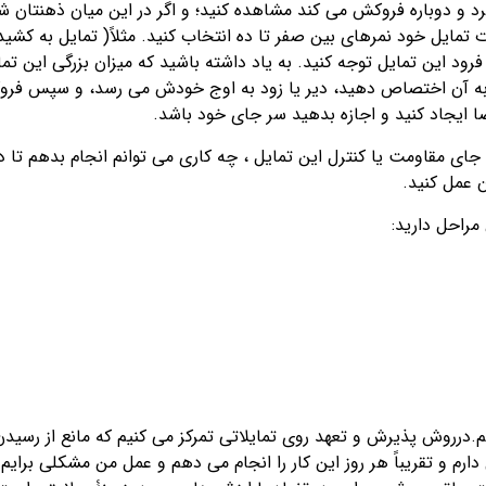
رد و دوباره فروکش می کند مشاهده کنید؛ و اگر در این میان ذهنتان 
تمایل خود نمرهای بین صفر تا ده انتخاب کنید. مثلاً( تمایل به کشی
ود این تمایل توجه کنید. به یاد داشته باشید که میزان بزرگی این تما
فی به آن اختصاص دهید، دیر یا زود به اوج خودش می رسد، و سپس فر
ضا ایجاد کنید و اجازه بدهید سر جای خود باشد.
 جای مقاومت یا کنترل این تمایل ، چه کاری می توانم انجام بدهم تا د
 عمل کنید.
مراحل دارید:
.درروش پذیرش و تعهد روی تمایلاتی تمرکز می کنیم که مانع از رسیدن
ارم و تقریباً هر روز این کار را انجام می دهم و عمل من مشکلی برایم