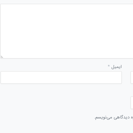
ایمیل
*
ره دیدگاهی می‌نویسم.