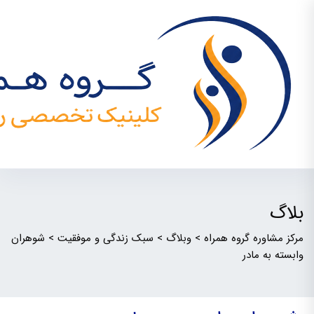
بلاگ
مرکز مشاوره گروه همراه
>
وبلاگ
>
سبک زندگی و موفقیت
>
شوهران
وابسته به مادر