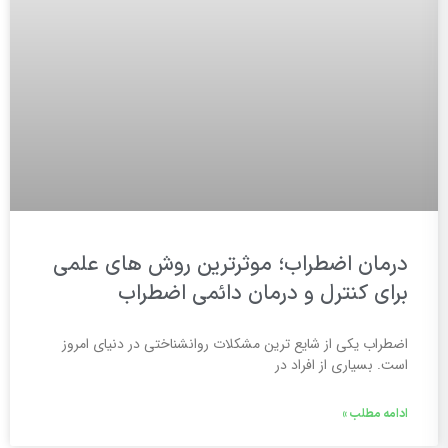
درمان اضطراب؛ موثرترین روش های علمی
برای کنترل و درمان دائمی اضطراب
اضطراب یکی از شایع ترین مشکلات روانشناختی در دنیای امروز
است. بسیاری از افراد در
ادامه مطلب »