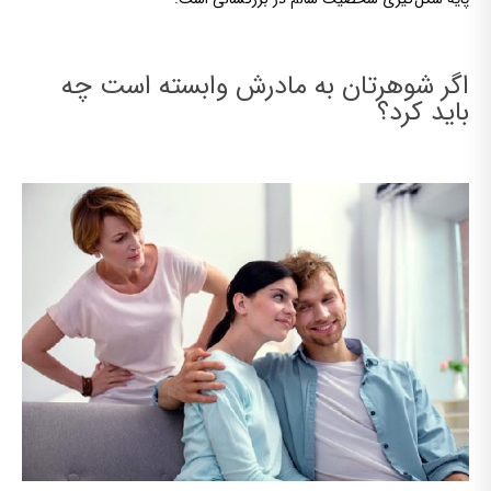
اگر شوهرتان به مادرش وابسته است چه
باید کرد؟