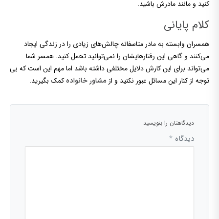
کنید و مانند مادرش باشید.
کلام پایانی
همسران وابسته به مادر متاسفانه چالش‌های زیادی را در زندگی ایجاد
می‌کنند و گاهی این رفتارهایشان را نمی‌توانید تحمل کنید. همسر شما
می‌تواند برای این کارش دلایل مختلفی داشته باشد اما مهم این است که بی
توجه از کنار این مسائل عبور نکنید و از
کمک بگیرید.
مشاور خانواده
دیدگاهتان را بنویسید
دیدگاه
*