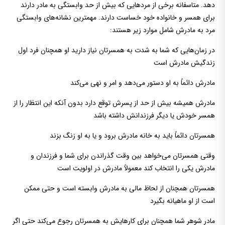
دهد. متاسفانه برخی از مردهایی که بیش از حد وابستگی به مادر دارند
برای همسر و خانواده خود خساست دارند. مهمترین نشانه‌های وابستگی
مرد به مادرش شامل موارد زیر هستند:
در زمان‌هایی که شما به شدت به همسرتان نیاز دارید او همچنان فرد اول
زندگیش مادرش است
مادرش دائماً به او دستور می‌دهد و امر و نهی می‌کند
مادرش همیشه بیش از حد از پسرش توقع دارد بدون آنکه این انتظار را از
همسر خودش یا دیگر فرزندانش داشته باشد
همسرتان دائماً باید به خانه مادرش برود و یا به او زنگ بزند
وقتی همسرتان می‌خواهد بین وقت گذراندن برای شما و فرزندان و
مادرش یکی را انتخاب کند معمولاً مادرش در اولویت است
همسرتان همچنان از لحاظ مالی به مادرش وابسته است و حتی ممکن
است از او ماهیانه بگیرد
مادر شوهر شما همچنان برای کارهایش به همسرتان رجوع می‌کند حتی اگر