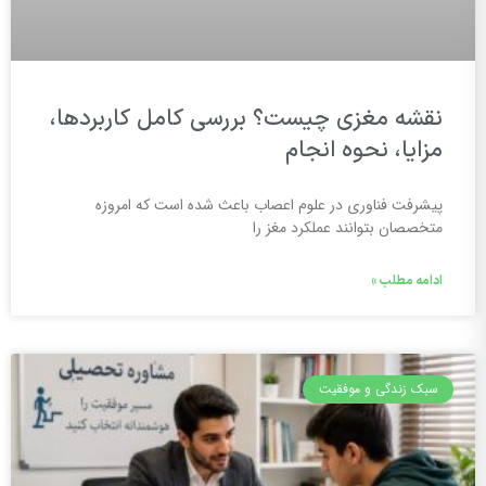
نقشه مغزی چیست؟ بررسی کامل کاربردها،
مزایا، نحوه انجام
پیشرفت فناوری در علوم اعصاب باعث شده است که امروزه
متخصصان بتوانند عملکرد مغز را
ادامه مطلب »
سبک زندگی و موفقیت