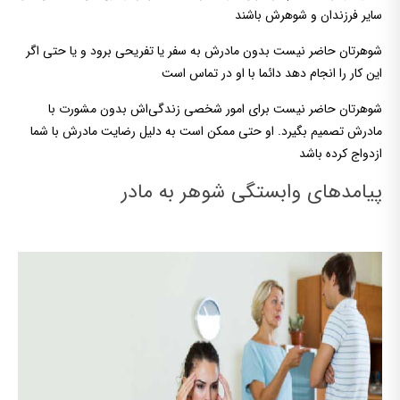
سایر فرزندان و شوهرش باشند
شوهرتان حاضر نیست بدون مادرش به سفر یا تفریحی برود و یا حتی اگر
این کار را انجام دهد دائما با او در تماس است
شوهرتان حاضر نیست برای امور شخصی زندگی‌اش بدون مشورت با
مادرش تصمیم بگیرد. او حتی ممکن است به دلیل رضایت مادرش با شما
ازدواج کرده باشد
پیامدهای وابستگی شوهر به مادر