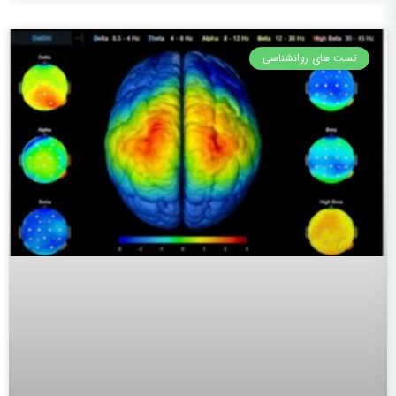
تست های روانشناسی