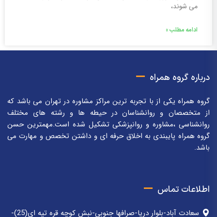
می شوند،
ادامه مطلب »
درباره گروه همراه
گروه همراه یکی از با تجربه ترین مراکز مشاوره در تهران می باشد که
از متخصصان و روانشناسان در حیطه ها و رشته های مختلف
روانشناسی ،مشاوره و روانپزشکی تشکیل شده است.مهمترین حسن
گروه همراه پایبندی به اخلاق حرفه ای و داشتن تخصص و مهارت می
باشد.
اطلاعات تماس
سعادت آباد-بلوار دریا-صرافها جنوبی-نبش کوچه قره تپه ای(25)-