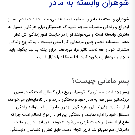
شوهران وابسته به مادر
شوهران وابسته به مادر را اصطلاحا بچه ننه می‌نامند. شاید شما هم بعد از
ازدواج و زندگی مشترک متوجه شوید که همسرتان برای هر کاری بسیار به
مادرش وابسته است و می‌خواهد او را در جزئیات امور زندگی اش قرار
دهد. متاسفانه تحمل چنین مردهایی کار آسانی نیست و به تدریج زندگی
مشترک خود را هم تحت تاثیر قرار می‌دهند. برای اینکه بدانید چگونه باید
با چنین مردهایی برخورد کنید، ادامه مقاله را دنبال نمایید.
پسر مامانی چیست؟
پسر بچه ننه یا مامانی یک توصیف رایج برای کسانی است که در سنین
بزرگسالی هنوز هم به مادر خود وابستگی دارند و در کارهایشان می‌خواهند
از او مشورت بگیرند. این افراد گویی بدون مادرشان نمی‌توانند زندگی
مستقل خود را اداره نمایند. وابستگی این افراد از نوع ناسالم است چرا که
مانع از استقلال و هویت فردی می‌شود. علاوه بر این آنها بدون رضایت
مادرشان هم نمی‌توانند کاری انجام دهند. طبق نظر روانشناسان دلبستگی