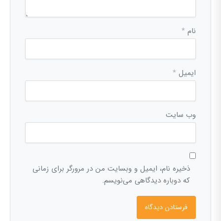
نام
*
ایمیل
*
وب‌ سایت
ذخیره نام، ایمیل و وبسایت من در مرورگر برای زمانی
که دوباره دیدگاهی می‌نویسم.