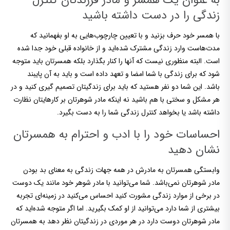
به عنوان یک همسر و مادر فرزندتان کنترل
زندگی را در دست داشته باشید
با همسر خود حرف بزنید و با تعیین چارچوب‌هایی به او بفهمانید که
مدت‌هاست وارد زندگی مشترک شده‌اید و از خانواده قبلی خود جدا شده
است. البته منظوری نیست که آنها را کنار بگذارد بلکه همسرتان باید متوجه
شود که برای زندگی با شما امضا و تعهد داده است و باید به آن پایبند
باشد. این شما دو نفر هستید که باید برای زندگیتان تصمیم گیری کنید و در
هر مشکل و سختی با هم باشید نه اینکه مادر شوهرتان بر کارهایتان نظارت
داشته باشد یا بخواهد کنترل زندگی شما را به دست بگیرد.
احساسات خود را با ادب و احترام به همسرتان
نشان دهید
وابستگی همسرتان به مادرش در همه جهات زندگی به معنای بد بودن
مادر شوهرتان نمی‌باشد. شما می‌توانید با مادر شوهر خود مانند یک دوست
در برخی از موارد زندگی مشورت کنید احساس می‌کنید در زمینه‌ای تجربه
بیشتری از شما دارد می‌توانید از او کمک بگیرید. اما اگر متوجه شده‌اید که
مادر شوهرتان دوست دارد در هر موردی در زندگیتان نظر دهد به همسرتان