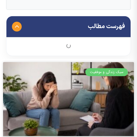
فهرست مطالب
سبک زندگی و موفقیت