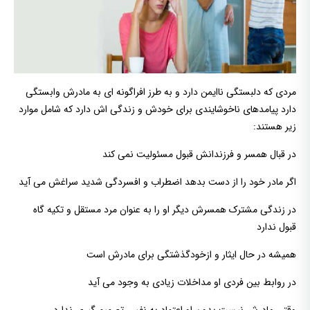
مردی که دلبستگی ناایمن دارد و به طرز افراگونه ای به مادرش وابستگی
دارد پیامدهای ناخوشایندی برای خودش و زندگی اش دارد که شامل موارد
زیر هستند:
در قبال همسر و فرزندانش قبول مسئولیت نمی کند
اگر مادر خود را از دست بدهد اضطراب و افسردگی شدید سراغش می آید
در زندگی مشترک همسرش دیگر او را به عنوان مرد مستقل و تکیه گاه
قبول ندارد
همیشه در حال ایثار و ازخودگذشتگی برای مادرش است
در روابط بین فردی او مداخلات زیادی به وجود می آید