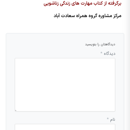
برگرفته از کتاب مهارت های زندگی زناشویی
مرکز مشاوره گروه همراه سعادت آباد
دیدگاهتان را بنویسید
دیدگاه
*
نام
*