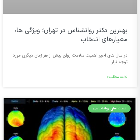
بهترین دکتر روانشناس در تهران؛ ویژگی ها،
معیارهای انتخاب
در سال های اخیر اهمیت سلامت روان بیش از هر زمان دیگری مورد
توجه قرار
ادامه مطلب »
تست های روانشناسی