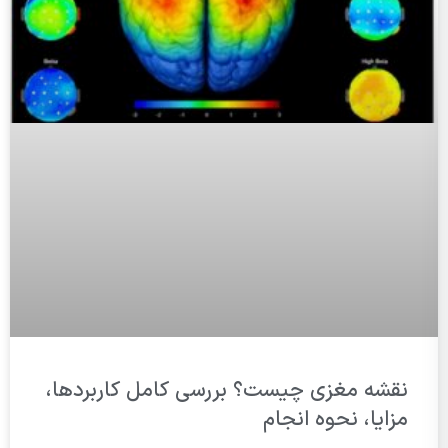
نقشه مغزی چیست؟ بررسی کامل کاربردها،
مزایا، نحوه انجام