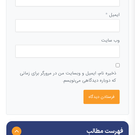
ایمیل
*
وب‌ سایت
ذخیره نام، ایمیل و وبسایت من در مرورگر برای زمانی
که دوباره دیدگاهی می‌نویسم.
فهرست مطالب