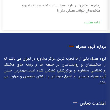
پیشرفت فناوری در علوم اعصاب باعث شده است که امروزه
متخصصان بتوانند عملکرد مغز را
ادامه مطلب »
درباره گروه همراه
گروه همراه یکی از با تجربه ترین مراکز مشاوره در تهران می باشد که
از متخصصان و روانشناسان در حیطه ها و رشته های مختلف
روانشناسی ،مشاوره و روانپزشکی تشکیل شده است.مهمترین حسن
گروه همراه پایبندی به اخلاق حرفه ای و داشتن تخصص و مهارت می
باشد.
اطلاعات تماس