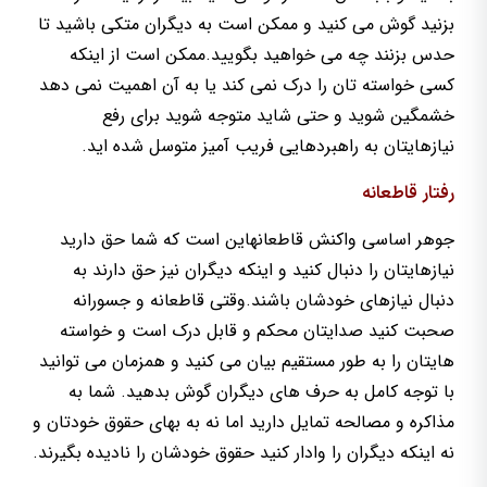
بزنید گوش می کنید و ممکن است به دیگران متکی باشید تا
حدس بزنند چه می خواهید بگویید.ممکن است از اینکه
کسی خواسته تان را درک نمی کند یا به آن اهمیت نمی دهد
خشمگین شوید و حتی شاید متوجه شوید برای رفع
نیازهایتان به راهبردهایی فریب آمیز متوسل شده اید.
رفتار قاطعانه
جوهر اساسی واکنش قاطعانهاین است که شما حق دارید
نیازهایتان را دنبال کنید و اینکه دیگران نیز حق دارند به
دنبال نیازهای خودشان باشند.وقتی قاطعانه و جسورانه
صحبت کنید صدایتان محکم و قابل درک است و خواسته
هایتان را به طور مستقیم بیان می کنید و همزمان می توانید
با توجه کامل به حرف های دیگران گوش بدهید. شما به
مذاکره و مصالحه تمایل دارید اما نه به بهای حقوق خودتان و
نه اینکه دیگران را وادار کنید حقوق خودشان را نادیده بگیرند.