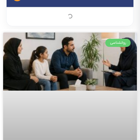
روانشناسی