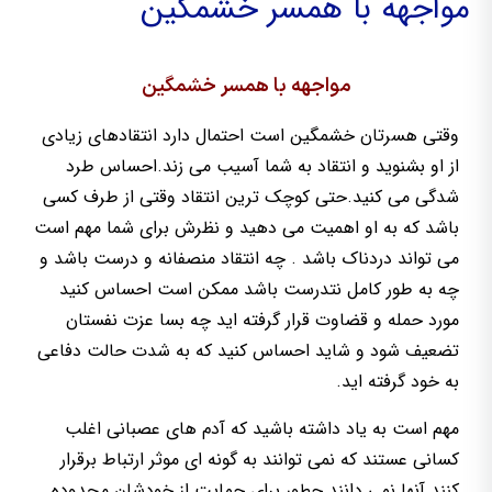
مواجهه با همسر خشمگین
مواجهه با همسر خشمگین
وقتی هسرتان خشمگین است احتمال دارد انتقادهای زیادی
از او بشنوید و انتقاد به شما آسیب می زند.احساس طرد
شدگی می کنید.حتی کوچک ترین انتقاد وقتی از طرف کسی
باشد که به او اهمیت می دهید و نظرش برای شما مهم است
می تواند دردناک باشد . چه انتقاد منصفانه و درست باشد و
چه به طور کامل نتدرست باشد ممکن است احساس کنید
مورد حمله و قضاوت قرار گرفته اید چه بسا عزت نفستان
تضعیف شود و شاید احساس کنید که به شدت حالت دفاعی
به خود گرفته اید.
مهم است به یاد داشته باشید که آدم های عصبانی اغلب
کسانی عستند که نمی توانند به گونه ای موثر ارتباط برقرار
کنند.آنها نمی دانند چطور برای حمایت از خودشان محدوده