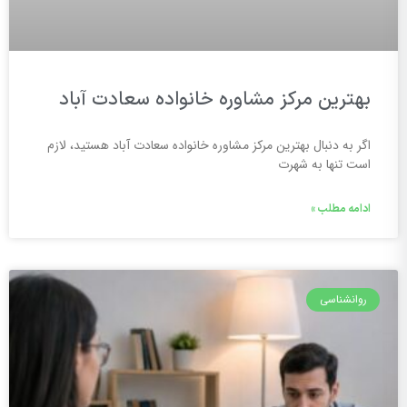
بهترین مرکز مشاوره خانواده سعادت آباد
اگر به دنبال بهترین مرکز مشاوره خانواده سعادت آباد هستید، لازم
است تنها به شهرت
ادامه مطلب »
روانشناسی