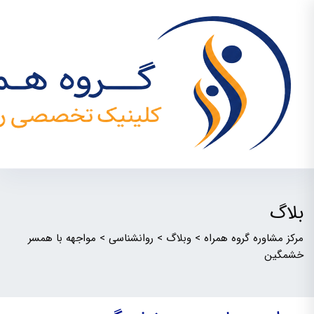
بلاگ
مرکز مشاوره گروه همراه
>
وبلاگ
>
روانشناسی
>
مواجهه با همسر
خشمگین