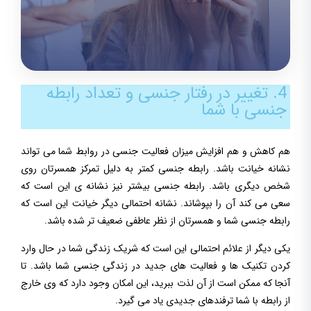
4. تغییر در رفتار جنسی و تعداد رابطه
جنسی با شما
هم کاهش و هم افزایش میزان فعالیت جنسی در روابط شما می تواند
نشانه خیانت باشد. رابطه جنسی کمتر به دلیل تمرکز همسرتان روی
شخص دیگری باشد. رابطه جنسی بیشتر نیز نشانه ی این است که
سعی می کند آن را بپوشاند. نشانه احتمالی دیگر خیانت این است که
رابطه جنسی شما و همسرتان از نظر عاطفی ضعیف تر شده باشد.
یکی دیگر از علائم احتمالی این است که شریک زندگی شما در حال وارد
کردن تکنیک ها و فعالیت های جدید در زندگی جنسی شما باشد. تا
آنجا که ممکن است از آن لذت ببرید، این امکان وجود دارد که وی خارج
از رابطه با شما ترفندهای جدیدی یاد می گیرد.