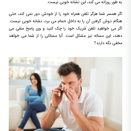
به طور روزانه می کند، این نشانه خوبی نیست.
اگر همسر شما هرگز تلفن همراه خود را از خودش دور نمی کند، حتی
هنگام دوش گرفتن آن را به داخل حمام می برد، نشانه خوبی نیست.
اگر می خواهید تلفن شریک خود را چک کنید و وی پاسخ منفی می
دهند، این مساله نیز مشکل است. آیا مسائلی را از شما می خواهد
مخفی نگه دارند؟