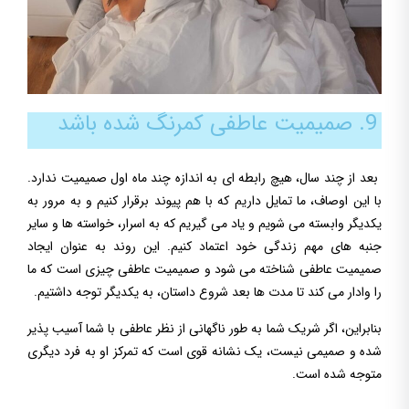
9. صمیمیت عاطفی کمرنگ شده باشد
بعد از چند سال، هیچ رابطه ای به اندازه چند ماه اول صمیمیت ندارد.
با این اوصاف، ما تمایل داریم که با هم پیوند برقرار کنیم و به مرور به
یکدیگر وابسته می شویم و یاد می گیریم که به اسرار، خواسته ها و سایر
جنبه های مهم زندگی خود اعتماد کنیم. این روند به عنوان ایجاد
صمیمیت عاطفی شناخته می شود و صمیمیت عاطفی چیزی است که ما
را وادار می کند تا مدت ها بعد شروع داستان، به یکدیگر توجه داشتیم.
بنابراین، اگر شریک شما به طور ناگهانی از نظر عاطفی با شما آسیب پذیر
شده و صمیمی نیست، یک نشانه قوی است که تمرکز او به فرد دیگری
متوجه شده است.