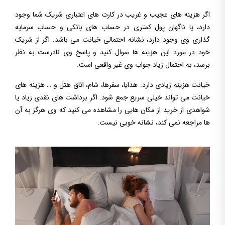
اگر هزینه های عجیب و غریب در کارت های اعتباری شریک شما وجود
دارد، یا ناگهان پول کمتری در حساب های بانکی و حساب سرمایه
گذاری وی وجود دارد، نشانه احتمالی خیانت می باشد. اگر از شریک
خود در مورد این هزینه ها سوال کنید و پاسخ وی نادرست به نظر
برسد، به احتمال زیاد جواب وی غیر واقعی است.
خیانت هزینه زیادی دارد: هدایا، سفرها، شام، اتاق هتل و … هزینه های
خیانت می تواند خیلی سریع جمع شود. اگر برداشت های نقدی زیاد یا
شواهدی از خرید از مکان هایی را مشاهده می کنید که وی هرگز به آن
ها مراجعه نمی کند، نشانه خوبی نیست.