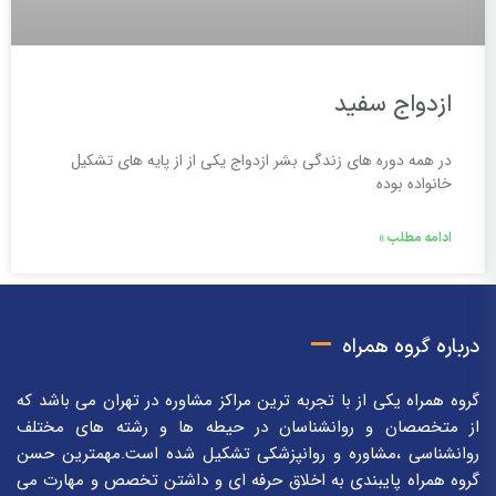
ازدواج سفید
در همه دوره های زندگی بشر ازدواج یکی از از پایه های تشکیل
خانواده بوده
ادامه مطلب »
درباره گروه همراه
گروه همراه یکی از با تجربه ترین مراکز مشاوره در تهران می باشد که
از متخصصان و روانشناسان در حیطه ها و رشته های مختلف
روانشناسی ،مشاوره و روانپزشکی تشکیل شده است.مهمترین حسن
گروه همراه پایبندی به اخلاق حرفه ای و داشتن تخصص و مهارت می