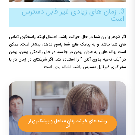
3. زمان های زیادی غیر قابل دسترس
است
اگر شوهر یا زن شما در حال خیانت باشد، احتمال اینکه پاسخگوی تماس
های شما نباشد و به پیامک های شما پاسخ ندهد، بیشتر است. ممکن
است بهانه هایی به عنوان بودن در جلسه، در حال رانندگی بودن، بودن
در “یک ناحیه بدون آنتن ” را استفاده کند. اگر شریکتان در زمان کار یا
سفر کاری غیرقابل دسترس باشد، نشانه بدی است.
ریشه های خیانت زنان متاهل و پیشگیری از
آن