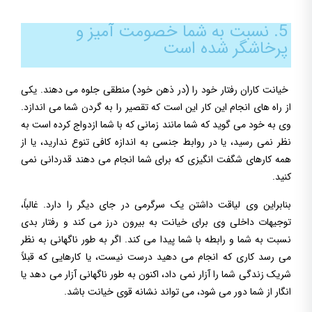
5. نسبت به شما خصومت آمیز و
پرخاشگر شده است
خیانت کاران رفتار خود را (در ذهن خود) منطقی جلوه می دهند. یکی
از راه های انجام این کار این است که تقصیر را به گردن شما می اندازد.
وی به خود می گوید که شما مانند زمانی که با شما ازدواج کرده است به
نظر نمی رسید، یا در روابط جنسی به اندازه کافی تنوع ندارید، یا از
همه کارهای شگفت انگیزی که برای شما انجام می دهند قدردانی نمی
کنید.
بنابراین وی لیاقت داشتن یک سرگرمی در جای دیگر را دارد. غالباً،
توجیهات داخلی وی برای خیانت به بیرون درز می کند و رفتار بدی
نسبت به شما و رابطه با شما پیدا می کند. اگر به طور ناگهانی به نظر
می رسد کاری که انجام می دهید درست نیست، یا کارهایی که قبلاً
شریک زندگی شما را آزار نمی داد، اکنون به طور ناگهانی آزار می دهد یا
انگار از شما دور می شود، می تواند نشانه قوی خیانت باشد.