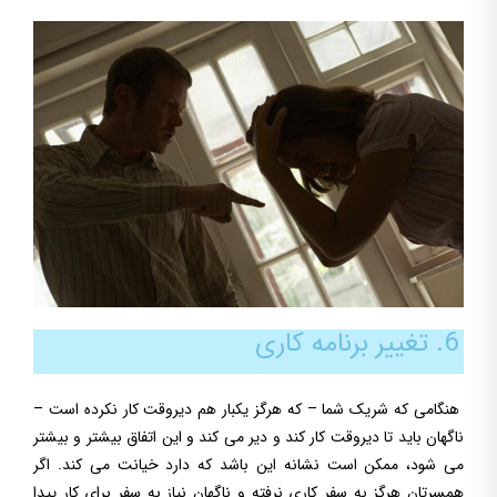
6. تغییر برنامه کاری
هنگامی که شریک شما – که هرگز یکبار هم دیروقت کار نکرده است –
ناگهان باید تا دیروقت کار کند و دیر می کند و این اتفاق بیشتر و بیشتر
می شود، ممکن است نشانه این باشد که دارد خیانت می کند. اگر
همسرتان هرگز به سفر کاری نرفته و ناگهان نیاز به سفر برای کار پیدا