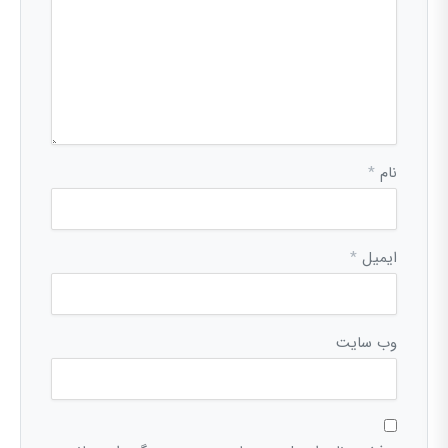
نام
*
ایمیل
*
وب‌ سایت