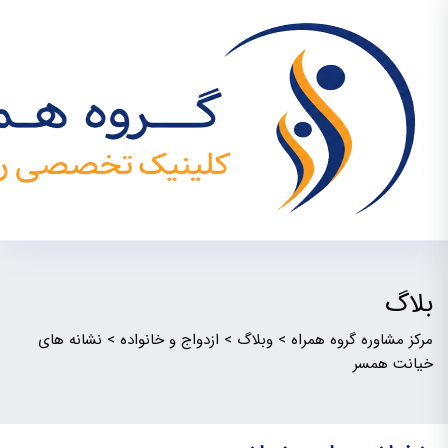
بلاگ
مرکز مشاوره گروه همراه
>
وبلاگ
>
ازدواج و خانواده
>
نشانه های
خیانت همسر