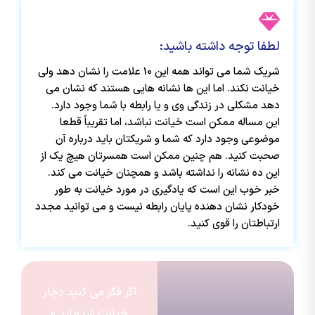
لطفا توجه داشته باشید:
شریک شما می تواند همه این 10 علامت را نشان دهد ولی
خیانت نکند. اما این ها نشانه هایی هستند که نشان می
دهد مشکلی در زندگی وی و یا رابطه با شما وجود دارد.
این مساله ممکن است خیانت نباشد، اما تقریباً قطعا
موضوعی وجود دارد که شما و شریکتان باید درباره آن
صحبت کنید. هم چنین ممکن است همسرتان هیچ یک از
این ده نشانه را نداشته باشد و همچنان خیانت می کند.
خبر خوب این است که یادگیری در مورد خیانت به طور
خودکار نشان دهنده پایان رابطه نیست و می توانید مجدد
ارتباطتان را قوی کنید.
اگر فکر می کنید دچار
خیانت شده اید و