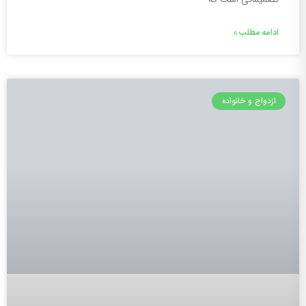
ادامه مطلب »
ازدواج و خانواده