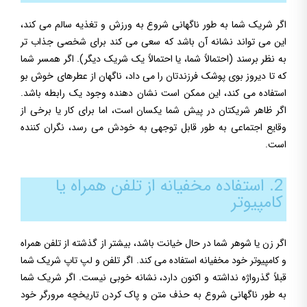
اگر شریک شما به طور ناگهانی شروع به ورزش و تغذیه سالم می کند،
این می تواند نشانه آن باشد که سعی می کند برای شخصی جذاب تر
به نظر برسند (احتمالاً شما، یا احتمالاً یک شریک دیگر). اگر همسر شما
که تا دیروز بوی پوشک فرزندتان را می داد، ناگهان از عطرهای خوش بو
استفاده می کند، این ممکن است نشان دهنده وجود یک رابطه باشد.
اگر ظاهر شریکتان در پیش شما یکسان است، اما برای کار یا برخی از
وقایع اجتماعی به طور قابل توجهی به خودش می رسد، نگران کننده
است.
2. استفاده مخفیانه از تلفن همراه یا
کامپیوتر
اگر زن یا شوهر شما در حال خیانت باشد، بیشتر از گذشته از تلفن همراه
و کامپیوتر خود مخفیانه استفاده می کند. اگر تلفن و لپ تاپ شریک شما
قبلاً گذرواژه نداشته و اکنون دارد، نشانه خوبی نیست. اگر شریک شما
به طور ناگهانی شروع به حذف متن و پاک کردن تاریخچه مرورگر خود