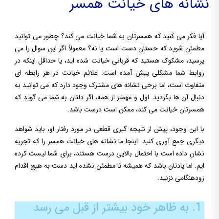
نشانه های خیانت همسر
آیا فکر می کنید که همسرتان به شما خیانت می کند؟ چطور می توانید
مطمئن شوید که حستان دست است یا نه؟ معمولاً اگر این سوال را می
پرسید، مشکوک هستید که قربانی خیانت شده اید، یا حداقل اینکه در
روابط شما مشکلی پیش آمده است. علائم خیانت در هر رابطه ای
متفاوت است، اما برخی نشانه های مشترک وجود دارد که می توانید به
دنبال آن ها بگردید. اول و مهمتر از همه، اگر دلتان به شما می گوید که
همسرتان خیانت می کند، ممکن است درست باشد.
با این وجود، پیش از نتیجه گیری قطعی در مورد رفتار او، باید شواهد
دیگری جمع آوری کنید. اینجا ما نشانه های خیانت همسر را که تجربه
نشان داده است با احتمال بالایی درست هستند، برای شما لیست کرده
ایم. اما یادتان باشد که همیشه تا مطمئن نشده اید دست به هیچ اقدام
زودهنگامی نزنید.
1. به ظاهر خود بیشتر از قبل می رسد