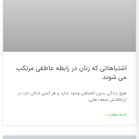
اشتباهاتی که زنان در رابطه عاطفی مرتکب
می شوند
هیچ زندگی بدون اشتباهی وجود ندارد و هر کسی امکان دارد در
ارتباطاتش ضعف هایی
ادامه مطلب »