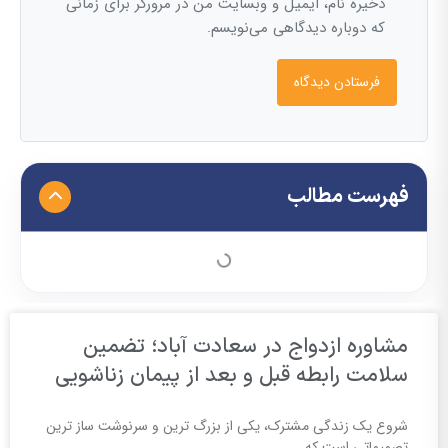
ذخیره نام، ایمیل و وبسایت من در مرورگر برای زمانی
که دوباره دیدگاهی می‌نویسم.
فهرست مطالب
مشاوره ازدواج در سعادت آباد؛ تضمین
سلامت رابطه قبل و بعد از پیمان زناشویی
شروع یک زندگی مشترک، یکی از بزرگ ترین و سرنوشت ساز ترین
تصمیماتی است که