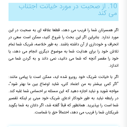
10. از صحبت در مورد خیانت اجتناب
می کند
اگر همسرتان شما را فریب می دهد، قطعا علاقه ای به صحبت در این
مورد ندارد. بنابراین اگر این بحث را شروع کنید، ممکن است سعی در
انحراف و خودداری از آن داشته باشند. به طور خلاصه، شریک شما تمام
تلاش خود را برای هدایت شما به موضوع دیگری انجام می دهد، یا
خود را مقصر آنچه که شما می دانید، نمی داند و به گردن شما می
اندازد.
اگر با خیانت شریک خود روبرو شده اید، ممکن است با پیامی مانند:
“اگر کمی بیشتر به من اعتماد کنی، شاید اوضاع بین ما بهتر شود”،
مواجه شوید و نباید اجازه دهید که این مسئله بر احساس شما غلبه کند.
در رابطه نباید به طور خودکار ادعای شریک خود مبنی بر اینکه تقصیر
شما است را بپذیرید. همانطور که قبلاً گفته شد، اگر دلتان به شما بگوید
شریکتان شما را فریب می دهد، احتمالاً حق با شماست.