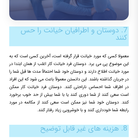
7. دوستان و اطرافیان خیانت را حس
کنند
معمولا کسی که مورد خیانت قرار گرفته است، آخرین کسی است که به
این موضوع پی می برد. دوستان فرد خیانت کار اغلب از همان ابتدا در
مورد خیانت اطلاع دارند و دوستان خود شما احتمالاً مدت ها قبل شما را
در جریان گذاشته باشند. این دانستن معمولاً باعث می شود که این افراد
در اطراف شما احساس ناراحتی کنند. دوستان فرد خیانت کار ممکن
است سعی کنند از شما دوری کنند یا با شما بیش از حد خوب برخورد
کنند. دوستان خود شما نیز ممکن است سعی کنند از مکالمه در مورد
رابطه شما خودداری کنند و با خوشرویی زیاد رفتار کنند.
8. هزینه های غیر قابل توضیح