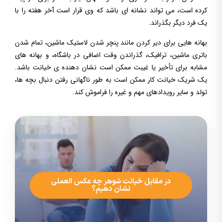
کرده است، می تواند نشانه ای باشد که وی قرار است آخر هفته را با
یک فرد دیگر بگذراند.
بهانه هایی برای دیر کردن مانند پنچر شدن لاستیک ماشین، تمام شدن
باتری ماشین، ترافیک، گذراندن وقت اضافی در باشگاه، و بهانه های
مشابه برای تأخیر یا غیبت ممکن است نشان دهنده ی خیانت باشد.
یک شریک خیانت کار ممکن است به طور ناگهانی رفتن دنبال بچه ها،
تولد و سایر رویدادهای مهم و غیره را فراموش کند.
در مقابل خیانت شوهر چه عکس العملی
نشان دهیم؟