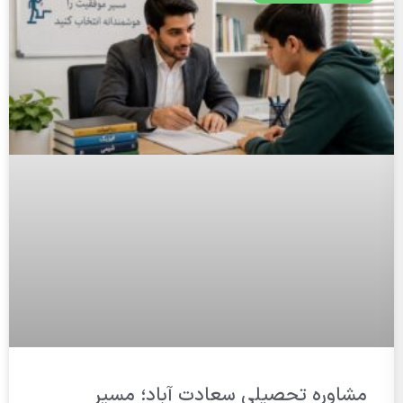
مشاوره تحصیلی سعادت آباد؛ مسیر