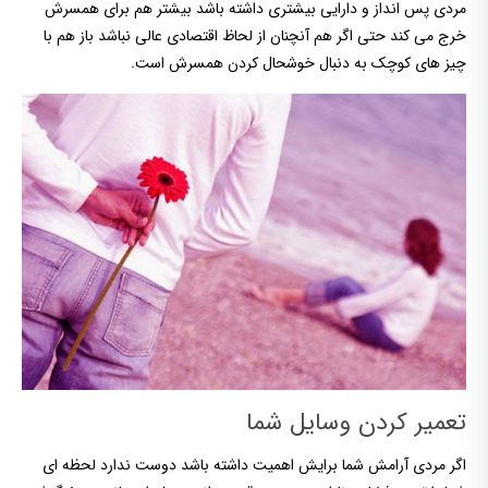
مردی پس انداز و دارایی بیشتری داشته باشد بیشتر هم برای همسرش
خرج می کند حتی اگر هم آنچنان از لحاظ اقتصادی عالی نباشد باز هم با
چیز های کوچک به دنبال خوشحال کردن همسرش است.
تعمیر کردن وسایل شما
اگر مردی آرامش شما برایش اهمیت داشته باشد دوست ندارد لحظه ای