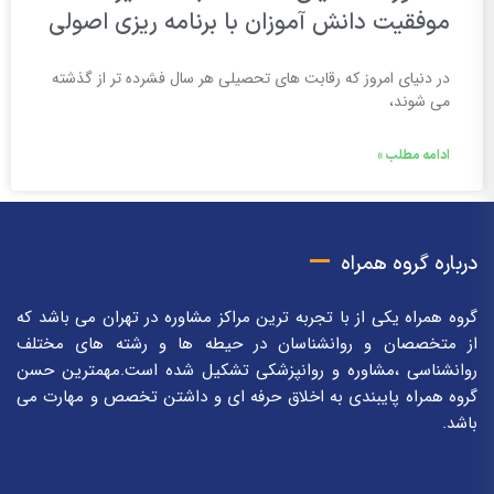
موفقیت دانش آموزان با برنامه ریزی اصولی
در دنیای امروز که رقابت های تحصیلی هر سال فشرده تر از گذشته
می شوند،
ادامه مطلب »
درباره گروه همراه
گروه همراه یکی از با تجربه ترین مراکز مشاوره در تهران می باشد که
از متخصصان و روانشناسان در حیطه ها و رشته های مختلف
روانشناسی ،مشاوره و روانپزشکی تشکیل شده است.مهمترین حسن
گروه همراه پایبندی به اخلاق حرفه ای و داشتن تخصص و مهارت می
باشد.