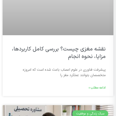
نقشه مغزی چیست؟ بررسی کامل کاربردها،
مزایا، نحوه انجام
پیشرفت فناوری در علوم اعصاب باعث شده است که امروزه
متخصصان بتوانند عملکرد مغز را
ادامه مطلب »
سبک زندگی و موفقیت