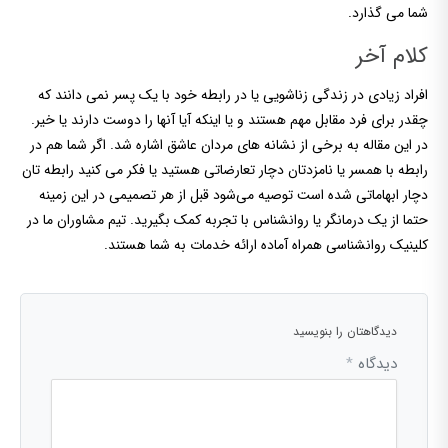
شما می گذارد.
کلام آخر
افراد زیادی در زندگی زناشویی یا در رابطه خود با یک پسر نمی دانند که
چقدر برای فرد مقابل مهم هستند و یا اینکه آیا آنها را دوست دارند یا خیر.
در این مقاله به برخی از نشانه های مردان عاشق اشاره شد. اگر شما هم در
رابطه با همسر یا نامزدتان دچار تعارضاتی هستید یا فکر می کنید رابطه تان
دچار ابهاماتی شده است توصیه می‌شود قبل از هر تصمیمی در این زمینه
حتما از یک درمانگر یا روانشناس با تجربه کمک بگیرید. تیم مشاوران ما در
کلینیک روانشناسی همراه آماده ارائه خدمات به شما هستند.
دیدگاهتان را بنویسید
دیدگاه
*