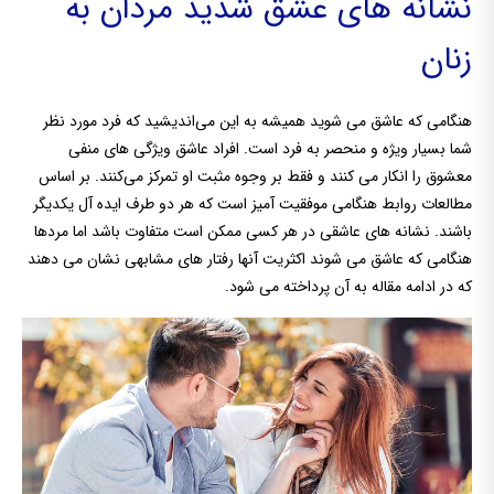
نشانه های عشق شدید مردان به
زنان
هنگامی که عاشق می شوید همیشه به این می‌اندیشید که فرد مورد نظر
شما بسیار ویژه و منحصر به فرد است. افراد عاشق ویژگی های منفی
معشوق را انکار می کنند و فقط بر وجوه مثبت او تمرکز می‌کنند. بر اساس
مطالعات روابط هنگامی موفقیت آمیز است که هر دو طرف ایده آل یکدیگر
باشند. نشانه های عاشقی در هر کسی ممکن است متفاوت باشد اما مردها
هنگامی که عاشق می شوند اکثریت آنها رفتار های مشابهی نشان می دهند
که در ادامه مقاله به آن پرداخته می شود.