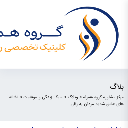
بلاگ
مرکز مشاوره گروه همراه
>
وبلاگ
>
سبک زندگی و موفقیت
>
نشانه
های عشق شدید مردان به زنان