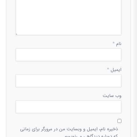
نام
*
ایمیل
*
وب‌ سایت
ذخیره نام، ایمیل و وبسایت من در مرورگر برای زمانی
که دوباره دیدگاهی می‌نویسم.