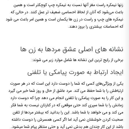
زنها نیمکره راست مغز آنها نسبت به نیمکره چپ کوچکتر است و همین
باعث می‌شود که آنان از لحاظ احساسی ضعیف تر عمل کنند. در حالی که
نیمکره های چپ و راست در زن ها یکسان است و همین امر باعث می شود
که احساسات بیشتری را بروز دهند.
نشانه های اصلی عشق مردها به زن ها
برخی از رایج ترین این نشانه ها شامل موارد زیر می شوند:
ایجاد ارتباط به صورت پیامکی یا تلفنی
یکی از ویژگی‌های کسی که شما را دوست دارد این است که در هر صورت
ارتباطش را با شما حفظ می کند. مرد عاشق از حال و روز شما خبر می گیرد
و این کار را به صورت پیامکی یا تلفنی انجام می دهد چرا که دوست دارد
زمانش را با شما سپری کند حتی موقعی که در کنارتان نیست به شما فکر
می کند و می خواهد با شما باشد. این را بدانید که بیشتر مردها از تلفن
صحبت کردن خوششان نمی آید اما اگر کسی همسرش را دوست داشته
باشد از این کار چندان هم بدش نمی آید و حتی منتظر پیام شما میشود.