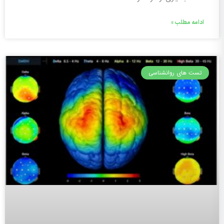
ادامه مطلب »
تست های روانشناسی