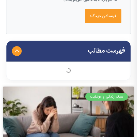
فهرست مطالب
سبک زندگی و موفقیت