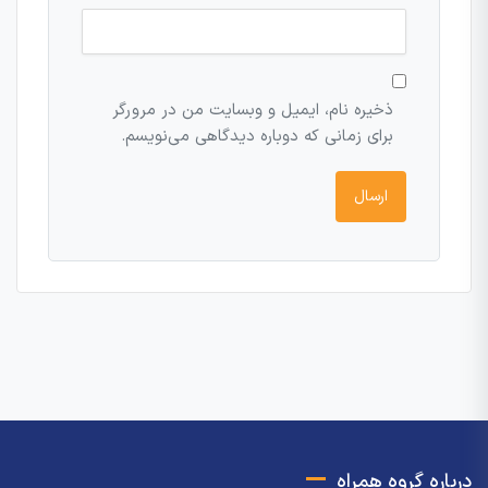
ذخیره نام، ایمیل و وبسایت من در مرورگر
برای زمانی که دوباره دیدگاهی می‌نویسم.
درباره گروه همراه