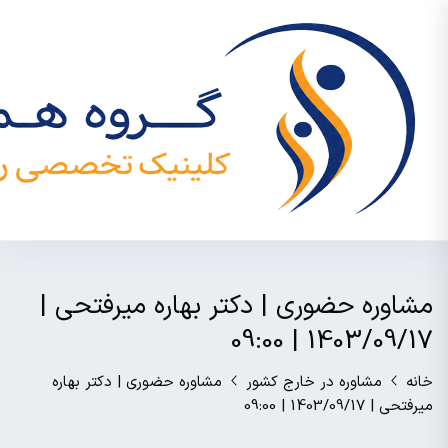
مشاوره حضوری | دکتر بهاره میرفتحی |
1403/09/17 | 09:00
خانه
مشاوره در خارج کشور
مشاوره حضوری | دکتر بهاره
میرفتحی | 1403/09/17 | 09:00