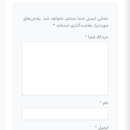
نشانی ایمیل شما منتشر نخواهد شد.
بخش‌های
موردنیاز علامت‌گذاری شده‌اند
*
دیدگاه شما
*
نام
*
ایمیل
*