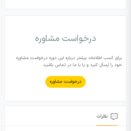
درخواست مشاوره
برای کسب اطلاعات بیشتر درباره این دوره درخواست مشاوره
خود را ارسال کنید و یا با ما در تماس باشید.
درخواست مشاوره
نظرات