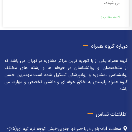
می شوند،
ادامه مطلب »
درباره گروه همراه
گروه همراه یکی از با تجربه ترین مراکز مشاوره در تهران می باشد که
از متخصصان و روانشناسان در حیطه ها و رشته های مختلف
روانشناسی ،مشاوره و روانپزشکی تشکیل شده است.مهمترین حسن
گروه همراه پایبندی به اخلاق حرفه ای و داشتن تخصص و مهارت می
باشد.
اطلاعات تماس
سعادت آباد-بلوار دریا-صرافها جنوبی-نبش کوچه قره تپه ای(25)-