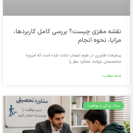
نقشه مغزی چیست؟ بررسی کامل کاربردها،
مزایا، نحوه انجام
پیشرفت فناوری در علوم اعصاب باعث شده است که امروزه
متخصصان بتوانند عملکرد مغز را
ادامه مطلب »
سبک زندگی و موفقیت