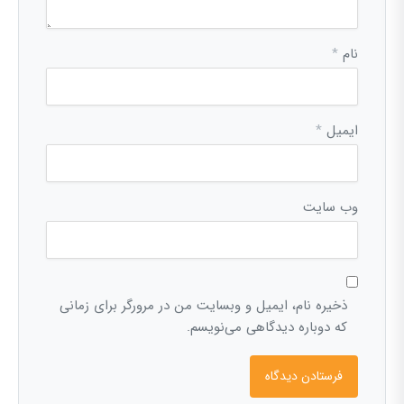
نام
*
ایمیل
*
وب‌ سایت
ذخیره نام، ایمیل و وبسایت من در مرورگر برای زمانی
که دوباره دیدگاهی می‌نویسم.