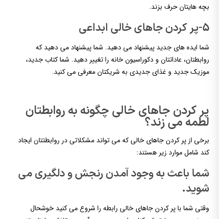
بچه هایتان حرف بزند.
5-پر کردن جاهای خالی ابداعی
شما ایده های جدید پیشنهاد می دهید. شما پیشنهاد می دهید که
روابطتان، عاداتتان و دکوراسیون خانه را تغییر دهید. شما کتاب جدید،
موزیک جدید و غذای جدیدی به شریکتان معرفی می کنید.
پر کردن جاهای خالی چگونه به روابطتان
لطمه می زند؟
برخی از پر کردن جاهای خالی که می تواند مشکلاتی در روابطتتان ایجاد
کند شامل موارد زیر هستند:
شما باعث به وجود آمدن رنجش و دلگیری می
شوید.
وقتی شما با پر کردن جاهای خالی رابطه را شروع می کنید خوشحال