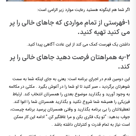
اگر شما هم اینگونه هستید رعایت موارد زیر الزامی است:
1-فهرستی از تمام مواردی که جاهای خالی را پر
می کنید تهیه کنید.
داشتن یک فهرست کمک می کند از این عادت آگاهی پیدا کنید.
2-به همراهتان فرصت دهید جاهای خالی را پر
کند.
این دومین قدم در اجرای برنامه است: یعنی به جای اینکه شما به سمت
شوهرتان برگردید ، صبر کنید تا او شما را در آغوش بگیرد . مکثی در مکالمه
به وجود آورید و بگذارید موضوع بعدی را همسرتان انتخاب کند. ارتباط
فیزیکی را همیشه شما شروع نکنید و بگذارید همسرتان شما را اغوا کند.
تعطیلاتتان را بی برنامه بگذارید و وقتی همسرتان پرسید برنامه چیست،
جواب بدهید: “تو یک فکری بکن و مرا غافلگیر کن.” ادامه این کار ممکن
است نیاز به تمام قدرت و کنترلتان داشته باشد .