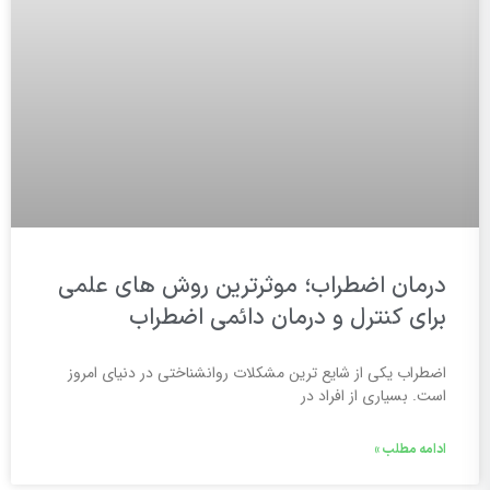
درمان اضطراب؛ موثرترین روش های علمی
برای کنترل و درمان دائمی اضطراب
اضطراب یکی از شایع ترین مشکلات روانشناختی در دنیای امروز
است. بسیاری از افراد در
ادامه مطلب »