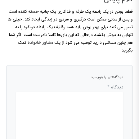
قطعا بودن در یک رابطه یک طرفه و فداکاری یک جانبه خسته کننده است
و پس از مدتی ممکن است درگیری و سردی در زندگی ایجاد کند. خیلی ها
تصور می کنند برای بهتر بودن باید همه وظایف یک رابطه دونفره را به
تنهایی به دوش بکشند درحالی که این باورها کاملا نادرست است. اگر شما
هم چنین مسائلی دارید توصیه می شود از یک
کمک
مشاور خانواده
بگیرید.
دیدگاهتان را بنویسید
دیدگاه
*