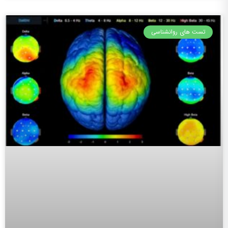
تست های روانشناسی