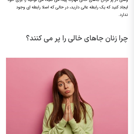
ایجاد کنید که یک رابطه عالی دارید، در حالی که اصلا رابطه ای وجود
ندارد.
چرا زنان جاهای خالی را پر می کنند؟