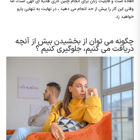
العاده است و قابلیت زنان برای انجام چنین کاری هدیه ای الهی است، اما
وقتی این کار را بیش از حد انجام می دهید ، در نهایت به تنهایی پارو
خواهید زد.
چگونه می توان از بخشیدن بیش از آنچه
دریافت می کنیم، جلوگیری کنیم ؟