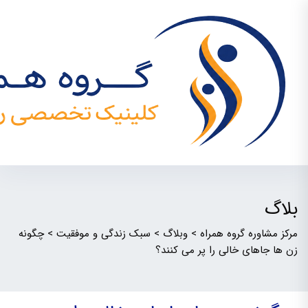
بلاگ
مرکز مشاوره گروه همراه
>
وبلاگ
>
سبک زندگی و موفقیت
>
چگونه
زن ها جاهای خالی را پر می کنند؟