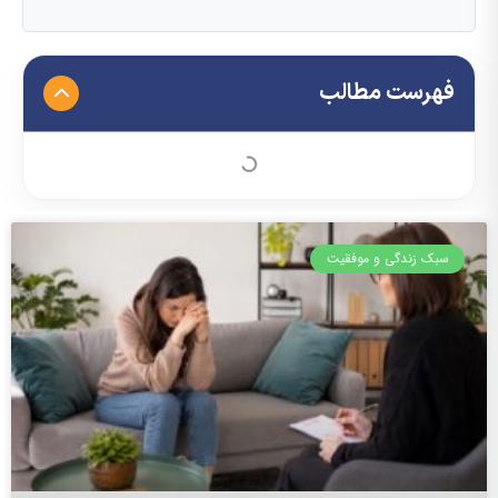
فهرست مطالب
سبک زندگی و موفقیت