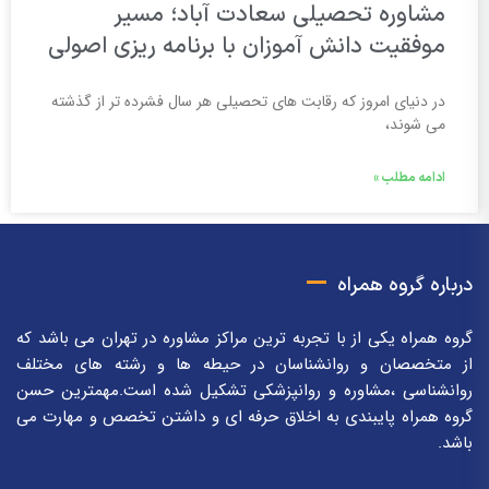
مشاوره تحصیلی سعادت آباد؛ مسیر
موفقیت دانش آموزان با برنامه ریزی اصولی
در دنیای امروز که رقابت های تحصیلی هر سال فشرده تر از گذشته
می شوند،
ادامه مطلب »
درباره گروه همراه
گروه همراه یکی از با تجربه ترین مراکز مشاوره در تهران می باشد که
از متخصصان و روانشناسان در حیطه ها و رشته های مختلف
روانشناسی ،مشاوره و روانپزشکی تشکیل شده است.مهمترین حسن
گروه همراه پایبندی به اخلاق حرفه ای و داشتن تخصص و مهارت می
باشد.