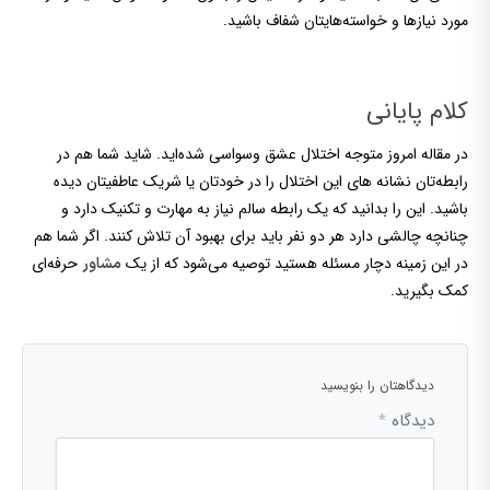
مورد نیازها و خواسته‌هایتان شفاف باشید.
کلام پایانی
در مقاله امروز متوجه اختلال عشق وسواسی شده‌اید. شاید شما هم در
رابطه‌تان نشانه های این اختلال را در خودتان یا شریک عاطفیتان دیده
باشید. این را بدانید که یک رابطه سالم نیاز به مهارت و تکنیک دارد و
چنانچه چالشی دارد هر دو نفر باید برای بهبود آن تلاش کنند. اگر شما هم
در این زمینه دچار مسئله هستید توصیه می‌شود که از یک
حرفه‌ای
مشاور
کمک بگیرید.
دیدگاهتان را بنویسید
دیدگاه
*