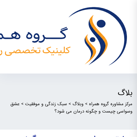
بلاگ
مرکز مشاوره گروه همراه
>
وبلاگ
>
سبک زندگی و موفقیت
>
عشق
وسواسی چیست و چگونه درمان می شود؟