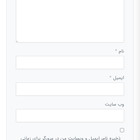
نام
*
ایمیل
*
وب‌ سایت
ذخیره نام، ایمیل و وبسایت من در مرورگر برای زمانی