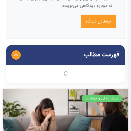
که دوباره دیدگاهی می‌نویسم.
فهرست مطالب
سبک زندگی و موفقیت