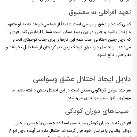
تعهد افراطی به معشوق
کسی که دچار عشق وسواسی است شدیداً از شما می‌خواهد که به او متعهد
و وفادار باشید و حتی در این زمینه ممکن است شما را آزمایش کند. فردی
که دچار چنین اختلالی است همه این کارها را برای جلب توجهتان انجام
می‌دهد. او احتمال دارد برای کوچک‌ترین دیر کردنتان از شما دلیل بخواهد و
به راحتی قانع نشود.
دلایل ایجاد اختلال عشق وسواسی
هر چند عوامل گوناگونی ممکن است در این اختلال نقش داشته باشد اما
مهم‌ترین آنها شامل موارد زیر می‌باشد:
آسیب‌های دوران کودکی
افرادی که در دوران کودکی مورد سوء استفاده جسمی یا جنسی و حتی
روانی والدین یا مراقبان خود قرار گرفته‌اند احتمال دارد در آینده دچار انواع