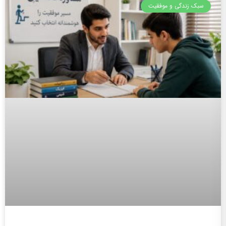
سبک زندگی و موفقیت