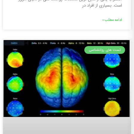
است. بسیاری از افراد در
ادامه مطلب »
تست های روانشناسی