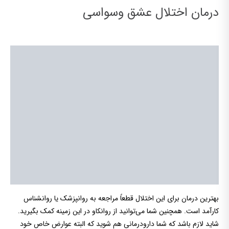
درمان اختلال عشق وسواسی
بهترین درمان برای این اختلال قطعاً مراجعه به روانپزشک یا روانشناس
کارآمد است. همچنین شما می‌توانید از روانکاو در این زمینه کمک بگیرید.
شاید لازم باشد که شما دارودرمانی هم شوید که البته عوارض خاص خود