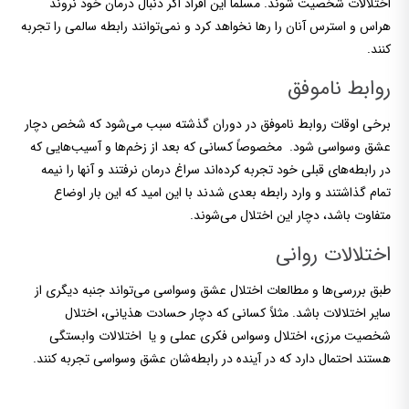
اختلالات شخصیت شوند. مسلماً این افراد اگر دنبال درمان خود نروند
هراس و استرس آنان را رها نخواهد کرد و نمی‌توانند رابطه سالمی را تجربه
کنند.
روابط ناموفق
برخی اوقات روابط ناموفق در دوران گذشته سبب می‌شود که شخص دچار
عشق وسواسی شود. مخصوصاً کسانی که بعد از زخم‌ها و آسیب‌هایی که
در رابطه‌های قبلی خود تجربه کرده‌اند سراغ درمان نرفتند و آنها را نیمه
تمام گذاشتند و وارد رابطه بعدی شدند با این امید که این بار اوضاع
متفاوت باشد، دچار این اختلال می‌شوند.
اختلالات روانی
طبق بررسی‌ها و مطالعات اختلال عشق وسواسی می‌تواند جنبه دیگری از
سایر اختلالات باشد. مثلاً کسانی که دچار حسادت هذیانی، اختلال
شخصیت مرزی، اختلال وسواس فکری عملی و یا اختلالات وابستگی
هستند احتمال دارد که در آینده در رابطه‌شان عشق وسواسی تجربه کنند.