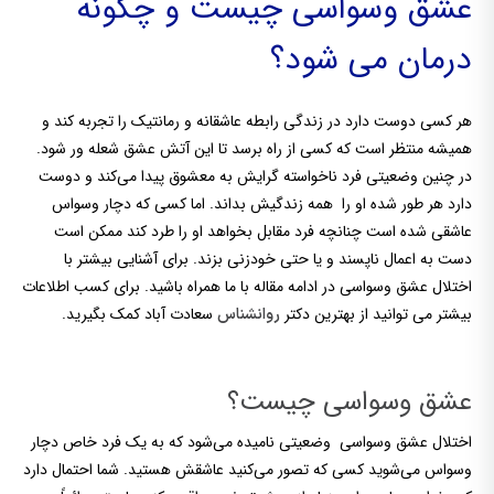
عشق وسواسی چیست و چگونه
درمان می شود؟
هر کسی دوست دارد در زندگی رابطه عاشقانه و رمانتیک را تجربه کند و
همیشه منتظر است که کسی از راه برسد تا این آتش عشق شعله ور شود.
در چنین وضعیتی فرد ناخواسته گرایش به معشوق پیدا می‌کند و دوست
دارد هر طور شده او را همه زندگیش بداند. اما کسی که دچار وسواس
عاشقی شده است چنانچه فرد مقابل بخواهد او را طرد کند ممکن است
دست به اعمال ناپسند و یا حتی خودزنی بزند. برای آشنایی بیشتر با
اختلال عشق وسواسی در ادامه مقاله با ما همراه باشید. برای کسب اطلاعات
بیشتر می توانید از بهترین دکتر
سعادت آباد کمک بگیرید.
روانشناس
عشق وسواسی چیست؟
اختلال عشق وسواسی وضعیتی نامیده می‌شود که به یک فرد خاص دچار
وسواس می‌شوید کسی که تصور می‌کنید عاشقش هستید. شما احتمال دارد