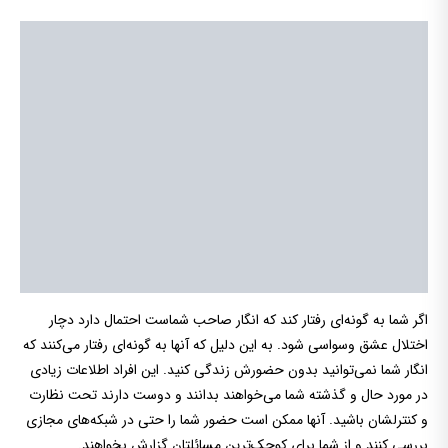
اگر شما به گونه‌ای رفتار کند که انگار صاحب شماست احتمال دارد دچار
اختلال عشق وسواسی شود. به این دلیل که آنها به گونه‌ای رفتار می‌کنند که
انگار شما نمی‌توانید بدون حضورش زندگی کنید. این افراد اطلاعات زیادی
در مورد حال و گذشته شما می‌خواهند بدانند و دوست دارند تحت نظارت
و کنترلشان باشید. آنها ممکن است حضور شما را حتی در شبکه‌های مجازی
بررسی کنند و از شما برای کوچک‌ترین مسائلتان گزارش بخواهند.