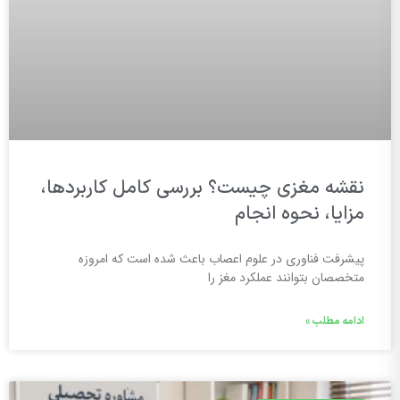
نقشه مغزی چیست؟ بررسی کامل کاربردها،
مزایا، نحوه انجام
پیشرفت فناوری در علوم اعصاب باعث شده است که امروزه
متخصصان بتوانند عملکرد مغز را
ادامه مطلب »