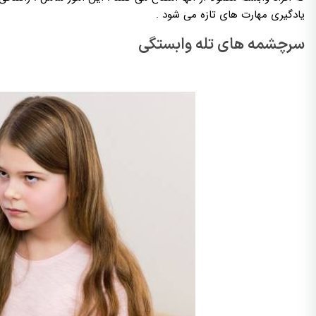
یادگیری مهارت های تازه می شود .
سرچشمه های تله وابستگی