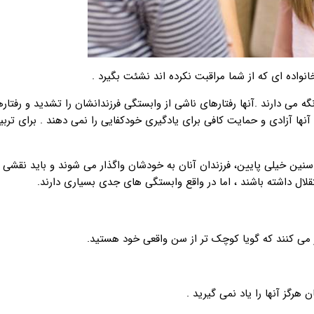
انواده ای که از شما مراقبت نکرده اند نشئت بگیرد .
 نگه می دارند .آنها رفتارهای ناشی از وابستگی فرزندانشان را تشدید و رفتار
نها آزادی و حمایت کافی برای یادگیری خودکفایی را نمی دهند . برای ترب
نین خیلی پایین، فرزندان آنان به خودشان واگذار می شوند و باید نقشی ف
قلال داشته باشند ، اما در واقع وابستگی های جدی بسیاری دارند.
ار می کنند که گویا کوچک تر از سن واقعی خود هستید.
 هرگز آنها را یاد نمی گیرید .