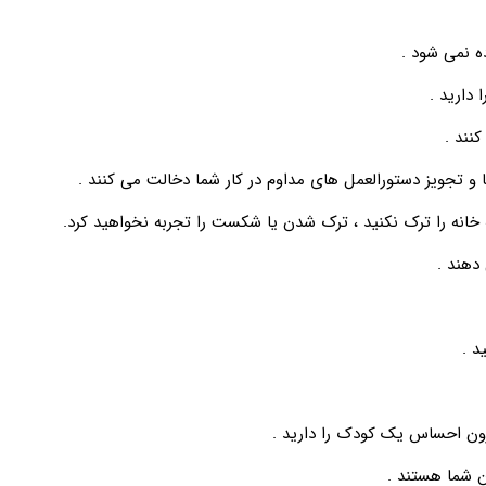
ه نمی شود .
 دارید .
کنند .
ا و تجویز دستورالعمل های مداوم در کار شما دخالت می کنند .
خانه را ترک نکنید ، ترک شدن یا شکست را تجربه نخواهید کرد.
 دهند .
د .
درون احساس یک کودک را دارید .
 سن شما هستند .