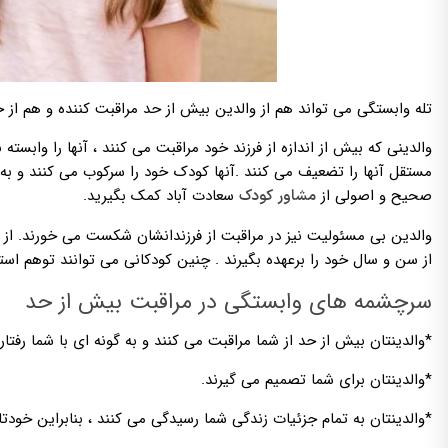
تله وابستگی می تواند هم از والدین بیش از حد مراقبت کننده و هم از خ
والدینی که بیش از اندازه از فرزند خود مراقبت می کنند ، آنها را وابسته
مستقل آنها را تضعیف می کنند .آنها کودک خود را سرکوب می کنند و به آ
صحیح و اصولی از
سعادت آباد کمک بگیرید.
مشاور کودک
والدین بی مسئولیت نیز در مراقبت از فرزندانشان شکست می خورند. از س
از سن و سال خود را برعهده بگیرند . چنین کودکانی می توانند توهم است
سرچشمه های وابستگی در مراقبت بیش از حد
*والدینتان بیش از حد از شما مراقبت می کنند و به گونه ای با شما رفت
*والدینتان برای شما تصمیم می گیرند.
*والدینتان به تمام جزئیات زندگی شما رسیدگی می کنند ، بنابراین خودتان