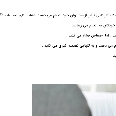
شه کارهایی فراتر از حد توان خود انجام می دهید .نشانه های ضد وابستگ
خودتان به انجام می رسانید .
د ، اما احساس فشار می کنید .
م می دهید و به تنهایی تصمیم گیری می کنید .
ید .