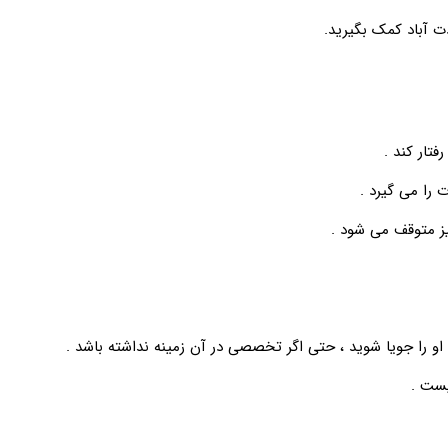
 آباد کمک بگیرید.
فتار کند .
ت را می گیرد .
یز متوقف می شود .
و را جویا شوید ، حتی اگر تخصصی در آن زمینه نداشته باشد .
نیست .