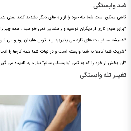
ضد وابستگی
گاهی ممکن است شما تله خود را از راه های دیگر تشدید کنید یعنی همی
*برای هیچ کاری از دیگران توصیه و راهنمایی نمی خواهید . همه چیز را 
*همیشه مسئولیت های تازه می پذیریرد و با ترس هایتان روبرو می شوی
*شریک شما کاملا به شما وابسته است و در نهات شما همه کارها را انجا
*آن بخش از خود را که به کمی “وابستگی سالم” نیاز دارد نادیده می گیر
تغییر تله وابستگی